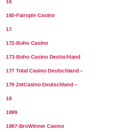
16
160-Fairspin Casino
17
172-Boho Casino
173-Boho Casino Deutschland
177 Total Casino Deutschland –
179 ZetCasino Deutschland –
18
1899
1997-BroWinner Casino