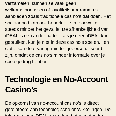
verzamelen, kunnen ze vaak geen
welkomstbonussen of loyaliteitsprogramma’s
aanbieden zoals traditionele casino’s dat doen. Het
spelaanbod kan ook beperkter zijn, hoewel dit
steeds minder het geval is. De afhankelijkheid van
iDEAL is een ander nadeel; als je geen iDEAL kunt
gebruiken, kun je niet in deze casino’s spelen. Ten
slotte kan de ervaring minder gepersonaliseerd
zijn, omdat de casino’s minder informatie over je
speelgedrag hebben.
Technologie en No-Account
Casino’s
De opkomst van no-account casino’s is direct
gerelateerd aan technologische ontwikkelingen. De
integratie van iDEAL en andere betaalmethoden,