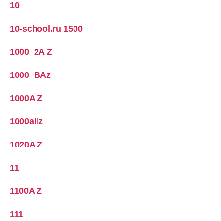
10
10-school.ru 1500
1000_2A Z
1000_BAz
1000A Z
1000allz
1020A Z
11
1100A Z
111