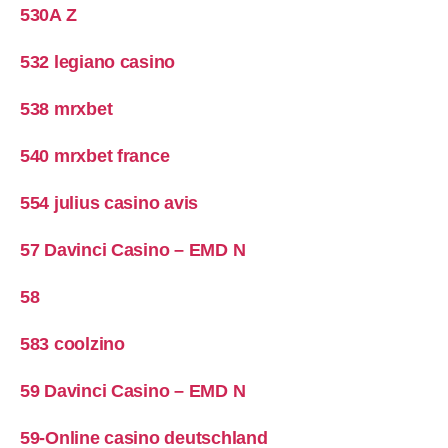
530A Z
532 legiano casino
538 mrxbet
540 mrxbet france
554 julius casino avis
57 Davinci Casino – EMD N
58
583 coolzino
59 Davinci Casino – EMD N
59-Online casino deutschland