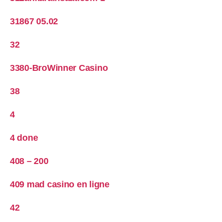
31867 05.02
32
3380-BroWinner Casino
38
4
4 done
408 – 200
409 mad casino en ligne
42