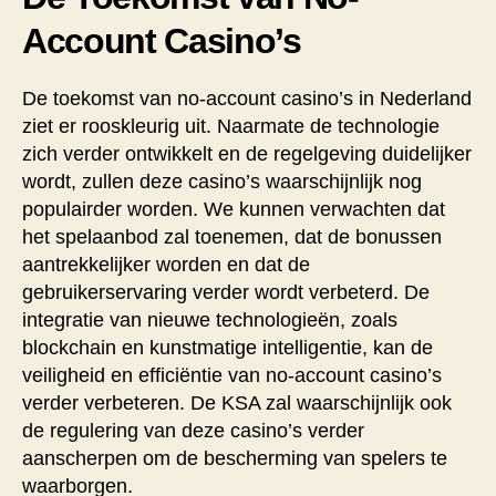
Account Casino’s
De toekomst van no-account casino’s in Nederland
ziet er rooskleurig uit. Naarmate de technologie
zich verder ontwikkelt en de regelgeving duidelijker
wordt, zullen deze casino’s waarschijnlijk nog
populairder worden. We kunnen verwachten dat
het spelaanbod zal toenemen, dat de bonussen
aantrekkelijker worden en dat de
gebruikerservaring verder wordt verbeterd. De
integratie van nieuwe technologieën, zoals
blockchain en kunstmatige intelligentie, kan de
veiligheid en efficiëntie van no-account casino’s
verder verbeteren. De KSA zal waarschijnlijk ook
de regulering van deze casino’s verder
aanscherpen om de bescherming van spelers te
waarborgen.