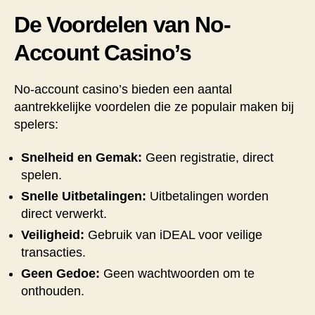
De Voordelen van No-
Account Casino’s
No-account casino’s bieden een aantal
aantrekkelijke voordelen die ze populair maken bij
spelers:
Snelheid en Gemak:
Geen registratie, direct
spelen.
Snelle Uitbetalingen:
Uitbetalingen worden
direct verwerkt.
Veiligheid:
Gebruik van iDEAL voor veilige
transacties.
Geen Gedoe:
Geen wachtwoorden om te
onthouden.