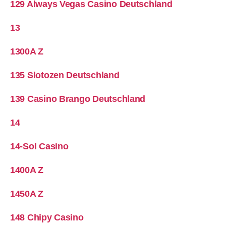
129 Always Vegas Casino Deutschland
13
1300A Z
135 Slotozen Deutschland
139 Casino Brango Deutschland
14
14-Sol Casino
1400A Z
1450A Z
148 Chipy Casino