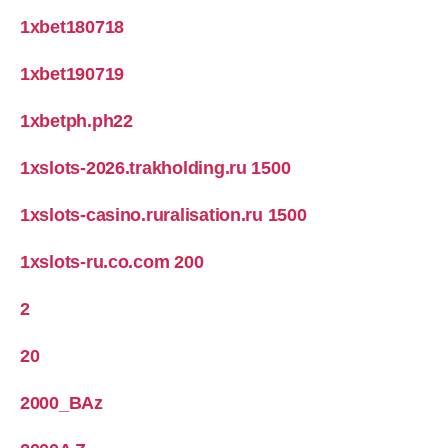
1xbet180718
1xbet190719
1xbetph.ph22
1xslots-2026.trakholding.ru 1500
1xslots-casino.ruralisation.ru 1500
1xslots-ru.co.com 200
2
20
2000_BAz