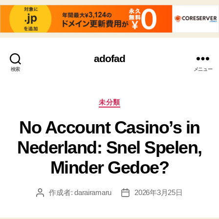
adofad
検索
メニュー
カ
未分類
テ
No Account Casino’s in
ゴ
リ
Nederland: Snel Spelen,
ー
Minder Gedoe?
作成者:
darairamaru
2026年3月25日
投
投
稿
稿
者
日