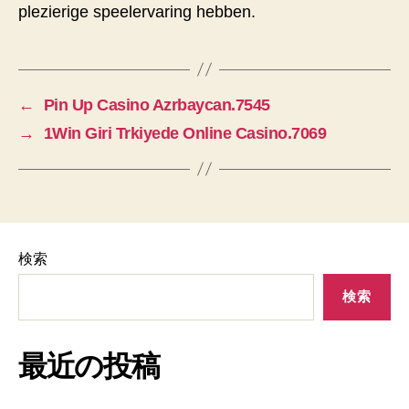
plezierige speelervaring hebben.
←
Pin Up Casino Azrbaycan.7545
→
1Win Giri Trkiyede Online Casino.7069
検索
検索
最近の投稿