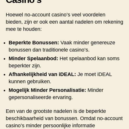
Hoewel no-account casino’s veel voordelen
bieden, zijn er ook een aantal nadelen om rekening
mee te houden:
Beperkte Bonussen:
Vaak minder genereuze
bonussen dan traditionele casino’s.
Minder Spelaanbod:
Het spelaanbod kan soms
beperkter zijn.
Afhankelijkheid van iDEAL:
Je moet iDEAL
kunnen gebruiken.
Mogelijk Minder Personalisatie:
Minder
gepersonaliseerde ervaring.
Een van de grootste nadelen is de beperkte
beschikbaarheid van bonussen. Omdat no-account
casino’s minder persoonlijke informatie