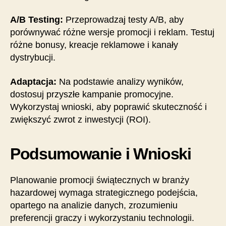
A/B Testing:
Przeprowadzaj testy A/B, aby
porównywać różne wersje promocji i reklam. Testuj
różne bonusy, kreacje reklamowe i kanały
dystrybucji.
Adaptacja:
Na podstawie analizy wyników,
dostosuj przyszłe kampanie promocyjne.
Wykorzystaj wnioski, aby poprawić skuteczność i
zwiększyć zwrot z inwestycji (ROI).
Podsumowanie i Wnioski
Planowanie promocji świątecznych w branży
hazardowej wymaga strategicznego podejścia,
opartego na analizie danych, zrozumieniu
preferencji graczy i wykorzystaniu technologii.