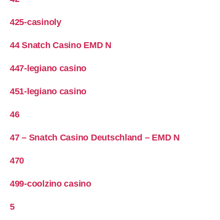
425-casinoly
44 Snatch Casino EMD N
447-legiano casino
451-legiano casino
46
47 – Snatch Casino Deutschland – EMD N
470
499-coolzino casino
5