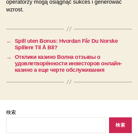
operatorzy mogą osiągnąć sukces i generować
wzrost.
←
Spill uten Bonus: Hvordan Får Du Norske
Spillere Til Å Bli?
→
Отклики казино Волна отзывы о
удовлетворённости инвесторов онлайн-
казино а еще черте обслуживания
検索
検索