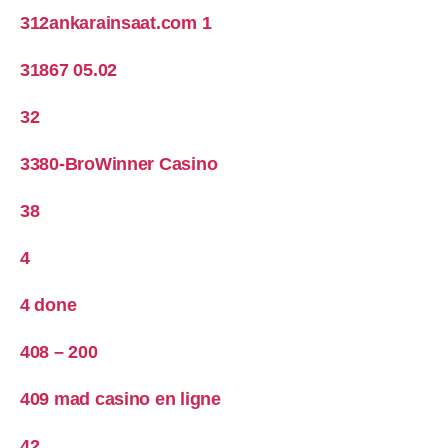
312ankarainsaat.com 1
31867 05.02
32
3380-BroWinner Casino
38
4
4 done
408 – 200
409 mad casino en ligne
42