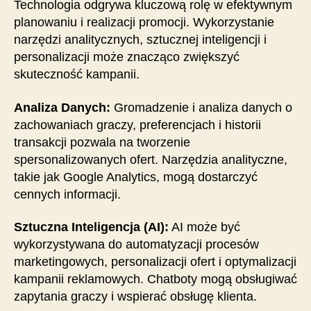
Technologia odgrywa kluczową rolę w efektywnym
planowaniu i realizacji promocji. Wykorzystanie
narzędzi analitycznych, sztucznej inteligencji i
personalizacji może znacząco zwiększyć
skuteczność kampanii.
Analiza Danych:
Gromadzenie i analiza danych o
zachowaniach graczy, preferencjach i historii
transakcji pozwala na tworzenie
spersonalizowanych ofert. Narzędzia analityczne,
takie jak Google Analytics, mogą dostarczyć
cennych informacji.
Sztuczna Inteligencja (AI):
AI może być
wykorzystywana do automatyzacji procesów
marketingowych, personalizacji ofert i optymalizacji
kampanii reklamowych. Chatboty mogą obsługiwać
zapytania graczy i wspierać obsługę klienta.