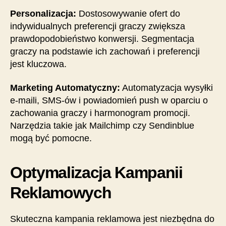
Personalizacja:
Dostosowywanie ofert do
indywidualnych preferencji graczy zwiększa
prawdopodobieństwo konwersji. Segmentacja
graczy na podstawie ich zachowań i preferencji
jest kluczowa.
Marketing Automatyczny:
Automatyzacja wysyłki
e-maili, SMS-ów i powiadomień push w oparciu o
zachowania graczy i harmonogram promocji.
Narzędzia takie jak Mailchimp czy Sendinblue
mogą być pomocne.
Optymalizacja Kampanii
Reklamowych
Skuteczna kampania reklamowa jest niezbędna do