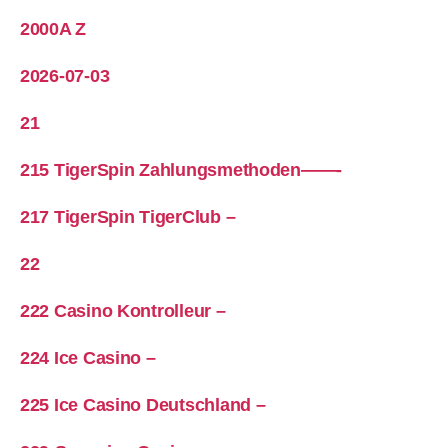
2000A Z
2026-07-03
21
215 TigerSpin Zahlungsmethoden——-
217 TigerSpin TigerClub –
22
222 Casino Kontrolleur –
224 Ice Casino –
225 Ice Casino Deutschland –