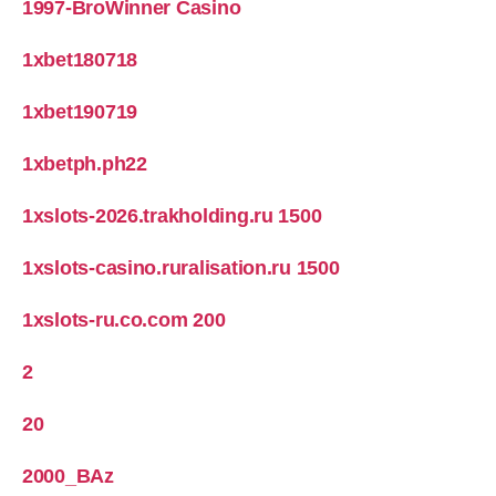
1997-BroWinner Casino
1xbet180718
1xbet190719
1xbetph.ph22
1xslots-2026.trakholding.ru 1500
1xslots-casino.ruralisation.ru 1500
1xslots-ru.co.com 200
2
20
2000_BAz