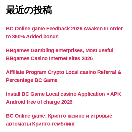
最近の投稿
BC Online game Feedback 2026 Awaken In order
to 360% Added bonus
BBgames Gambling enterprises, Most useful
BBgames Casino Internet sites 2026
Affiliate Program Crypto Local casino Referral &
Percentage BC Game
Install BC Game Local casino Application » APK
Android free of charge 2026
BC Online game: Крипто казино и игровые
автоматы Крипто-гемблинг