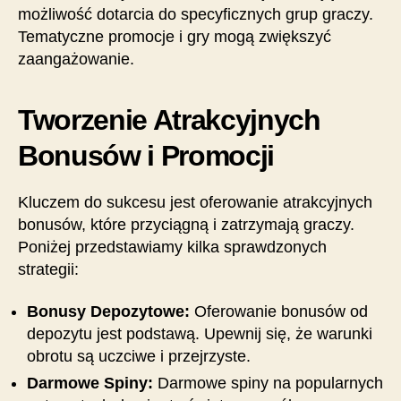
możliwość dotarcia do specyficznych grup graczy.
Tematyczne promocje i gry mogą zwiększyć
zaangażowanie.
Tworzenie Atrakcyjnych
Bonusów i Promocji
Kluczem do sukcesu jest oferowanie atrakcyjnych
bonusów, które przyciągną i zatrzymają graczy.
Poniżej przedstawiamy kilka sprawdzonych
strategii:
Bonusy Depozytowe:
Oferowanie bonusów od
depozytu jest podstawą. Upewnij się, że warunki
obrotu są uczciwe i przejrzyste.
Darmowe Spiny:
Darmowe spiny na popularnych