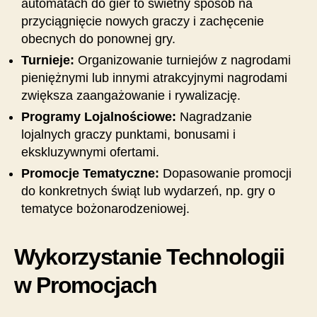
automatach do gier to świetny sposób na
przyciągnięcie nowych graczy i zachęcenie
obecnych do ponownej gry.
Turnieje:
Organizowanie turniejów z nagrodami
pieniężnymi lub innymi atrakcyjnymi nagrodami
zwiększa zaangażowanie i rywalizację.
Programy Lojalnościowe:
Nagradzanie
lojalnych graczy punktami, bonusami i
ekskluzywnymi ofertami.
Promocje Tematyczne:
Dopasowanie promocji
do konkretnych świąt lub wydarzeń, np. gry o
tematyce bożonarodzeniowej.
Wykorzystanie Technologii
w Promocjach