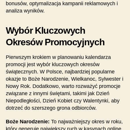
bonusów, optymalizacja kampanii reklamowych i
analiza wyników.
Wybór Kluczowych
Okresów Promocyjnych
Pierwszym krokiem w planowaniu kalendarza
promocji jest wybór kluczowych okresów
świątecznych. W Polsce, najbardziej popularne
okazje to Boże Narodzenie, Wielkanoc, Sylwester i
Nowy Rok. Dodatkowo, warto rozważyć promocje
związane z innymi świętami, takimi jak Dzień
Niepodległości, Dzień Kobiet czy Walentynki, aby
dotrzeć do szerszego grona odbiorców.
Boże Narodzenie:
To najważniejszy okres w roku,
który generuje największy ruch w kasynach online.