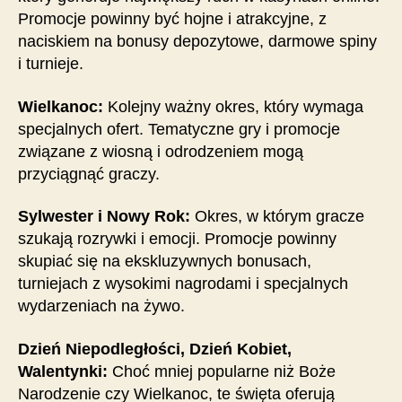
Promocje powinny być hojne i atrakcyjne, z
naciskiem na bonusy depozytowe, darmowe spiny
i turnieje.
Wielkanoc:
Kolejny ważny okres, który wymaga
specjalnych ofert. Tematyczne gry i promocje
związane z wiosną i odrodzeniem mogą
przyciągnąć graczy.
Sylwester i Nowy Rok:
Okres, w którym gracze
szukają rozrywki i emocji. Promocje powinny
skupiać się na ekskluzywnych bonusach,
turniejach z wysokimi nagrodami i specjalnych
wydarzeniach na żywo.
Dzień Niepodległości, Dzień Kobiet,
Walentynki:
Choć mniej popularne niż Boże
Narodzenie czy Wielkanoc, te święta oferują