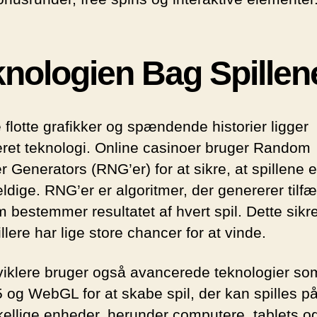
knologien Bag Spillen
 flotte grafikker og spændende historier ligger
ret teknologi. Online casinoer bruger Random
Generators (RNG’er) for at sikre, at spillene er
ældige. RNG’er er algoritmer, der genererer tilf
m bestemmer resultatet af hvert spil. Dette sikre
illere har lige store chancer for at vinde.
viklere bruger også avancerede teknologier so
og WebGL for at skabe spil, der kan spilles p
skellige enheder, herunder computere, tablets o