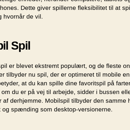
ones. Dette giver spillerne fleksibilitet til at spi
 hvornår de vil.
il Spil
pil er blevet ekstremt populært, og de fleste on
r tilbyder nu spil, der er optimeret til mobile e
etyder, at du kan spille dine favoritspil på farte
om du er på vej til arbejde, sidder i bussen ell
r af derhjemme. Mobilspil tilbyder den samme 
et og spænding som desktop-versionerne.