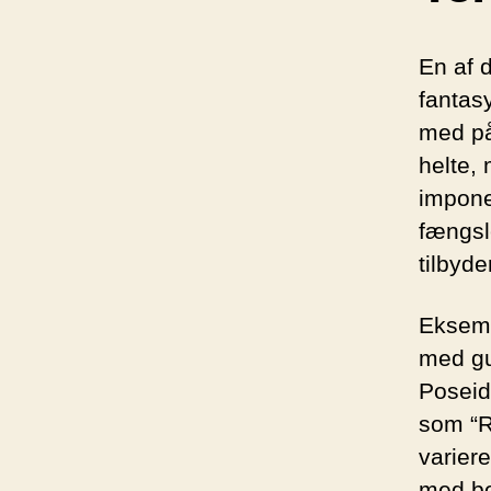
En af 
fantasy
med på
helte,
impone
fængsl
tilbyde
Eksemp
med gu
Poseid
som “R
variere
med bo