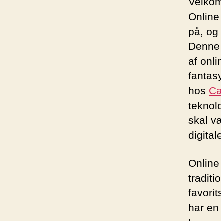
Velkom
Online
på, og
Denne 
af onl
fantasy
hos
Ca
teknol
skal v
digital
Online
traditi
favorit
har en 