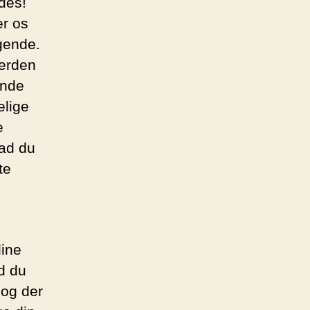
des!
er os
igende.
verden
ende
elige
e
vad du
te
dine
nd du
 og der