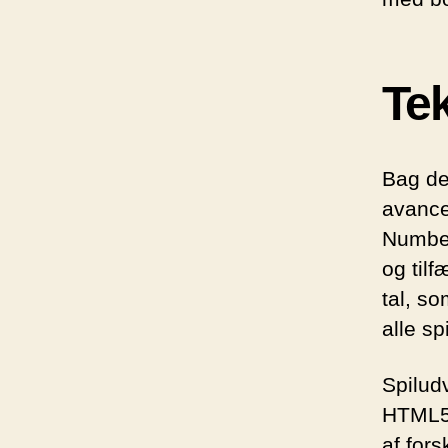
Te
Bag de
avance
Number 
og tilf
tal, so
alle sp
Spilud
HTML5 
af for