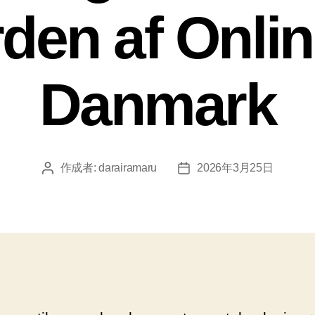
den af Online
Danmark
作成者:
darairamaru
2026年3月25日
投
投
稿
稿
者
日