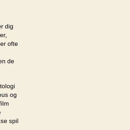
r dig
er,
er ofte
en de
tologi
eus og
film
e
se spil
.