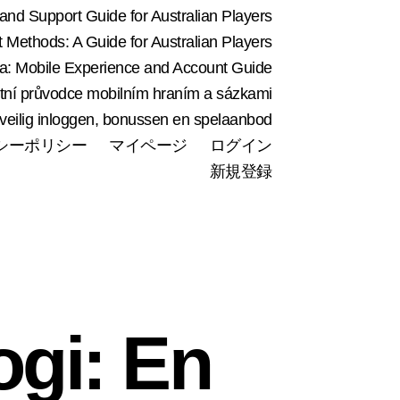
and Support Guide for Australian Players
Methods: A Guide for Australian Players
ia: Mobile Experience and Account Guide
etní průvodce mobilním hraním a sázkami
veilig inloggen, bonussen en spelaanbod
シーポリシー
マイページ
ログイン
新規登録
ogi: En