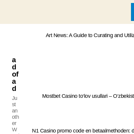
Art News: A Guide to Curating and Utili
a
d
of
a
d
Mostbet Casino to‘lov usullari – O‘zbekist
Ju
st
an
oth
er
W
N1 Casino promo code en betaalmethoden: d