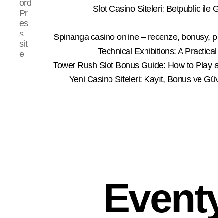
ord
Slot Casino Siteleri: Betpublic il
Pr
es
s
Spinanga casino online – recenze, bonusy, p
sit
Technical Exhibitions: A Practica
e
Tower Rush Slot Bonus Guide: How to Play 
Yeni Casino Siteleri: Kayıt, Bonus ve Güv
Eventy