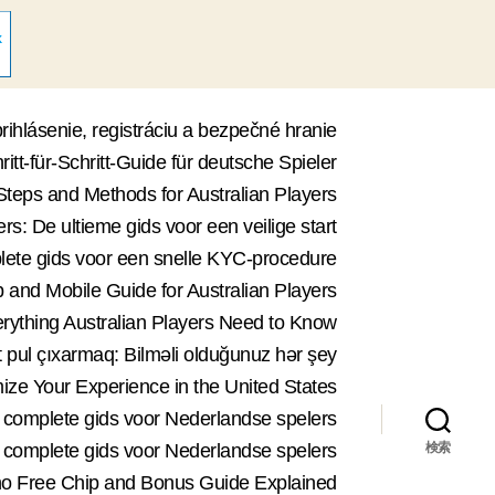
ihlásenie, registráciu a bezpečné hranie
tt‑für‑Schritt‑Guide für deutsche Spieler
teps and Methods for Australian Players
rs: De ultieme gids voor een veilige start
mplete gids voor een snelle KYC-procedure
 and Mobile Guide for Australian Players
rything Australian Players Need to Know
 pul çıxarmaq: Bilməli olduğunuz hər şey
ize Your Experience in the United States
complete gids voor Nederlandse spelers
complete gids voor Nederlandse spelers
検索
no Free Chip and Bonus Guide Explained