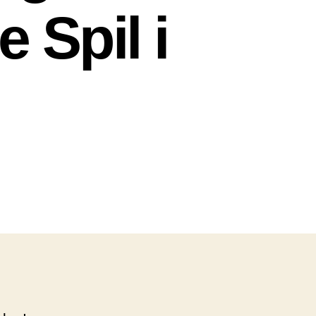
 Spil i