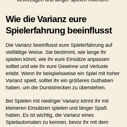
Wie die Varianz eure
Spielerfahrung beeinflusst
Die Varianz beeinflusst eure Spielerfahrung auf
vielfältige Weise. Sie bestimmt, wie lange ihr
spielen könnt, wie ihr eure Einsätze anpassen
solltet und wie ihr eure Gewinne und Verluste
erlebt. Wenn ihr beispielsweise ein Spiel mit hoher
Varianz spielt, solltet ihr ein größeres Guthaben
haben, um die Durststrecken zu überstehen.
Bei Spielen mit niedriger Varianz könnt ihr mit
kleineren Einsätzen spielen und länger Spaß
haben. Es ist wichtig, die Varianz eines
Spielautomaten zu kennen, bevor ihr mit dem