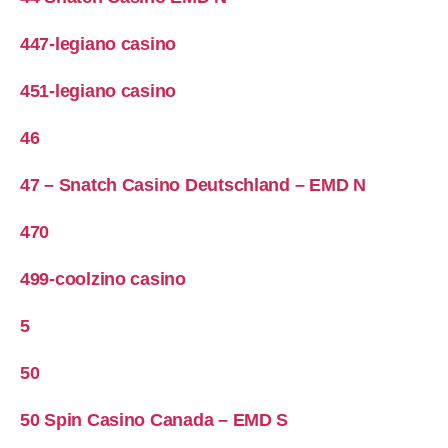
447-legiano casino
451-legiano casino
46
47 – Snatch Casino Deutschland – EMD N
470
499-coolzino casino
5
50
50 Spin Casino Canada – EMD S