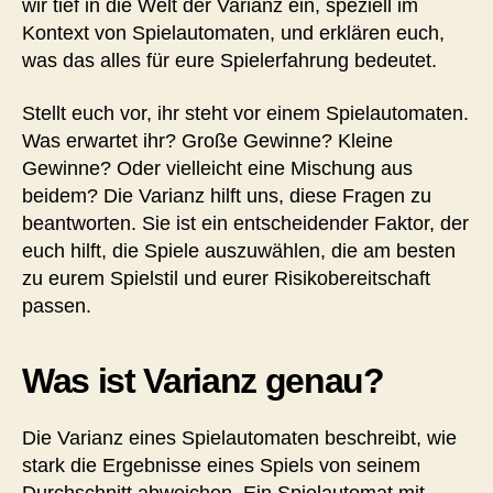
wir tief in die Welt der Varianz ein, speziell im
Kontext von Spielautomaten, und erklären euch,
was das alles für eure Spielerfahrung bedeutet.
Stellt euch vor, ihr steht vor einem Spielautomaten.
Was erwartet ihr? Große Gewinne? Kleine
Gewinne? Oder vielleicht eine Mischung aus
beidem? Die Varianz hilft uns, diese Fragen zu
beantworten. Sie ist ein entscheidender Faktor, der
euch hilft, die Spiele auszuwählen, die am besten
zu eurem Spielstil und eurer Risikobereitschaft
passen.
Was ist Varianz genau?
Die Varianz eines Spielautomaten beschreibt, wie
stark die Ergebnisse eines Spiels von seinem
Durchschnitt abweichen. Ein Spielautomat mit