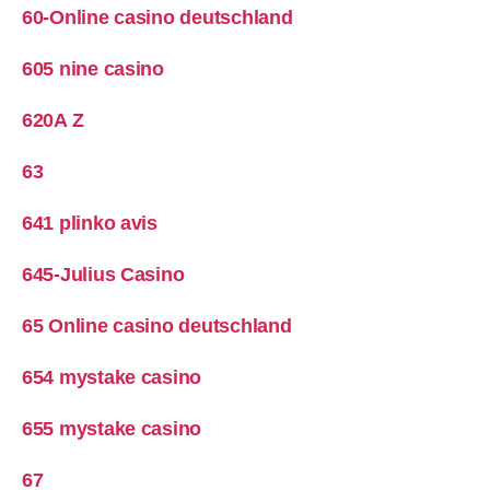
60-Online casino deutschland
605 nine casino
620A Z
63
641 plinko avis
645-Julius Casino
65 Online casino deutschland
654 mystake casino
655 mystake casino
67