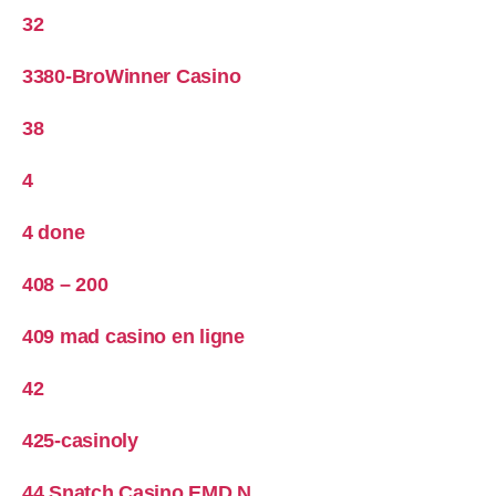
32
3380-BroWinner Casino
38
4
4 done
408 – 200
409 mad casino en ligne
42
425-casinoly
44 Snatch Casino EMD N