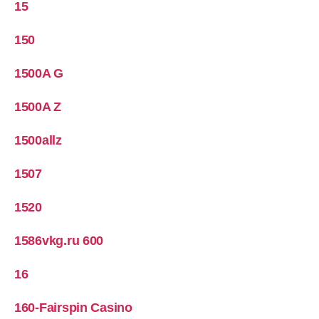
15
150
1500A G
1500A Z
1500allz
1507
1520
1586vkg.ru 600
16
160-Fairspin Casino