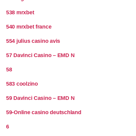
538 mrxbet
540 mrxbet france
554 julius casino avis
57 Davinci Casino – EMD N
58
583 coolzino
59 Davinci Casino – EMD N
59-Online casino deutschland
6