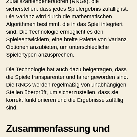
Zufallszahlengeneratoren (RNGs), die
sicherstellen, dass jedes Spielergebnis zufällig ist.
Die Varianz wird durch die mathematischen
Algorithmen bestimmt, die in das Spiel integriert
sind. Die Technologie ermöglicht es den
Spieleentwicklern, eine breite Palette von Varianz-
Optionen anzubieten, um unterschiedliche
Spielertypen anzusprechen.
Die Technologie hat auch dazu beigetragen, dass
die Spiele transparenter und fairer geworden sind.
Die RNGs werden regelmäßig von unabhängigen
Stellen überprüft, um sicherzustellen, dass sie
korrekt funktionieren und die Ergebnisse zufällig
sind.
Zusammenfassung und