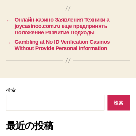
←
Онлайн-казино Заявления Техники а
joycasinoo.com.ru еще предпринять
Положение Развитие Подходы
→
Gambling at No ID Verification Casinos
Without Provide Personal Information
検索
検索
最近の投稿