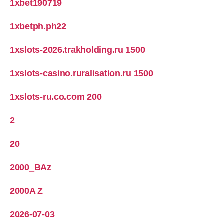
1xbet190719
1xbetph.ph22
1xslots-2026.trakholding.ru 1500
1xslots-casino.ruralisation.ru 1500
1xslots-ru.co.com 200
2
20
2000_BAz
2000A Z
2026-07-03