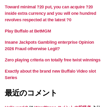
Toward minimal ?20 put, you can acquire ?20
inside extra currency and you will one hundred
revolves respected at the latest ?0
Play Buffalo at BetMGM
Insane Jackpots Gambling enterprise Opinion
2026 Fraud otherwise Legit?
Zero playing criteria on totally free twist winnings
Exactly about the brand new Buffalo Video slot
Series
最近のコメント