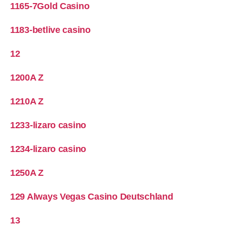
1165-7Gold Casino
1183-betlive casino
12
1200A Z
1210A Z
1233-lizaro casino
1234-lizaro casino
1250A Z
129 Always Vegas Casino Deutschland
13