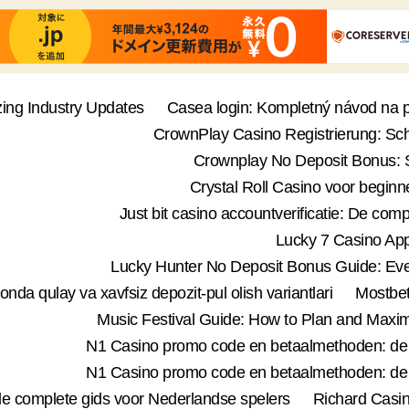
zing Industry Updates
Casea login: Kompletný návod na pr
CrownPlay Casino Registrierung: Schri
Crownplay No Deposit Bonus: S
Crystal Roll Casino voor beginne
Just bit casino accountverificatie: De co
Lucky 7 Casino App
Lucky Hunter No Deposit Bonus Guide: Eve
onda qulay va xavfsiz depozit‑pul olish variantlari
Mostbet
Music Festival Guide: How to Plan and Maxim
N1 Casino promo code en betaalmethoden: de 
N1 Casino promo code en betaalmethoden: de 
e complete gids voor Nederlandse spelers
Richard Casi