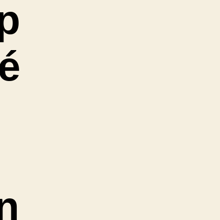
np
dé
n