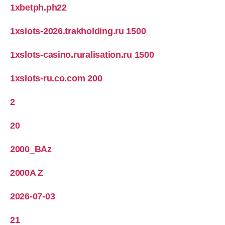
1xbetph.ph22
1xslots-2026.trakholding.ru 1500
1xslots-casino.ruralisation.ru 1500
1xslots-ru.co.com 200
2
20
2000_BAz
2000A Z
2026-07-03
21