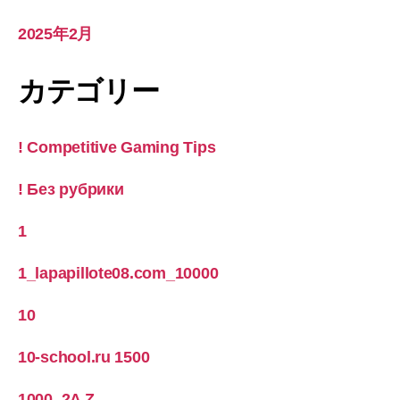
2025年2月
カテゴリー
! Competitive Gaming Tips
! Без рубрики
1
1_lapapillote08.com_10000
10
10-school.ru 1500
1000_2A Z