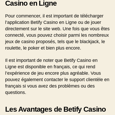
Casino en Ligne
Pour commencer, il est important de télécharger
l’application Betify Casino en Ligne ou de jouer
directement sur le site web. Une fois que vous êtes
connecté, vous pouvez choisir parmi les nombreux
jeux de casino proposés, tels que le blackjack, le
roulette, le poker et bien plus encore.
Il est important de noter que Betify Casino en
Ligne est disponible en français, ce qui rend
l’expérience de jeu encore plus agréable. Vous
pouvez également contacter le support clientèle en
français si vous avez des problèmes ou des
questions.
Les Avantages de Betify Casino