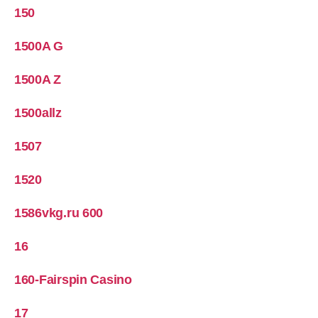
150
1500A G
1500A Z
1500allz
1507
1520
1586vkg.ru 600
16
160-Fairspin Casino
17