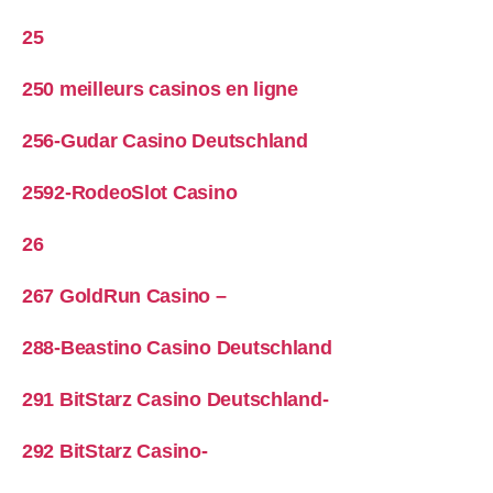
25
250 meilleurs casinos en ligne
256-Gudar Casino Deutschland
2592-RodeoSlot Casino
26
267 GoldRun Casino –
288-Beastino Casino Deutschland
291 BitStarz Casino Deutschland-
292 BitStarz Casino-