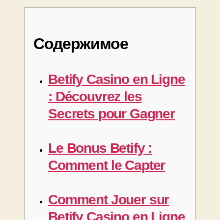
Содержимое
Betify Casino en Ligne
: Découvrez les
Secrets pour Gagner
Le Bonus Betify :
Comment le Capter
Comment Jouer sur
Betify Casino en Ligne