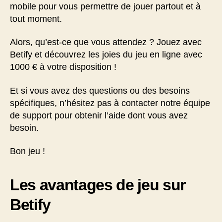
mobile pour vous permettre de jouer partout et à
tout moment.
Alors, qu’est-ce que vous attendez ? Jouez avec
Betify et découvrez les joies du jeu en ligne avec
1000 € à votre disposition !
Et si vous avez des questions ou des besoins
spécifiques, n’hésitez pas à contacter notre équipe
de support pour obtenir l’aide dont vous avez
besoin.
Bon jeu !
Les avantages de jeu sur
Betify