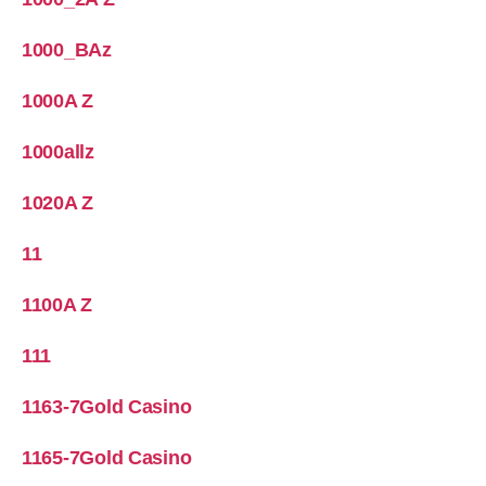
1000_BAz
1000A Z
1000allz
1020A Z
11
1100A Z
111
1163-7Gold Casino
1165-7Gold Casino