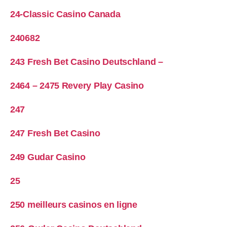
24-Classic Casino Canada
240682
243 Fresh Bet Casino Deutschland –
2464 – 2475 Revery Play Casino
247
247 Fresh Bet Casino
249 Gudar Casino
25
250 meilleurs casinos en ligne