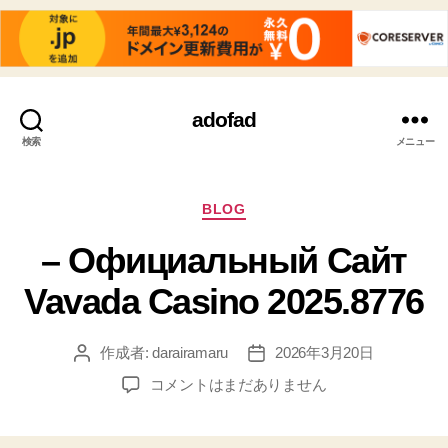
adofad
検索
メニュー
カ
BLOG
テ
– Официальный Сайт
ゴ
リ
Vavada Casino 2025.8776
ー
作成者:
darairamaru
2026年3月20日
投
投
稿
稿
–
コメントはまだありません
者
日
Официальный
Сайт