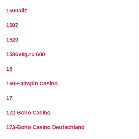
1500allz
1507
1520
1586vkg.ru 600
16
160-Fairspin Casino
17
172-Boho Casino
173-Boho Casino Deutschland