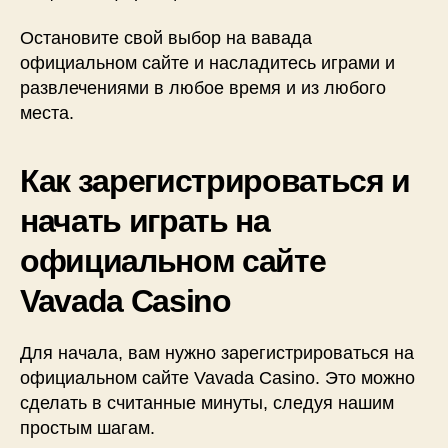
Остановите свой выбор на вавада
официальном сайте и насладитесь играми и
развлечениями в любое время и из любого
места.
Как зарегистрироваться и
начать играть на
официальном сайте
Vavada Casino
Для начала, вам нужно зарегистрироваться на
официальном сайте Vavada Casino. Это можно
сделать в считанные минуты, следуя нашим
простым шагам.