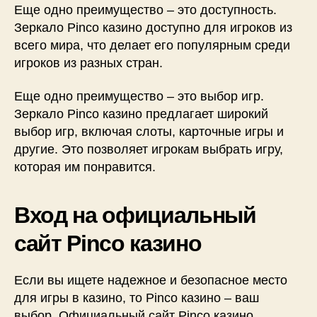
Еще одно преимущество – это доступность.
Зеркало Pinco казино доступно для игроков из
всего мира, что делает его популярным среди
игроков из разных стран.
Еще одно преимущество – это выбор игр.
Зеркало Pinco казино предлагает широкий
выбор игр, включая слоты, карточные игры и
другие. Это позволяет игрокам выбрать игру,
которая им понравится.
Вход на официальный
сайт Pinco казино
Если вы ищете надежное и безопасное место
для игры в казино, то Pinco казино – ваш
выбор. Официальный сайт Pinco казино