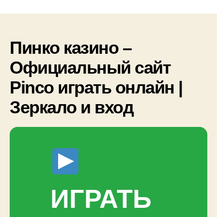
сайт
Pinco
играть
онлайн
Пинко казино –
Зеркало
Официальный сайт
и
вход.6152
Pinco играть онлайн |
へ
の
Зеркало и вход
ИГРАТЬ