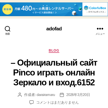
adofad
検索
メニュー
カ
BLOG
テ
– Официальный сайт
ゴ
リ
Pinco играть онлайн
ー
Зеркало и вход.6152
作成者:
darairamaru
2026年3月20日
投
投
稿
稿
–
コメントはまだありません
者
日
Официальный