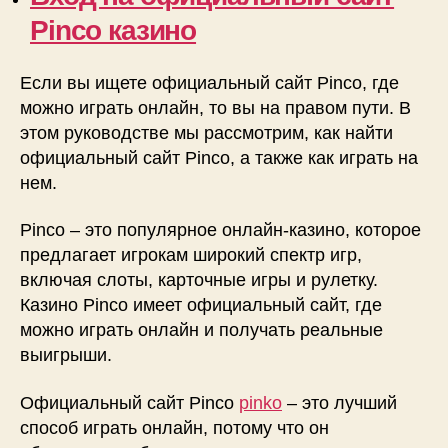
Pinco казино
Если вы ищете официальный сайт Pinco, где
можно играть онлайн, то вы на правом пути. В
этом руководстве мы рассмотрим, как найти
официальный сайт Pinco, а также как играть на
нем.
Pinco – это популярное онлайн-казино, которое
предлагает игрокам широкий спектр игр,
включая слоты, карточные игры и рулетку.
Казино Pinco имеет официальный сайт, где
можно играть онлайн и получать реальные
выигрыши.
Официальный сайт Pinco
pinko
– это лучший
способ играть онлайн, потому что он