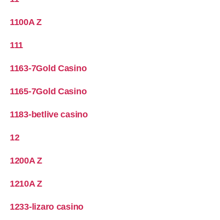
1100A Z
111
1163-7Gold Casino
1165-7Gold Casino
1183-betlive casino
12
1200A Z
1210A Z
1233-lizaro casino