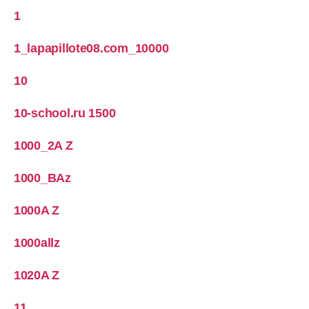
1
1_lapapillote08.com_10000
10
10-school.ru 1500
1000_2A Z
1000_BAz
1000A Z
1000allz
1020A Z
11