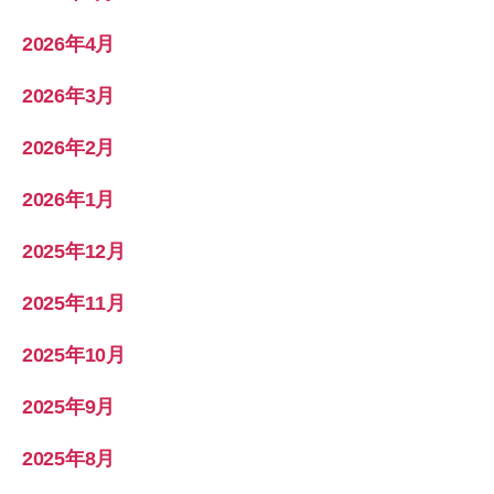
2026年4月
2026年3月
2026年2月
2026年1月
2025年12月
2025年11月
2025年10月
2025年9月
2025年8月