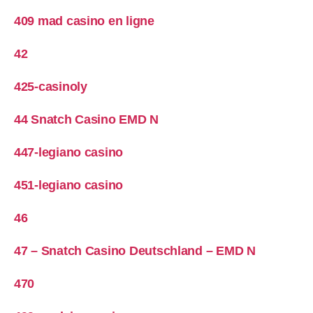
409 mad casino en ligne
42
425-casinoly
44 Snatch Casino EMD N
447-legiano casino
451-legiano casino
46
47 – Snatch Casino Deutschland – EMD N
470