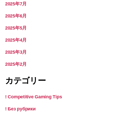
2025年7月
2025年6月
2025年5月
2025年4月
2025年3月
2025年2月
カテゴリー
! Competitive Gaming Tips
! Без рубрики