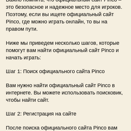
это безопасное и надежное место для игроков.
Поэтому, если вы ищете официальный сайт
Pinco, где можно играть онлайн, то вы на
правом пути.
Ниже мы приведем несколько шагов, которые
помогут вам найти официальный сайт Pinco и
начать играть:
Шаг 1: Поиск официального сайта Pinco
Вам нужно найти официальный сайт Pinco в
интернете. Вы можете использовать поисковик,
чтобы найти сайт.
Шаг 2: Регистрация на сайте
После поиска официального сайта Pinco вам