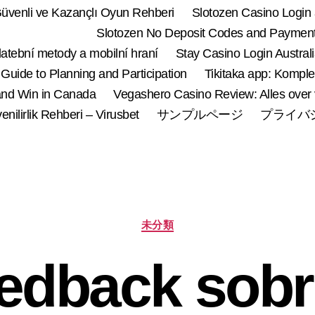
e Güvenli ve Kazançlı Oyun Rehberi
Slotozen Casino Login 
Slotozen No Deposit Codes and Payment 
latební metody a mobilní hraní
Stay Casino Login Austral
l Guide to Planning and Participation
Tikitaka app: Kompl
and Win in Canada
Vegashero Casino Review: Alles over 
enilirlik Rehberi – Virusbet
サンプルページ
プライバ
カ
未分類
テ
ゴ
edback sobr
リ
ー