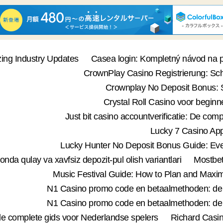
zing Industry Updates
Casea login: Kompletný návod na pr
CrownPlay Casino Registrierung: Schri
Crownplay No Deposit Bonus: S
Crystal Roll Casino voor beginne
Just bit casino accountverificatie: De co
Lucky 7 Casino App
Lucky Hunter No Deposit Bonus Guide: Eve
onda qulay va xavfsiz depozit‑pul olish variantlari
Mostbet
Music Festival Guide: How to Plan and Maxim
N1 Casino promo code en betaalmethoden: de 
N1 Casino promo code en betaalmethoden: de 
e complete gids voor Nederlandse spelers
Richard Casi