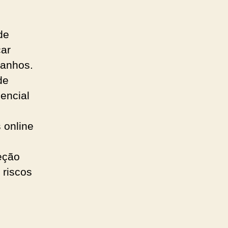
de
car
ganhos.
de
encial
 online
eção
 riscos