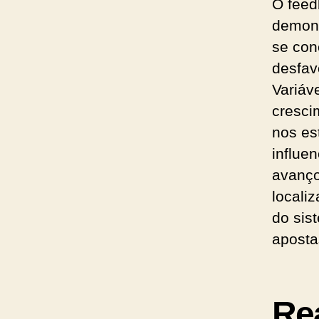
O feed
demons
se con
desfav
Variáv
cresci
nos es
influen
avanço
locali
do sis
aposta
Rea