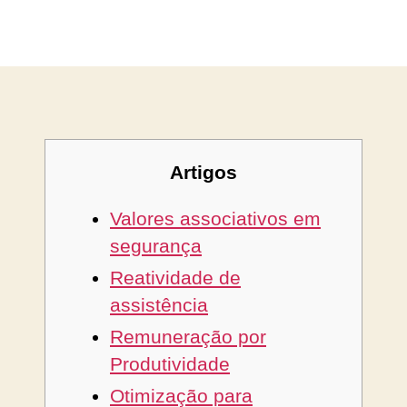
稿
稿
者
日
Artigos
Valores associativos em
segurança
Reatividade de
assistência
Remuneração por
Produtividade
Otimização para