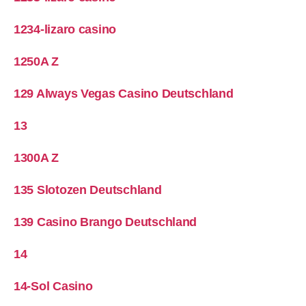
1234-lizaro casino
1250A Z
129 Always Vegas Casino Deutschland
13
1300A Z
135 Slotozen Deutschland
139 Casino Brango Deutschland
14
14-Sol Casino