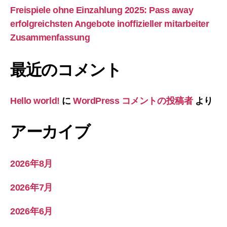
Freispiele ohne Einzahlung 2025: Pass away
erfolgreichsten Angebote inoffizieller mitarbeiter
Zusammenfassung
最近のコメント
Hello world!
に
WordPress コメントの投稿者
より
アーカイブ
2026年8月
2026年7月
2026年6月