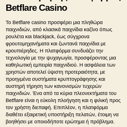
Betflare Casino
Το Betflare casino προσφέρει μια πληθώρα
παιχνιδιών, από κλασικά παιχνίδια καζίνο όπως
ρουλέτα και blackjack, έως σύγχρονα
φρουτομηχανήματα και ζωντανά παιχνίδια με
κρουπιέρηδες. Η πλατφόρμα συνδυάζει την
τεχνολογία με την ψυχαγωγία, προσφέροντας μια
καθηλωτική εμπειρία παιχνιδιού. Η ασφάλεια των
χρηστών αποτελεί ύψιστη προτεραιότητα, με
προηγμένα συστήματα κρυπτογράφησης και
αυστηρή τήρηση των κανονισμών τυχερών
παιχνιδιών. Ένα από τα κύρια πλεονεκτήματα του
Betflare είναι η εύκολη πλοήγηση και η φιλική προς
τον χρήστη διεπαφή. Επιπλέον, η πλατφόρμα
διαθέτει εξαιρετική υποστήριξη πελατών, έτοιμη να
βοηθήσει με οποιοδήποτε ερώτημα ή πρόβλημα.