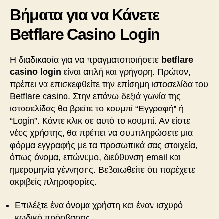
Βήματα για να Κάνετε
Betflare Casino Login
Η διαδικασία για να πραγματοποιήσετε
betflare
casino login
είναι απλή και γρήγορη. Πρώτον,
πρέπει να επισκεφθείτε την επίσημη ιστοσελίδα του
Betflare casino. Στην επάνω δεξιά γωνία της
ιστοσελίδας θα βρείτε το κουμπί “Εγγραφή” ή
“Login”. Κάντε κλικ σε αυτό το κουμπί. Αν είστε
νέος χρήστης, θα πρέπει να συμπληρώσετε μια
φόρμα εγγραφής με τα προσωπικά σας στοιχεία,
όπως όνομα, επώνυμο, διεύθυνση email και
ημερομηνία γέννησης. Βεβαιωθείτε ότι παρέχετε
ακριβείς πληροφορίες.
Επιλέξτε ένα όνομα χρήστη και έναν ισχυρό
κωδικό πρόσβασης.