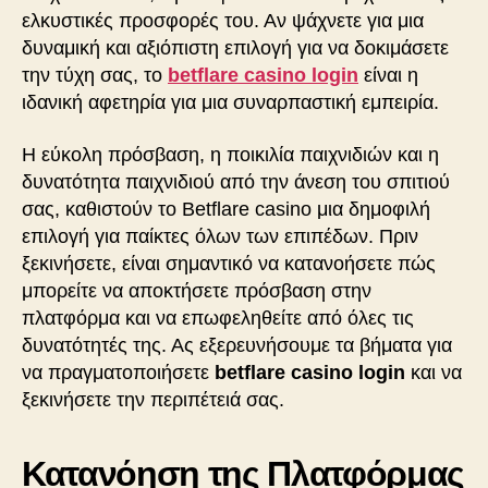
ελκυστικές προσφορές του. Αν ψάχνετε για μια
δυναμική και αξιόπιστη επιλογή για να δοκιμάσετε
την τύχη σας, το
betflare casino login
είναι η
ιδανική αφετηρία για μια συναρπαστική εμπειρία.
Η εύκολη πρόσβαση, η ποικιλία παιχνιδιών και η
δυνατότητα παιχνιδιού από την άνεση του σπιτιού
σας, καθιστούν το Betflare casino μια δημοφιλή
επιλογή για παίκτες όλων των επιπέδων. Πριν
ξεκινήσετε, είναι σημαντικό να κατανοήσετε πώς
μπορείτε να αποκτήσετε πρόσβαση στην
πλατφόρμα και να επωφεληθείτε από όλες τις
δυνατότητές της. Ας εξερευνήσουμε τα βήματα για
να πραγματοποιήσετε
betflare casino login
και να
ξεκινήσετε την περιπέτειά σας.
Κατανόηση της Πλατφόρμας