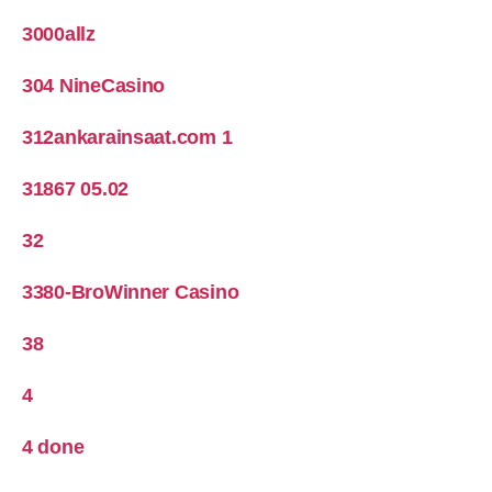
3000allz
304 NineCasino
312ankarainsaat.com 1
31867 05.02
32
3380-BroWinner Casino
38
4
4 done