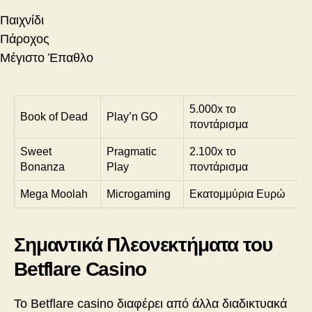
Παιχνίδι
Πάροχος
Μέγιστο Έπαθλο
5.000x το
Book of Dead
Play’n GO
ποντάρισμα
Sweet
Pragmatic
2.100x το
Bonanza
Play
ποντάρισμα
Mega Moolah
Microgaming
Εκατομμύρια Ευρώ
Σημαντικά Πλεονεκτήματα του
Betflare Casino
Το Betflare casino διαφέρει από άλλα διαδικτυακά