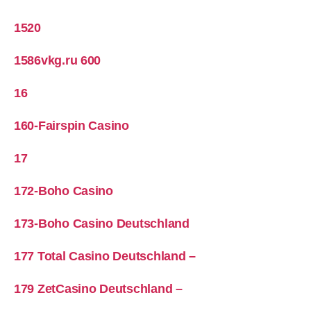
1520
1586vkg.ru 600
16
160-Fairspin Casino
17
172-Boho Casino
173-Boho Casino Deutschland
177 Total Casino Deutschland –
179 ZetCasino Deutschland –