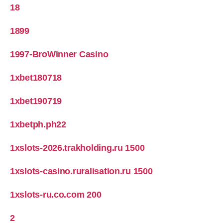
18
1899
1997-BroWinner Casino
1xbet180718
1xbet190719
1xbetph.ph22
1xslots-2026.trakholding.ru 1500
1xslots-casino.ruralisation.ru 1500
1xslots-ru.co.com 200
2