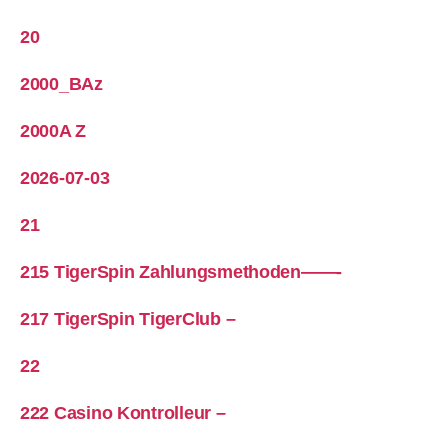
20
2000_BAz
2000A Z
2026-07-03
21
215 TigerSpin Zahlungsmethoden——-
217 TigerSpin TigerClub –
22
222 Casino Kontrolleur –