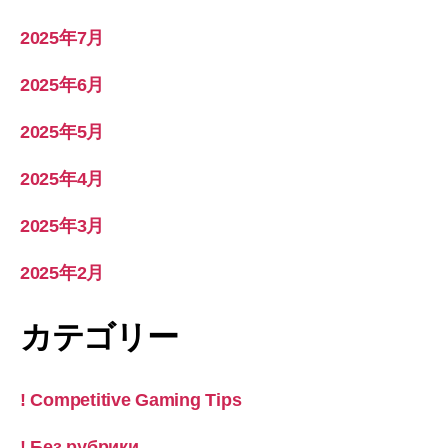
2025年7月
2025年6月
2025年5月
2025年4月
2025年3月
2025年2月
カテゴリー
! Competitive Gaming Tips
! Без рубрики