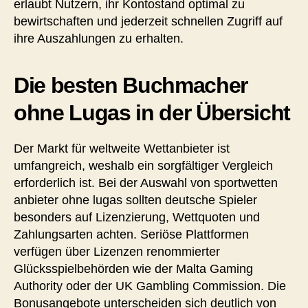
erlaubt Nutzern, ihr Kontostand optimal zu
bewirtschaften und jederzeit schnellen Zugriff auf
ihre Auszahlungen zu erhalten.
Die besten Buchmacher
ohne Lugas in der Übersicht
Der Markt für weltweite Wettanbieter ist
umfangreich, weshalb ein sorgfältiger Vergleich
erforderlich ist. Bei der Auswahl von sportwetten
anbieter ohne lugas sollten deutsche Spieler
besonders auf Lizenzierung, Wettquoten und
Zahlungsarten achten. Seriöse Plattformen
verfügen über Lizenzen renommierter
Glücksspielbehörden wie der Malta Gaming
Authority oder der UK Gambling Commission. Die
Bonusangebote unterscheiden sich deutlich von