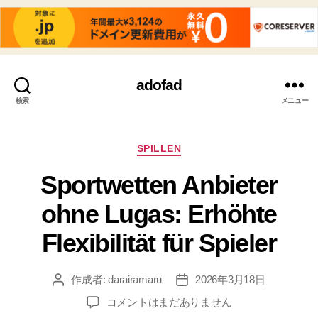
adofad
検索
メニュー
カ
SPILLEN
テ
Sportwetten Anbieter
ゴ
リ
ohne Lugas: Erhöhte
ー
Flexibilität für Spieler
作成者:
darairamaru
2026年3月18日
投
投
稿
稿
Sportwetten
コメントはまだありません
者
日
Anbieter