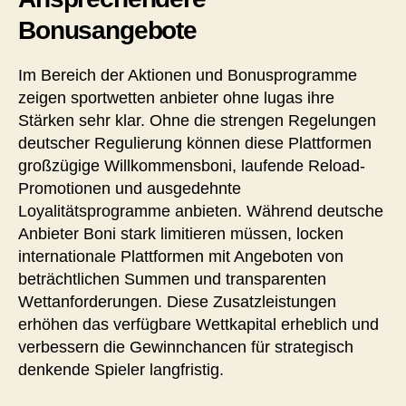
Bonusangebote
Im Bereich der Aktionen und Bonusprogramme
zeigen sportwetten anbieter ohne lugas ihre
Stärken sehr klar. Ohne die strengen Regelungen
deutscher Regulierung können diese Plattformen
großzügige Willkommensboni, laufende Reload-
Promotionen und ausgedehnte
Loyalitätsprogramme anbieten. Während deutsche
Anbieter Boni stark limitieren müssen, locken
internationale Plattformen mit Angeboten von
beträchtlichen Summen und transparenten
Wettanforderungen. Diese Zusatzleistungen
erhöhen das verfügbare Wettkapital erheblich und
verbessern die Gewinnchancen für strategisch
denkende Spieler langfristig.