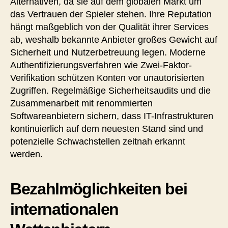
Alternativen, da sie auf dem globalen Markt um
das Vertrauen der Spieler stehen. Ihre Reputation
hängt maßgeblich von der Qualität ihrer Services
ab, weshalb bekannte Anbieter großes Gewicht auf
Sicherheit und Nutzerbetreuung legen. Moderne
Authentifizierungsverfahren wie Zwei-Faktor-
Verifikation schützen Konten vor unautorisierten
Zugriffen. Regelmäßige Sicherheitsaudits und die
Zusammenarbeit mit renommierten
Softwareanbietern sichern, dass IT-Infrastrukturen
kontinuierlich auf dem neuesten Stand sind und
potenzielle Schwachstellen zeitnah erkannt
werden.
Bezahlmöglichkeiten bei
internationalen