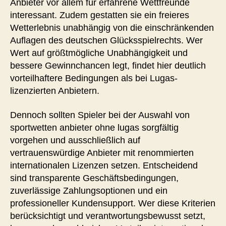
Anbieter vor allem für erfahrene Wettfreunde
interessant. Zudem gestatten sie ein freieres
Wetterlebnis unabhängig von die einschränkenden
Auflagen des deutschen Glücksspielrechts. Wer
Wert auf größtmögliche Unabhängigkeit und
bessere Gewinnchancen legt, findet hier deutlich
vorteilhaftere Bedingungen als bei Lugas-
lizenzierten Anbietern.
Dennoch sollten Spieler bei der Auswahl von
sportwetten anbieter ohne lugas sorgfältig
vorgehen und ausschließlich auf
vertrauenswürdige Anbieter mit renommierten
internationalen Lizenzen setzen. Entscheidend
sind transparente Geschäftsbedingungen,
zuverlässige Zahlungsoptionen und ein
professioneller Kundensupport. Wer diese Kriterien
berücksichtigt und verantwortungsbewusst setzt,