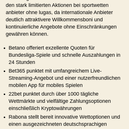
den stark limitierten Aktionen bei sportwetten
anbieter ohne lugas, da internationale Anbieter
deutlich attraktivere Willkommensboni und
kontinuierliche Angebote ohne Einschränkungen
gewähren können.
Betano offeriert exzellente Quoten für
Bundesliga-Spiele und schnelle Auszahlungen in
24 Stunden
Bet365 punktet mit umfangreichem Live-
Streaming-Angebot und einer nutzerfreundlichen
mobilen App für mobiles Spielen
22bet punktet durch über 1000 tägliche
Wettmärkte und vielfältige Zahlungsoptionen
einschließlich Kryptowährungen
Rabona stellt bereit innovative Wettoptionen und
einen ausgezeichneten deutschsprachigen