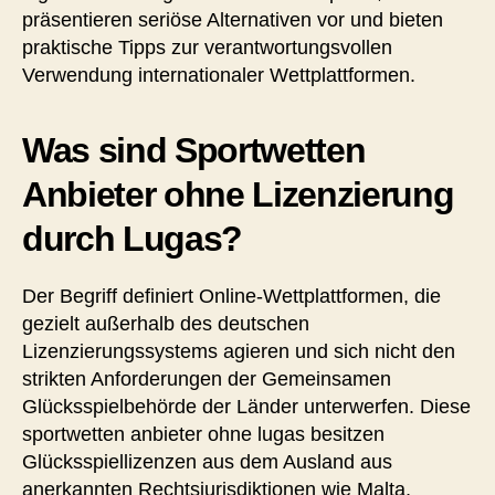
präsentieren seriöse Alternativen vor und bieten
praktische Tipps zur verantwortungsvollen
Verwendung internationaler Wettplattformen.
Was sind Sportwetten
Anbieter ohne Lizenzierung
durch Lugas?
Der Begriff definiert Online-Wettplattformen, die
gezielt außerhalb des deutschen
Lizenzierungssystems agieren und sich nicht den
strikten Anforderungen der Gemeinsamen
Glücksspielbehörde der Länder unterwerfen. Diese
sportwetten anbieter ohne lugas besitzen
Glücksspiellizenzen aus dem Ausland aus
anerkannten Rechtsjurisdiktionen wie Malta,