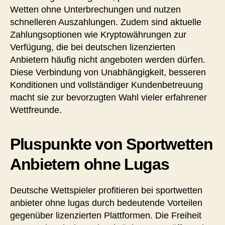
Wetten ohne Unterbrechungen und nutzen
schnelleren Auszahlungen. Zudem sind aktuelle
Zahlungsoptionen wie Kryptowährungen zur
Verfügung, die bei deutschen lizenzierten
Anbietern häufig nicht angeboten werden dürfen.
Diese Verbindung von Unabhängigkeit, besseren
Konditionen und vollständiger Kundenbetreuung
macht sie zur bevorzugten Wahl vieler erfahrener
Wettfreunde.
Pluspunkte von Sportwetten
Anbietern ohne Lugas
Deutsche Wettspieler profitieren bei sportwetten
anbieter ohne lugas durch bedeutende Vorteilen
gegenüber lizenzierten Plattformen. Die Freiheit