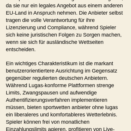
da sie nur ein legales Angebot aus einem anderen
EU-Land in Anspruch nehmen. Die Anbieter selbst
tragen die volle Verantwortung für ihre
Lizenzierung und Compliance, während Spieler
sich keine juristischen Folgen zu Sorgen machen,
wenn sie sich für ausländische Wettseiten
entscheiden.
Ein wichtiges Charakteristikum ist die markant
benutzerorientiertere Ausrichtung im Gegensatz
gegenüber regulierten deutschen Anbietern.
Während Lugas-konforme Plattformen strenge
Limits, Zwangspausen und aufwendige
Authentifizierungsverfahren implementieren
müssen, bieten sportwetten anbieter ohne lugas
ein liberaleres und komfortableres Wetterlebnis.
Spieler können frei von monatlichen
Einzahlungslimits agieren, profitieren von Live-