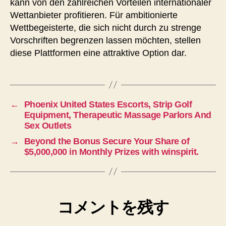
kann von den zahlreichen Vorteilen internationaler
Wettanbieter profitieren. Für ambitionierte
Wettbegeisterte, die sich nicht durch zu strenge
Vorschriften begrenzen lassen möchten, stellen
diese Plattformen eine attraktive Option dar.
←
Phoenix United States Escorts, Strip Golf
Equipment, Therapeutic Massage Parlors And
Sex Outlets
→
Beyond the Bonus Secure Your Share of
$5,000,000 in Monthly Prizes with winspirit.
コメントを残す