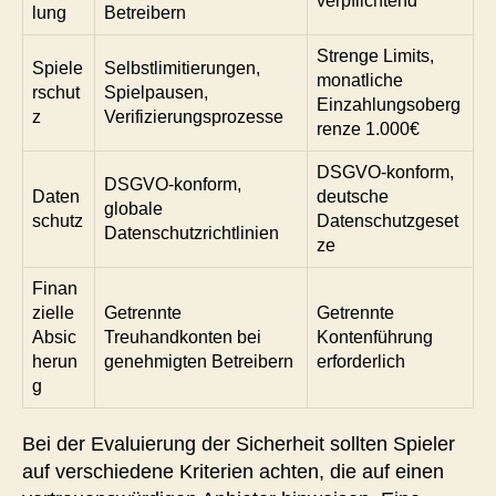
verpflichtend
lung
Betreibern
Strenge Limits,
Spiele
Selbstlimitierungen,
monatliche
rschut
Spielpausen,
Einzahlungsoberg
z
Verifizierungsprozesse
renze 1.000€
DSGVO-konform,
DSGVO-konform,
Daten
deutsche
globale
schutz
Datenschutzgeset
Datenschutzrichtlinien
ze
Finan
zielle
Getrennte
Getrennte
Absic
Treuhandkonten bei
Kontenführung
herun
genehmigten Betreibern
erforderlich
g
Bei der Evaluierung der Sicherheit sollten Spieler
auf verschiedene Kriterien achten, die auf einen