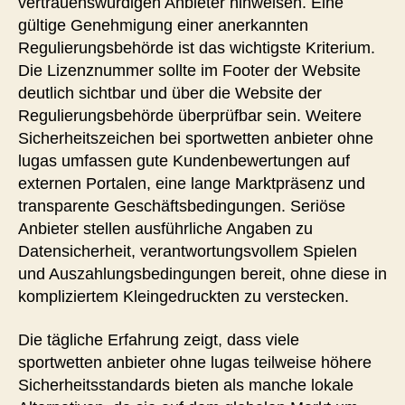
vertrauenswürdigen Anbieter hinweisen. Eine
gültige Genehmigung einer anerkannten
Regulierungsbehörde ist das wichtigste Kriterium.
Die Lizenznummer sollte im Footer der Website
deutlich sichtbar und über die Website der
Regulierungsbehörde überprüfbar sein. Weitere
Sicherheitszeichen bei sportwetten anbieter ohne
lugas umfassen gute Kundenbewertungen auf
externen Portalen, eine lange Marktpräsenz und
transparente Geschäftsbedingungen. Seriöse
Anbieter stellen ausführliche Angaben zu
Datensicherheit, verantwortungsvollem Spielen
und Auszahlungsbedingungen bereit, ohne diese in
kompliziertem Kleingedruckten zu verstecken.
Die tägliche Erfahrung zeigt, dass viele
sportwetten anbieter ohne lugas teilweise höhere
Sicherheitsstandards bieten als manche lokale