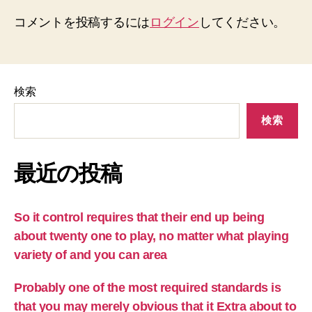
コメントを投稿するには
ログイン
してください。
検索
検索
最近の投稿
So it control requires that their end up being
about twenty one to play, no matter what playing
variety of and you can area
Probably one of the most required standards is
that you may merely obvious that it Extra about to