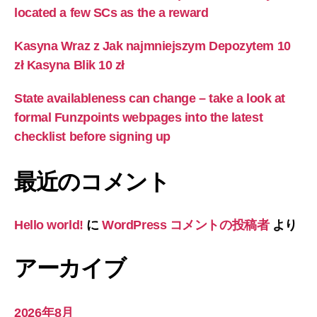
located a few SCs as the a reward
Kasyna Wraz z Jak najmniejszym Depozytem 10
zł Kasyna Blik 10 zł
State availableness can change – take a look at
formal Funzpoints webpages into the latest
checklist before signing up
最近のコメント
Hello world!
に
WordPress コメントの投稿者
より
アーカイブ
2026年8月