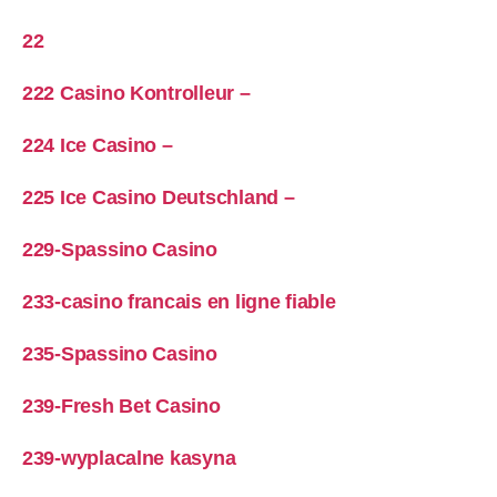
22
222 Casino Kontrolleur –
224 Ice Casino –
225 Ice Casino Deutschland –
229-Spassino Casino
233-casino francais en ligne fiable
235-Spassino Casino
239-Fresh Bet Casino
239-wyplacalne kasyna