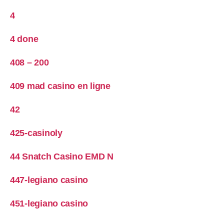
4
4 done
408 – 200
409 mad casino en ligne
42
425-casinoly
44 Snatch Casino EMD N
447-legiano casino
451-legiano casino