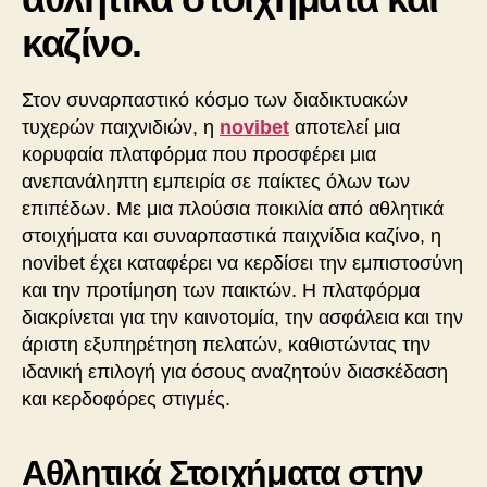
καζίνο.
Στον συναρπαστικό κόσμο των διαδικτυακών
τυχερών παιχνιδιών, η
novibet
αποτελεί μια
κορυφαία πλατφόρμα που προσφέρει μια
ανεπανάληπτη εμπειρία σε παίκτες όλων των
επιπέδων. Με μια πλούσια ποικιλία από αθλητικά
στοιχήματα και συναρπαστικά παιχνίδια καζίνο, η
novibet έχει καταφέρει να κερδίσει την εμπιστοσύνη
και την προτίμηση των παικτών. Η πλατφόρμα
διακρίνεται για την καινοτομία, την ασφάλεια και την
άριστη εξυπηρέτηση πελατών, καθιστώντας την
ιδανική επιλογή για όσους αναζητούν διασκέδαση
και κερδοφόρες στιγμές.
Αθλητικά Στοιχήματα στην