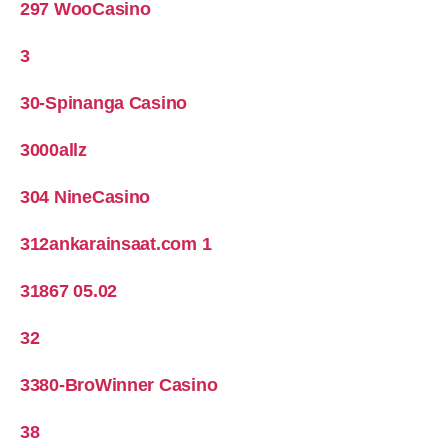
297 WooCasino
3
30-Spinanga Casino
3000allz
304 NineCasino
312ankarainsaat.com 1
31867 05.02
32
3380-BroWinner Casino
38