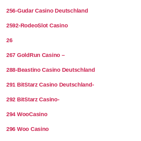
256-Gudar Casino Deutschland
2592-RodeoSlot Casino
26
267 GoldRun Casino –
288-Beastino Casino Deutschland
291 BitStarz Casino Deutschland-
292 BitStarz Casino-
294 WooCasino
296 Woo Casino