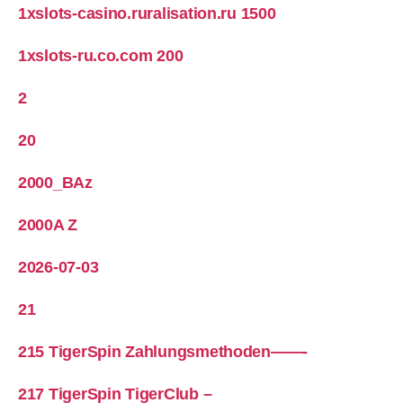
1xslots-casino.ruralisation.ru 1500
1xslots-ru.co.com 200
2
20
2000_BAz
2000A Z
2026-07-03
21
215 TigerSpin Zahlungsmethoden——-
217 TigerSpin TigerClub –