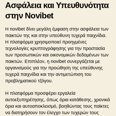
Ασφάλεια και Υπευθυνότητα
στην Novibet
Η novibet δίνει μεγάλη έμφαση στην ασφάλεια των
παικτών της και στην υπεύθυνη τυχερά παιχνίδια.
Η πλατφόρμα χρησιμοποιεί προηγμένες
τεχνολογίες κρυπτογράφησης για την προστασία
των προσωπικών και οικονομικών δεδομένων των
παικτών. Επιπλέον, η novibet συνεργάζεται με
οργανισμούς για την προώθηση της υπεύθυνης
τυχερά παιχνίδια και την αντιμετώπιση του
προβληματικού τζόγου.
Η πλατφόρμα προσφέρει εργαλεία
αυτοεξυπηρέτησης, όπως όρια κατάθεσης, χρονικά
όρια και αυτοαποκλεισμό, βοηθώντας τους παίκτες
να διατηρήσουν τον έλεγχο των τυχερών τους