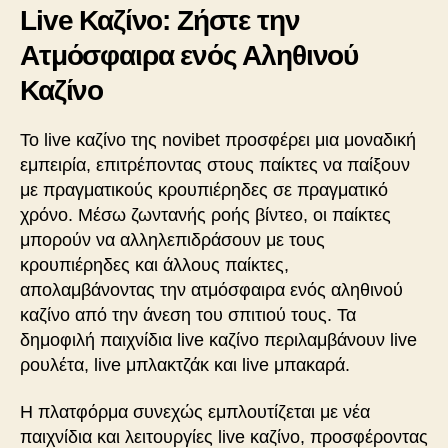
Live Καζίνο: Ζήστε την
Ατμόσφαιρα ενός Αληθινού
Καζίνο
Το live καζίνο της novibet προσφέρει μια μοναδική
εμπειρία, επιτρέποντας στους παίκτες να παίξουν
με πραγματικούς κρουπιέρηδες σε πραγματικό
χρόνο. Μέσω ζωντανής ροής βίντεο, οι παίκτες
μπορούν να αλληλεπιδράσουν με τους
κρουπιέρηδες και άλλους παίκτες,
απολαμβάνοντας την ατμόσφαιρα ενός αληθινού
καζίνο από την άνεση του σπιτιού τους. Τα
δημοφιλή παιχνίδια live καζίνο περιλαμβάνουν live
ρουλέτα, live μπλακτζάκ και live μπακαρά.
Η πλατφόρμα συνεχώς εμπλουτίζεται με νέα
παιχνίδια και λειτουργίες live καζίνο, προσφέροντας