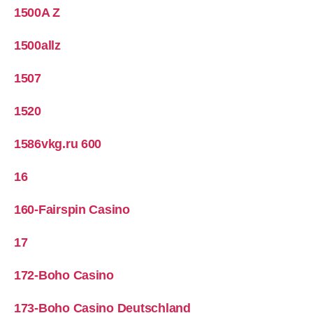
1500A Z
1500allz
1507
1520
1586vkg.ru 600
16
160-Fairspin Casino
17
172-Boho Casino
173-Boho Casino Deutschland