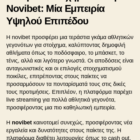
Novibet: Μία Εμπειρία
Υψηλού Επιπέδου
Η novibet προσφέρει μια τεράστια γκάμα αθλητικών
γεγονότων για στοίχημα, καλύπτοντας δημοφιλή
αθλήματα όπως το ποδόσφαιρο, το μπάσκετ, το
τένις, αλλά και λιγότερο γνωστά. Οι αποδόσεις είναι
ανταγωνιστικές και οι επιλογές στοιχηματισμού
ποικίλες, επιτρέποντας στους παίκτες να
προσαρμόσουν τα πονταρίσματά τους στις δικές
τους προτιμήσεις. Επιπλέον, η πλατφόρμα παρέχει
live streaming για πολλά αθλητικά γεγονότα,
προσφέροντας μια πιο καθηλωτική εμπειρία.
Η
novibet
καινοτομεί συνεχώς, προσφέροντας νέα
εργαλεία και δυνατότητες στους παίκτες της. Η
πλατφόρμα διαθέτει λειτουργίες όπως το cash out,