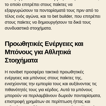
το οποίο επιτρέπει στους παίκτες να
εξαργυρώσουν τα πονταρίσματά τους πριν από το
τέλος ενός αγώνα, και το bet builder, που επιτρέπει
στους παίκτες να δημιουργήσουν τα δικά τους
συνδυαστικά στοιχήματα.
Προωθητικές Ενέργειες και
Μπόνους για Αθλητικά
Στοιχήματα
Η novibet προσφέρει τακτικά προωθητικές
ενέργειες και μπόνους στους παίκτες της,
ενισχύοντας την εμπειρία τους και αυξάνοντας τις
πιθανότητές τους για κέρδος. Αυτά τα μπόνους
μπορούν να περιλαμβάνουν δωρεάν πονταρίσματα,
επιστροφή χρημάτων σε περίπτωση ήττας και