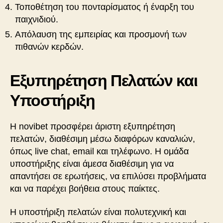
Τοποθέτηση του πονταρίσματος ή έναρξη του
παιχνιδιού.
Απόλαυση της εμπειρίας και προσμονή των
πιθανών κερδών.
Εξυπηρέτηση Πελατών και
Υποστήριξη
Η novibet προσφέρει άριστη εξυπηρέτηση
πελατών, διαθέσιμη μέσω διαφόρων καναλιών,
όπως live chat, email και τηλέφωνο. Η ομάδα
υποστήριξης είναι άμεσα διαθέσιμη για να
απαντήσει σε ερωτήσεις, να επιλύσει προβλήματα
και να παρέχει βοήθεια στους παίκτες.
Η υποστήριξη πελατών είναι πολυτεχνική και