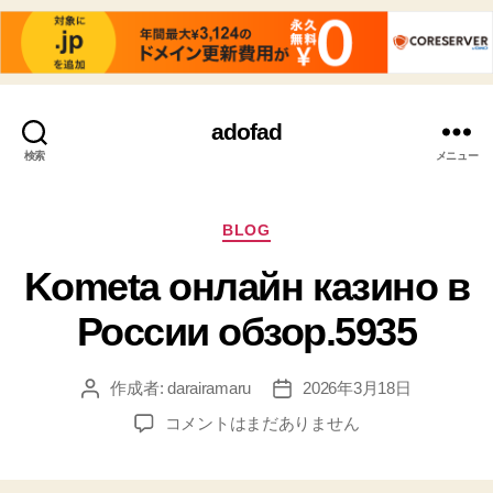
adofad
検索
メニュー
カ
BLOG
テ
Kometa онлайн казино в
ゴ
リ
России обзор.5935
ー
作成者:
darairamaru
2026年3月18日
投
投
稿
稿
Kometa
コメントはまだありません
者
日
онлайн
казино