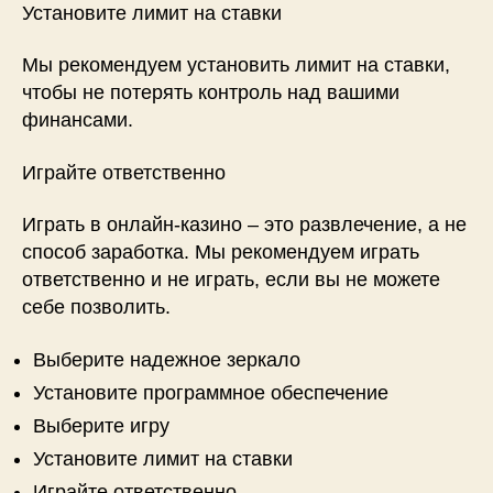
Установите лимит на ставки
Мы рекомендуем установить лимит на ставки,
чтобы не потерять контроль над вашими
финансами.
Играйте ответственно
Играть в онлайн-казино – это развлечение, а не
способ заработка. Мы рекомендуем играть
ответственно и не играть, если вы не можете
себе позволить.
Выберите надежное зеркало
Установите программное обеспечение
Выберите игру
Установите лимит на ставки
Играйте ответственно