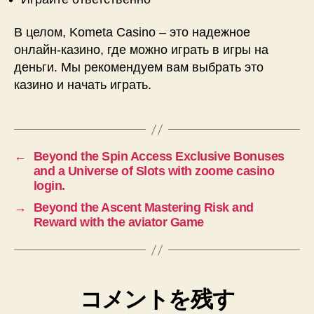
В целом, Kometa Casino – это надежное
онлайн-казино, где можно играть в игры на
деньги. Мы рекомендуем вам выбрать это
казино и начать играть.
←
Beyond the Spin Access Exclusive Bonuses
and a Universe of Slots with zoome casino
login.
→
Beyond the Ascent Mastering Risk and
Reward with the aviator Game
コメントを残す