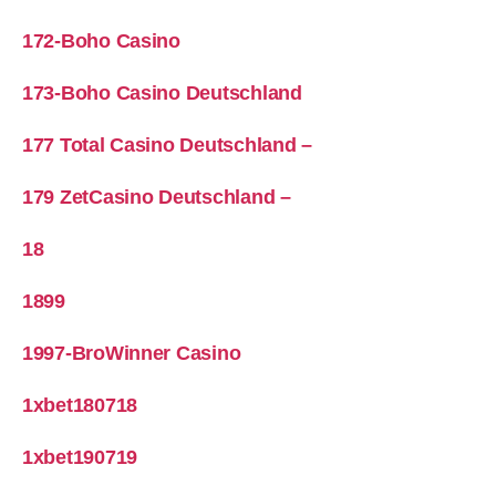
172-Boho Casino
173-Boho Casino Deutschland
177 Total Casino Deutschland –
179 ZetCasino Deutschland –
18
1899
1997-BroWinner Casino
1xbet180718
1xbet190719