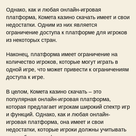
Однако, как и любая онлайн-игровая
платформа, Комета казино скачать имеет и свои
недостатки. Одним из них является
ограничение доступа к платформе для игроков
из некоторых стран.
Наконец, платформа имеет ограничение на
количество игроков, которые могут играть в
одной игре, что может привести к ограничениям
доступа к игре.
В целом, Комета казино скачать – это
популярная онлайн-игровая платформа,
которая предлагает игрокам широкий спектр игр
и функций. Однако, как и любая онлайн-
игровая платформа, она имеет и свои
недостатки, которые игроки должны учитывать