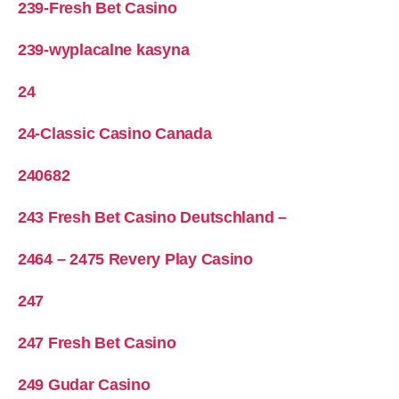
239-Fresh Bet Casino
239-wyplacalne kasyna
24
24-Classic Casino Canada
240682
243 Fresh Bet Casino Deutschland –
2464 – 2475 Revery Play Casino
247
247 Fresh Bet Casino
249 Gudar Casino