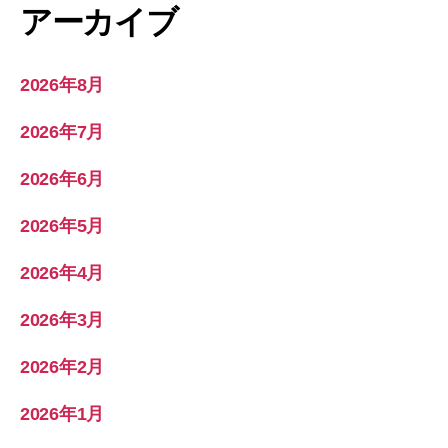
アーカイブ
2026年8月
2026年7月
2026年6月
2026年5月
2026年4月
2026年3月
2026年2月
2026年1月