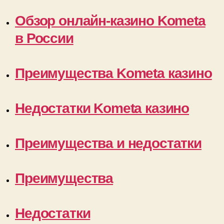
Обзор онлайн-казино Kometa
в России
Преимущества Kometa казино
Недостатки Kometa казино
Преимущества и недостатки
Преимущества
Недостатки