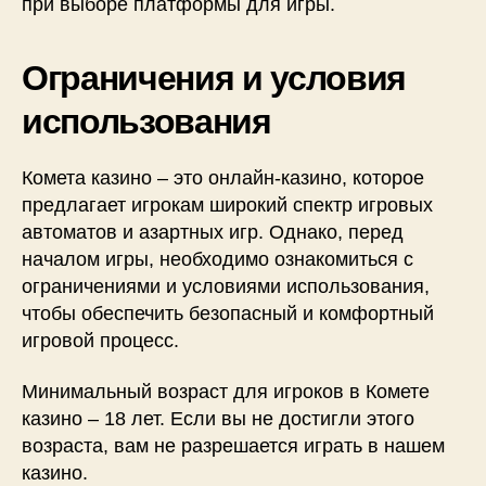
при выборе платформы для игры.
Ограничения и условия
использования
Комета казино – это онлайн-казино, которое
предлагает игрокам широкий спектр игровых
автоматов и азартных игр. Однако, перед
началом игры, необходимо ознакомиться с
ограничениями и условиями использования,
чтобы обеспечить безопасный и комфортный
игровой процесс.
Минимальный возраст для игроков в Комете
казино – 18 лет. Если вы не достигли этого
возраста, вам не разрешается играть в нашем
казино.