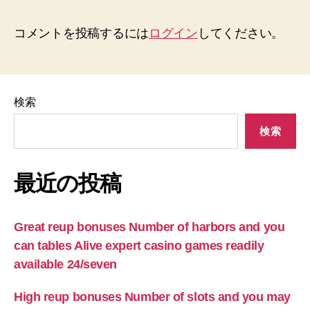
コメントを投稿するには
ログイン
してください。
検索
検索
最近の投稿
Great reup bonuses Number of harbors and you
can tables Alive expert casino games readily
available 24/seven
High reup bonuses Number of slots and you may