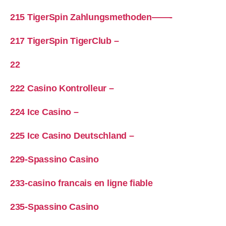
215 TigerSpin Zahlungsmethoden——-
217 TigerSpin TigerClub –
22
222 Casino Kontrolleur –
224 Ice Casino –
225 Ice Casino Deutschland –
229-Spassino Casino
233-casino francais en ligne fiable
235-Spassino Casino