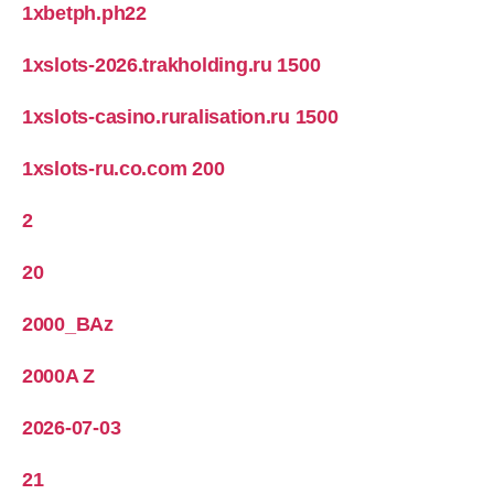
1xbetph.ph22
1xslots-2026.trakholding.ru 1500
1xslots-casino.ruralisation.ru 1500
1xslots-ru.co.com 200
2
20
2000_BAz
2000A Z
2026-07-03
21