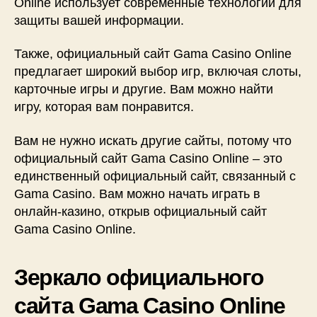
Online использует современные технологии для
защиты вашей информации.
Также, официальный сайт Gama Casino Online
предлагает широкий выбор игр, включая слоты,
карточные игры и другие. Вам можно найти
игру, которая вам понравится.
Вам не нужно искать другие сайты, потому что
официальный сайт Gama Casino Online – это
единственный официальный сайт, связанный с
Gama Casino. Вам можно начать играть в
онлайн-казино, открыв официальный сайт
Gama Casino Online.
Зеркало официального
сайта Gama Casino Online