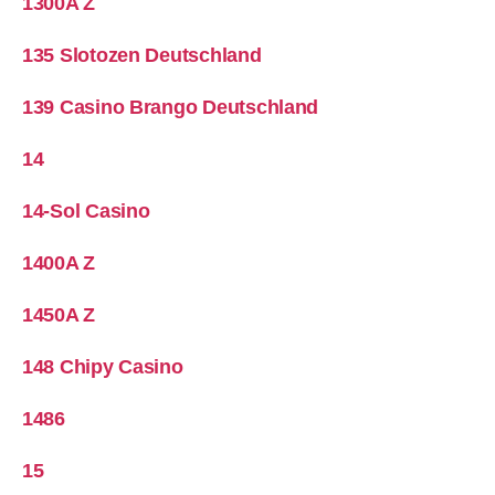
1300A Z
135 Slotozen Deutschland
139 Casino Brango Deutschland
14
14-Sol Casino
1400A Z
1450A Z
148 Chipy Casino
1486
15