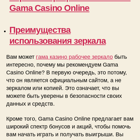
Gama Casino Online
Преимущества
использования зеркала
Вам может
гама казино рабочее зеркало
быть
интересно, почему мы рекомендуем Gama
Casino Online? В первую очередь, это потому,
что он является официальным сайтом, а не
зеркалом или копией. Это означает, что вы
можете быть уверены в безопасности своих
данных и средств.
Кроме того, Gama Casino Online предлагает вам
широкий спектр бонусов и акций, чтобы помочь
вам начать играть и получать выигрыши. Вы