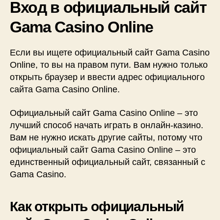
Вход в официальный сайт
Gama Casino Online
Если вы ищете официальный сайт Gama Casino
Online, то вы на правом пути. Вам нужно только
открыть браузер и ввести адрес официального
сайта Gama Casino Online.
Официальный сайт Gama Casino Online – это
лучший способ начать играть в онлайн-казино.
Вам не нужно искать другие сайты, потому что
официальный сайт Gama Casino Online – это
единственный официальный сайт, связанный с
Gama Casino.
Как открыть официальный