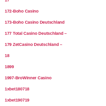
172-Boho Casino
173-Boho Casino Deutschland
177 Total Casino Deutschland –
179 ZetCasino Deutschland –
18
1899
1997-BroWinner Casino
1xbet180718
1xbet190719