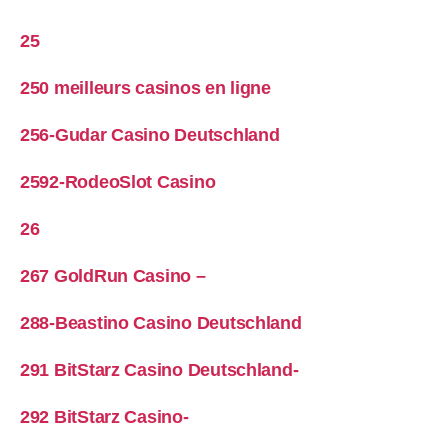
25
250 meilleurs casinos en ligne
256-Gudar Casino Deutschland
2592-RodeoSlot Casino
26
267 GoldRun Casino –
288-Beastino Casino Deutschland
291 BitStarz Casino Deutschland-
292 BitStarz Casino-