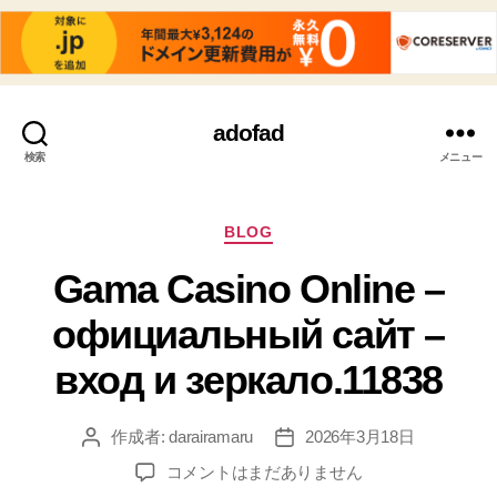
adofad
検索
メニュー
カ
BLOG
テ
Gama Casino Online –
ゴ
リ
официальный сайт –
ー
вход и зеркало.11838
作成者:
darairamaru
2026年3月18日
投
投
稿
稿
Gama
コメントはまだありません
者
日
Casino