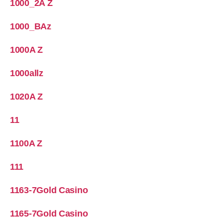
1000_2A Z
1000_BAz
1000A Z
1000allz
1020A Z
11
1100A Z
111
1163-7Gold Casino
1165-7Gold Casino