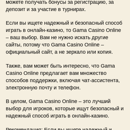
можете получать бонусы за регистрацию, за
депозит и за участие в турнирах.
Если вы ищете надежный и безопасный способ
играть в онлайн-казино, то Gama Casino Online
– ваш выбор. Вам не нужно искать другие
сайты, потому что Gama Casino Online –
официальный сайт, а не зеркало или копия.
Также, вам может быть интересно, что Gama
Casino Online предлагает вам множество
способов поддержки, включая чат-ассистента,
электронную почту и телефон.
В целом, Gama Casino Online – это лучший
выбор для игроков, которые ищут безопасный и
надежный способ играть в онлайн-казино.
Рекомендация: Если вы ищете надежный и