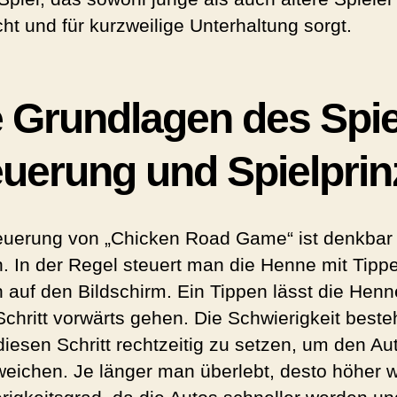
cht und für kurzweilige Unterhaltung sorgt.
 Grundlagen des Spie
uerung und Spielprin
euerung von „Chicken Road Game“ ist denkbar
h. In der Regel steuert man die Henne mit Tipp
n auf den Bildschirm. Ein Tippen lässt die Henn
Schritt vorwärts gehen. Die Schwierigkeit beste
 diesen Schritt rechtzeitig zu setzen, um den Au
eichen. Je länger man überlebt, desto höher w