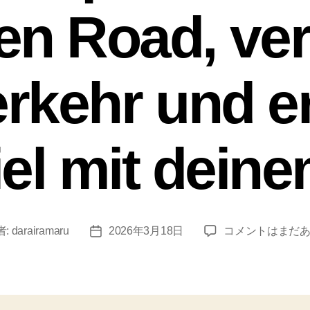
en Road, ve
rkehr und e
el mit deine
Adrenalin
者:
darairamaru
2026年3月18日
コメントはまだ
投
pur
稿
Meistere
日
die
Chicken