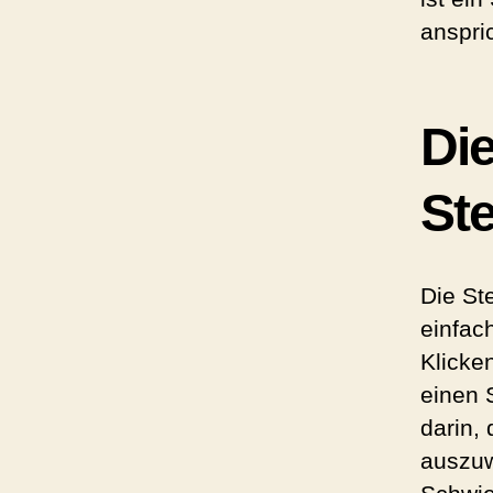
anspri
Die
Ste
Die St
einfac
Klicke
einen 
darin,
auszuw