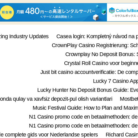
zing Industry Updates
Casea login: Kompletný návod na pr
CrownPlay Casino Registrierung: Schri
Crownplay No Deposit Bonus: S
Crystal Roll Casino voor beginne
Just bit casino accountverificatie: De co
Lucky 7 Casino App
Lucky Hunter No Deposit Bonus Guide: Eve
onda qulay va xavfsiz depozit‑pul olish variantlari
Mostbet
Music Festival Guide: How to Plan and Maxim
N1 Casino promo code en betaalmethoden: de 
N1 Casino promo code en betaalmethoden: de 
e complete gids voor Nederlandse spelers
Richard Casi