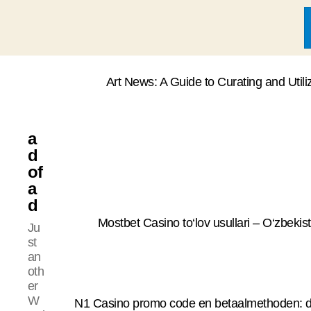
Art News: A Guide to Curating and Utili
a
d
of
a
d
Mostbet Casino to‘lov usullari – O‘zbekist
Ju
st
an
oth
er
W
N1 Casino promo code en betaalmethoden: d