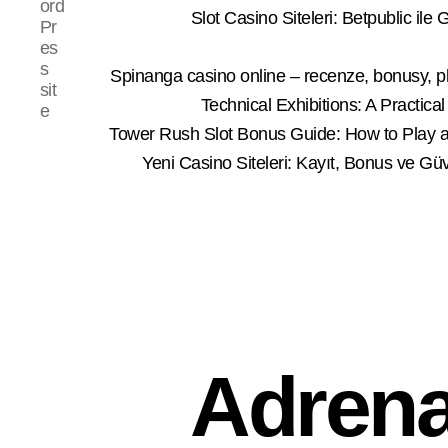
ord
Slot Casino Siteleri: Betpublic il
Pr
es
s
Spinanga casino online – recenze, bonusy, p
sit
Technical Exhibitions: A Practica
e
Tower Rush Slot Bonus Guide: How to Play 
Yeni Casino Siteleri: Kayıt, Bonus ve Güv
Adrena