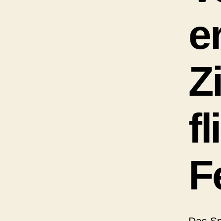
e
Z
f
F
Das Sp