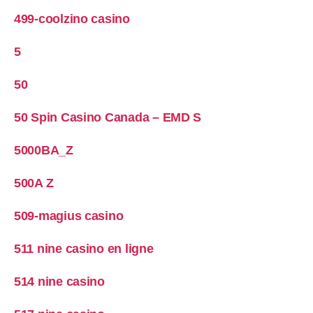
499-coolzino casino
5
50
50 Spin Casino Canada – EMD S
5000BA_Z
500A Z
509-magius casino
511 nine casino en ligne
514 nine casino