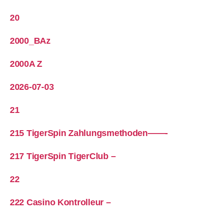
20
2000_BAz
2000A Z
2026-07-03
21
215 TigerSpin Zahlungsmethoden——-
217 TigerSpin TigerClub –
22
222 Casino Kontrolleur –