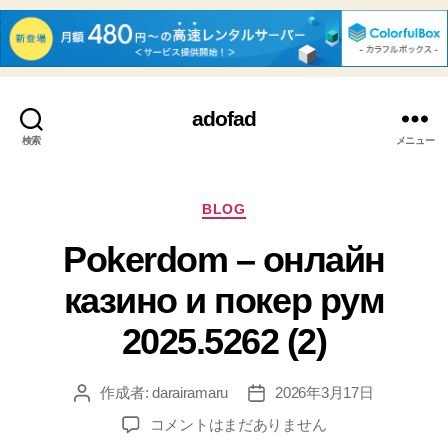
adofad
検索
メニュー
カ
BLOG
テ
Pokerdom – онлайн
ゴ
リ
казино и покер рум
ー
2025.5262 (2)
作成者:
darairamaru
2026年3月17日
投
投
稿
稿
Pokerdom
コメントはまだありません
者
日
–