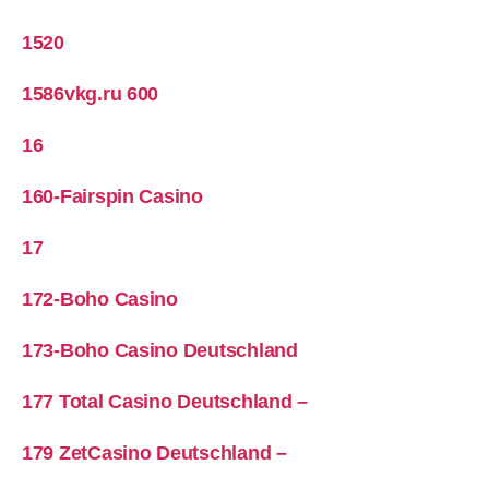
1520
1586vkg.ru 600
16
160-Fairspin Casino
17
172-Boho Casino
173-Boho Casino Deutschland
177 Total Casino Deutschland –
179 ZetCasino Deutschland –