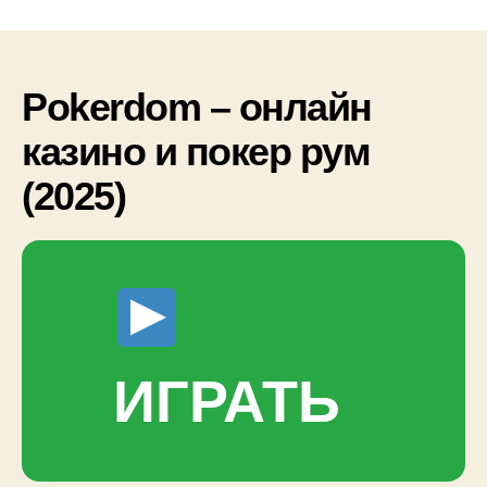
онлайн
казино
и
покер
Pokerdom – онлайн
рум
казино и покер рум
2025.5262
(2)
(2025)
へ
の
ИГРАТЬ