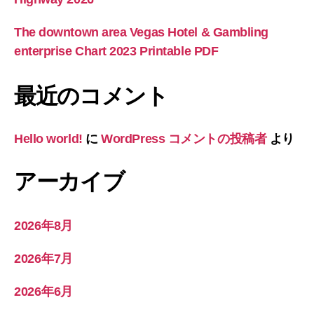
The downtown area Vegas Hotel & Gambling
enterprise Chart 2023 Printable PDF
最近のコメント
Hello world!
に
WordPress コメントの投稿者
より
アーカイブ
2026年8月
2026年7月
2026年6月