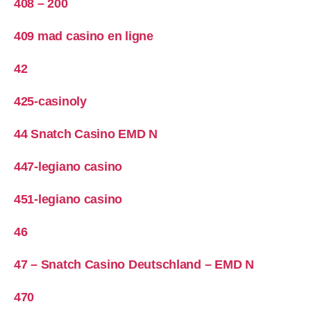
408 – 200
409 mad casino en ligne
42
425-casinoly
44 Snatch Casino EMD N
447-legiano casino
451-legiano casino
46
47 – Snatch Casino Deutschland – EMD N
470