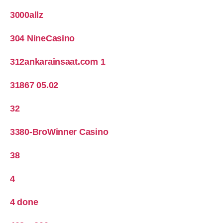
3000allz
304 NineCasino
312ankarainsaat.com 1
31867 05.02
32
3380-BroWinner Casino
38
4
4 done