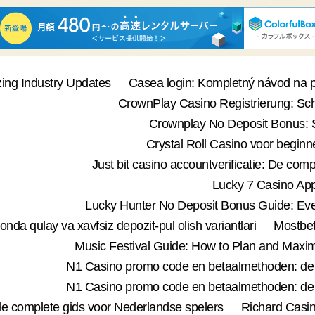
zing Industry Updates
Casea login: Kompletný návod na pr
CrownPlay Casino Registrierung: Schri
Crownplay No Deposit Bonus: S
Crystal Roll Casino voor beginne
Just bit casino accountverificatie: De co
Lucky 7 Casino App
Lucky Hunter No Deposit Bonus Guide: Eve
onda qulay va xavfsiz depozit‑pul olish variantlari
Mostbet
Music Festival Guide: How to Plan and Maxim
N1 Casino promo code en betaalmethoden: de 
N1 Casino promo code en betaalmethoden: de 
e complete gids voor Nederlandse spelers
Richard Casi