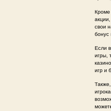
Кроме 
акции,
свои н
бонус 
Если в
игры, 
казино
игр и 
Также,
игрока
возмож
можете