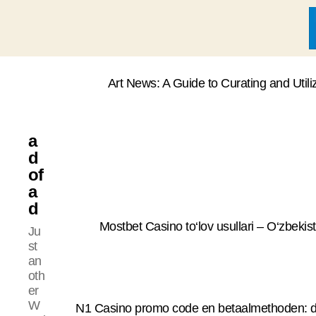
Art News: A Guide to Curating and Utili
a
d
of
a
d
Mostbet Casino to‘lov usullari – O‘zbekist
Ju
st
an
oth
er
W
N1 Casino promo code en betaalmethoden: d