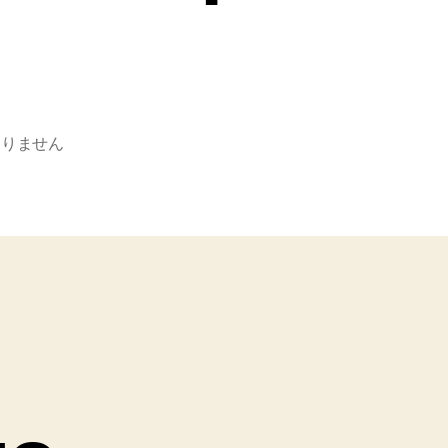
ありません