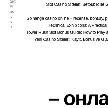
ord
Slot Casino Siteleri: Betpublic il
Pr
es
s
Spinanga casino online – recenze, bonusy, p
sit
Technical Exhibitions: A Practica
e
Tower Rush Slot Bonus Guide: How to Play 
Yeni Casino Siteleri: Kayıt, Bonus ve Güv
– онла