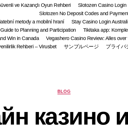
e Güvenli ve Kazançlı Oyun Rehberi
Slotozen Casino Login 
Slotozen No Deposit Codes and Payment 
latební metody a mobilní hraní
Stay Casino Login Austral
l Guide to Planning and Participation
Tikitaka app: Kompl
and Win in Canada
Vegashero Casino Review: Alles over 
enilirlik Rehberi – Virusbet
サンプルページ
プライバ
カ
BLOG
テ
ゴ
йн казино 
リ
ー