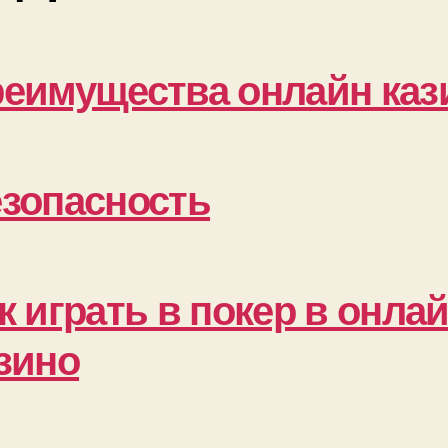
еимущества онлайн каз
зопасность
к играть в покер в онла
зино