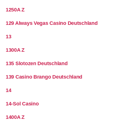
1250A Z
129 Always Vegas Casino Deutschland
13
1300A Z
135 Slotozen Deutschland
139 Casino Brango Deutschland
14
14-Sol Casino
1400A Z