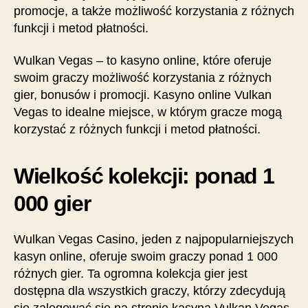
promocje, a także możliwość korzystania z różnych
funkcji i metod płatności.
Wulkan Vegas – to kasyno online, które oferuje
swoim graczy możliwość korzystania z różnych
gier, bonusów i promocji. Kasyno online Vulkan
Vegas to idealne miejsce, w którym gracze mogą
korzystać z różnych funkcji i metod płatności.
Wielkość kolekcji: ponad 1
000 gier
Wulkan Vegas Casino, jeden z najpopularniejszych
kasyn online, oferuje swoim graczy ponad 1 000
różnych gier. Ta ogromna kolekcja gier jest
dostępna dla wszystkich graczy, którzy zdecydują