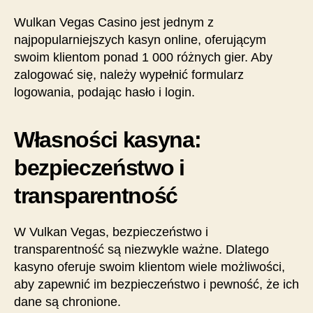
Wulkan Vegas Casino jest jednym z
najpopularniejszych kasyn online, oferującym
swoim klientom ponad 1 000 różnych gier. Aby
zalogować się, należy wypełnić formularz
logowania, podając hasło i login.
Własności kasyna:
bezpieczeństwo i
transparentność
W Vulkan Vegas, bezpieczeństwo i
transparentność są niezwykle ważne. Dlatego
kasyno oferuje swoim klientom wiele możliwości,
aby zapewnić im bezpieczeństwo i pewność, że ich
dane są chronione.