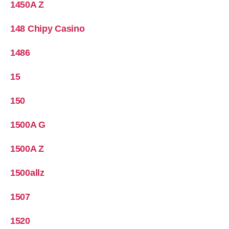
1450A Z
148 Chipy Casino
1486
15
150
1500A G
1500A Z
1500allz
1507
1520