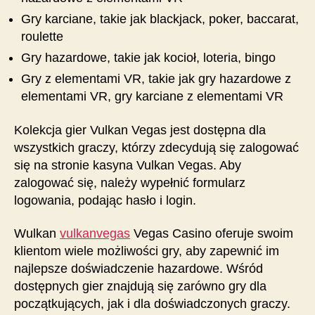
Gry karciane, takie jak blackjack, poker, baccarat,
roulette
Gry hazardowe, takie jak kocioł, loteria, bingo
Gry z elementami VR, takie jak gry hazardowe z
elementami VR, gry karciane z elementami VR
Kolekcja gier Vulkan Vegas jest dostępna dla
wszystkich graczy, którzy zdecydują się zalogować
się na stronie kasyna Vulkan Vegas. Aby
zalogować się, należy wypełnić formularz
logowania, podając hasło i login.
Wulkan
vulkanvegas
Vegas Casino oferuje swoim
klientom wiele możliwości gry, aby zapewnić im
najlepsze doświadczenie hazardowe. Wśród
dostępnych gier znajdują się zarówno gry dla
początkujących, jak i dla doświadczonych graczy.