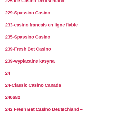
225 Ice Casino Deutschland –
229-Spassino Casino
233-casino francais en ligne fiable
235-Spassino Casino
239-Fresh Bet Casino
239-wyplacalne kasyna
24
24-Classic Casino Canada
240682
243 Fresh Bet Casino Deutschland –