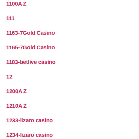
1100A Z
111
1163-7Gold Casino
1165-7Gold Casino
1183-betlive casino
12
1200A Z
1210A Z
1233-lizaro casino
1234-lizaro casino