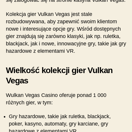
się zalogować się na stronie kasyna Vulkan Vegas.
Kolekcja gier Vulkan Vegas jest stale
rozbudowywana, aby zapewnić swoim klientom
nowe i interesujące opcje gry. Wśród dostępnych
gier znajdują się zarówno klasyki, jak np. ruletka,
blackjack, jak i nowe, innowacyjne gry, takie jak gry
hazardowe z elementami VR.
Wielkość kolekcji gier Vulkan
Vegas
Wulkan Vegas Casino oferuje ponad 1 000
różnych gier, w tym:
Gry hazardowe, takie jak ruletka, blackjack,
poker, kasyno, automaty, gry karciane, gry
hazardowe z elementami VR