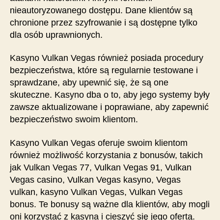
nieautoryzowanego dostępu. Dane klientów są
chronione przez szyfrowanie i są dostępne tylko
dla osób uprawnionych.
Kasyno Vulkan Vegas również posiada procedury
bezpieczeństwa, które są regularnie testowane i
sprawdzane, aby upewnić się, że są one
skuteczne. Kasyno dba o to, aby jego systemy były
zawsze aktualizowane i poprawiane, aby zapewnić
bezpieczeństwo swoim klientom.
Kasyno Vulkan Vegas oferuje swoim klientom
również możliwość korzystania z bonusów, takich
jak Vulkan Vegas 77, Vulkan Vegas 91, Vulkan
Vegas casino, Vulkan Vegas kasyno, Vegas
vulkan, kasyno Vulkan Vegas, Vulkan Vegas
bonus. Te bonusy są ważne dla klientów, aby mogli
oni korzystać z kasyna i cieszyć się jego ofertą.