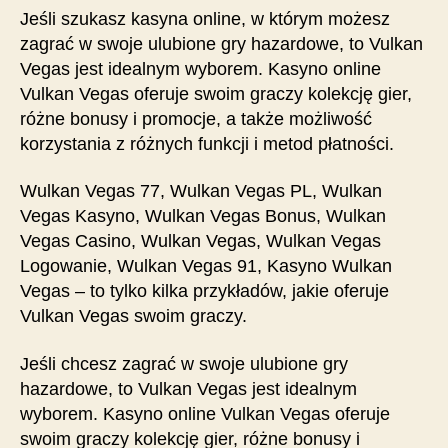
Jeśli szukasz kasyna online, w którym możesz
zagrać w swoje ulubione gry hazardowe, to Vulkan
Vegas jest idealnym wyborem. Kasyno online
Vulkan Vegas oferuje swoim graczy kolekcję gier,
różne bonusy i promocje, a także możliwość
korzystania z różnych funkcji i metod płatności.
Wulkan Vegas 77, Wulkan Vegas PL, Wulkan
Vegas Kasyno, Wulkan Vegas Bonus, Wulkan
Vegas Casino, Wulkan Vegas, Wulkan Vegas
Logowanie, Wulkan Vegas 91, Kasyno Wulkan
Vegas – to tylko kilka przykładów, jakie oferuje
Vulkan Vegas swoim graczy.
Jeśli chcesz zagrać w swoje ulubione gry
hazardowe, to Vulkan Vegas jest idealnym
wyborem. Kasyno online Vulkan Vegas oferuje
swoim graczy kolekcję gier, różne bonusy i