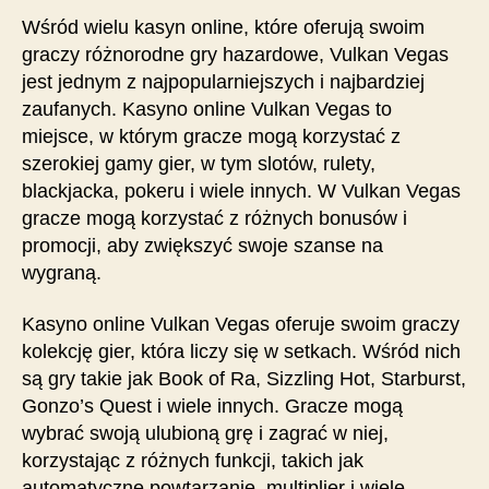
Wśród wielu kasyn online, które oferują swoim
graczy różnorodne gry hazardowe, Vulkan Vegas
jest jednym z najpopularniejszych i najbardziej
zaufanych. Kasyno online Vulkan Vegas to
miejsce, w którym gracze mogą korzystać z
szerokiej gamy gier, w tym slotów, rulety,
blackjacka, pokeru i wiele innych. W Vulkan Vegas
gracze mogą korzystać z różnych bonusów i
promocji, aby zwiększyć swoje szanse na
wygraną.
Kasyno online Vulkan Vegas oferuje swoim graczy
kolekcję gier, która liczy się w setkach. Wśród nich
są gry takie jak Book of Ra, Sizzling Hot, Starburst,
Gonzo’s Quest i wiele innych. Gracze mogą
wybrać swoją ulubioną grę i zagrać w niej,
korzystając z różnych funkcji, takich jak
automatyczne powtarzanie, multiplier i wiele