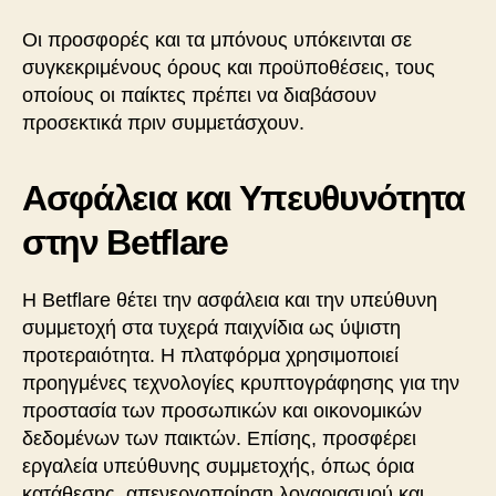
Οι προσφορές και τα μπόνους υπόκεινται σε
συγκεκριμένους όρους και προϋποθέσεις, τους
οποίους οι παίκτες πρέπει να διαβάσουν
προσεκτικά πριν συμμετάσχουν.
Ασφάλεια και Υπευθυνότητα
στην Betflare
Η Betflare θέτει την ασφάλεια και την υπεύθυνη
συμμετοχή στα τυχερά παιχνίδια ως ύψιστη
προτεραιότητα. Η πλατφόρμα χρησιμοποιεί
προηγμένες τεχνολογίες κρυπτογράφησης για την
προστασία των προσωπικών και οικονομικών
δεδομένων των παικτών. Επίσης, προσφέρει
εργαλεία υπεύθυνης συμμετοχής, όπως όρια
κατάθεσης, απενεργοποίηση λογαριασμού και