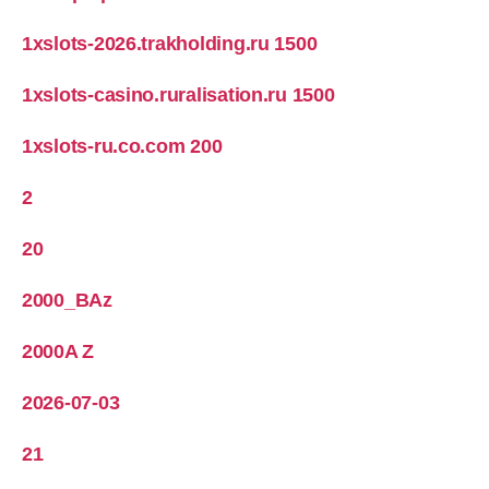
1xslots-2026.trakholding.ru 1500
1xslots-casino.ruralisation.ru 1500
1xslots-ru.co.com 200
2
20
2000_BAz
2000A Z
2026-07-03
21