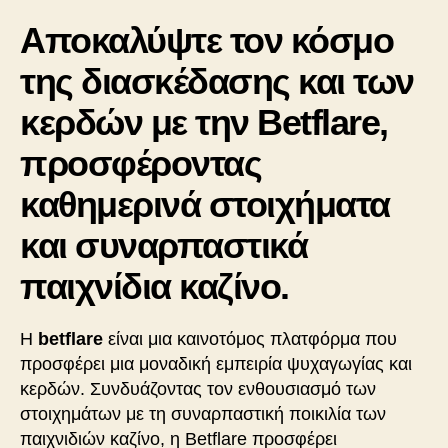
Αποκαλύψτε τον κόσμο
της διασκέδασης και των
κερδών με την Betflare,
προσφέροντας
καθημερινά στοιχήματα
και συναρπαστικά
παιχνίδια καζίνο.
Η
betflare
είναι μια καινοτόμος πλατφόρμα που
προσφέρει μια μοναδική εμπειρία ψυχαγωγίας και
κερδών. Συνδυάζοντας τον ενθουσιασμό των
στοιχημάτων με τη συναρπαστική ποικιλία των
παιχνιδιών καζίνο, η Betflare προσφέρει