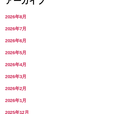
アーカイブ
2026年8月
2026年7月
2026年6月
2026年5月
2026年4月
2026年3月
2026年2月
2026年1月
2025年12月