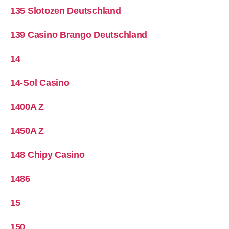
135 Slotozen Deutschland
139 Casino Brango Deutschland
14
14-Sol Casino
1400A Z
1450A Z
148 Chipy Casino
1486
15
150