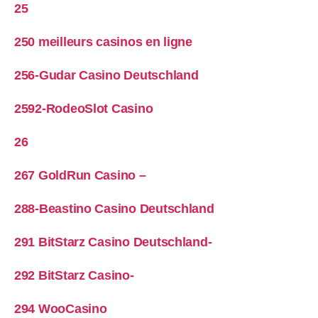
25
250 meilleurs casinos en ligne
256-Gudar Casino Deutschland
2592-RodeoSlot Casino
26
267 GoldRun Casino –
288-Beastino Casino Deutschland
291 BitStarz Casino Deutschland-
292 BitStarz Casino-
294 WooCasino