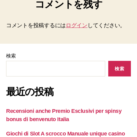
コメントを残す
コメントを投稿するには
ログイン
してください。
検索
検索
最近の投稿
Recensioni anche Premio Esclusivi per spinsy
bonus di benvenuto Italia
Giochi di Slot A scrocco Manuale unique casino