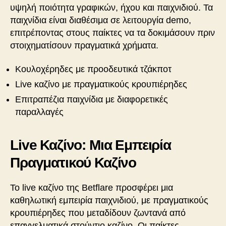
υψηλή ποιότητα γραφικών, ήχου και παιχνιδιού. Τα
παιχνίδια είναι διαθέσιμα σε λειτουργία demo,
επιτρέποντας στους παίκτες να τα δοκιμάσουν πριν
στοιχηματίσουν πραγματικά χρήματα.
Κουλοχέρηδες με προοδευτικά τζάκποτ
Live καζίνο με πραγματικούς κρουπιέρηδες
Επιτραπέζια παιχνίδια με διαφορετικές
παραλλαγές
Live Καζίνο: Μια Εμπειρία
Πραγματικού Καζίνο
Το live καζίνο της Betflare προσφέρει μια
καθηλωτική εμπειρία παιχνιδιού, με πραγματικούς
κρουπιέρηδες που μεταδίδουν ζωντανά από
επαγγελματικά στούντιο καζίνο. Οι παίκτες