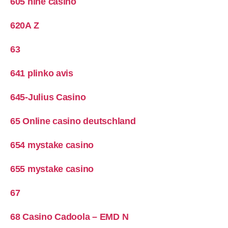
605 nine casino
620A Z
63
641 plinko avis
645-Julius Casino
65 Online casino deutschland
654 mystake casino
655 mystake casino
67
68 Casino Cadoola – EMD N