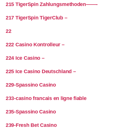
215 TigerSpin Zahlungsmethoden——-
217 TigerSpin TigerClub –
22
222 Casino Kontrolleur –
224 Ice Casino –
225 Ice Casino Deutschland –
229-Spassino Casino
233-casino francais en ligne fiable
235-Spassino Casino
239-Fresh Bet Casino