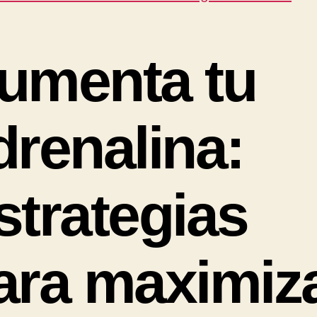
umenta tu
drenalina:
strategias
ara maximiz