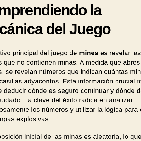
mprendiendo la
cánica del Juego
tivo principal del juego de
mines
es revelar las
as que no contienen minas. A medida que abres
as, se revelan números que indican cuántas mi
 casillas adyacentes. Esta información crucial t
e deducir dónde es seguro continuar y dónde 
uidado. La clave del éxito radica en analizar
osamente los números y utilizar la lógica para 
ampas explosivas.
osición inicial de las minas es aleatoria, lo qu