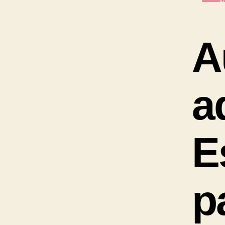
A
a
E
p