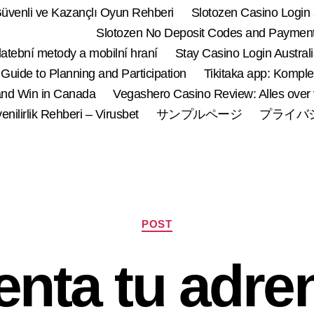
e Güvenli ve Kazançlı Oyun Rehberi
Slotozen Casino Login 
Slotozen No Deposit Codes and Payment 
latební metody a mobilní hraní
Stay Casino Login Austral
l Guide to Planning and Participation
Tikitaka app: Kompl
and Win in Canada
Vegashero Casino Review: Alles over 
enilirlik Rehberi – Virusbet
サンプルページ
プライバ
カ
POST
テ
ゴ
nta tu adren
リ
ー