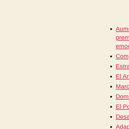
Aume
prem
emoc
Comp
Estr
El A
Marc
Domi
El P
Desa
Adap