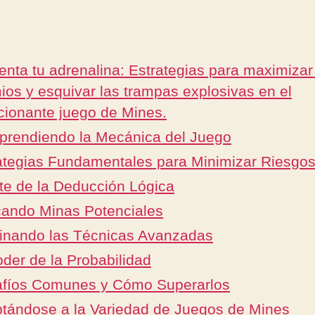
maximizar
tus
premios
y
nta tu adrenalina: Estrategias para maximizar
esquivar
las
ios y esquivar las trampas explosivas en el
trampas
ionante juego de Mines.
explosivas
rendiendo la Mecánica del Juego
en
el
ategias Fundamentales para Minimizar Riesgo
へ
rte de la Deducción Lógica
の
ando Minas Potenciales
nando las Técnicas Avanzadas
oder de la Probabilidad
fíos Comunes y Cómo Superarlos
tándose a la Variedad de Juegos de Mines