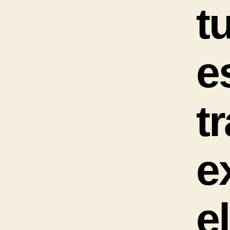
t
e
t
e
e