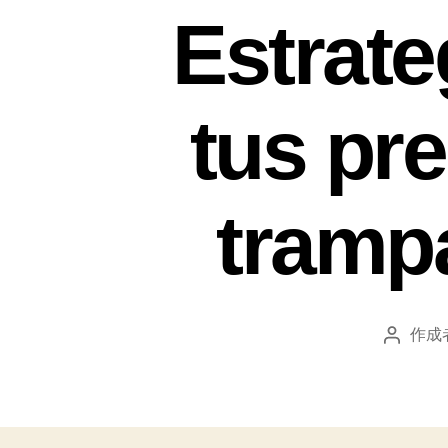
Estrate
tus pr
trampa
作成
投
稿
者