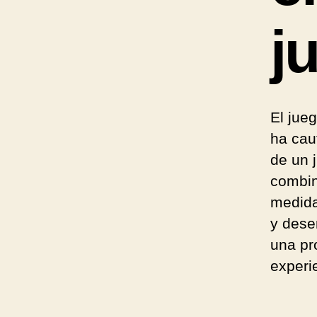
j
El jue
ha cau
de un 
combin
medida
y dese
una pr
experie