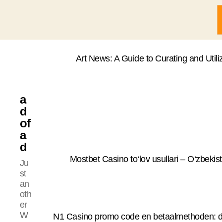
Art News: A Guide to Curating and Utili
a
d
of
a
d
Mostbet Casino to‘lov usullari – O‘zbekist
Ju
st
an
oth
er
W
N1 Casino promo code en betaalmethoden: d