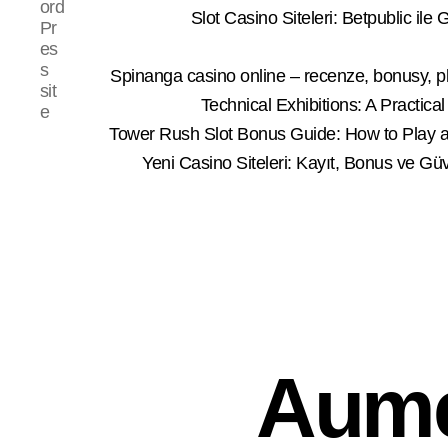
ord
Slot Casino Siteleri: Betpublic il
Pr
es
s
Spinanga casino online – recenze, bonusy, p
sit
Technical Exhibitions: A Practica
e
Tower Rush Slot Bonus Guide: How to Play 
Yeni Casino Siteleri: Kayıt, Bonus ve Güv
Aume