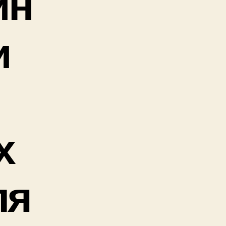
йн
и
х
ля