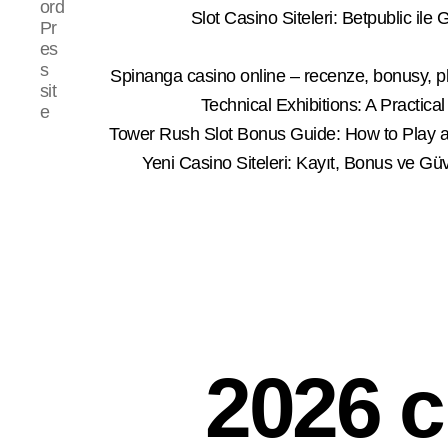
ord
Slot Casino Siteleri: Betpublic il
Pr
es
s
Spinanga casino online – recenze, bonusy, p
sit
Technical Exhibitions: A Practica
e
Tower Rush Slot Bonus Guide: How to Play 
Yeni Casino Siteleri: Kayıt, Bonus ve Güv
2026 