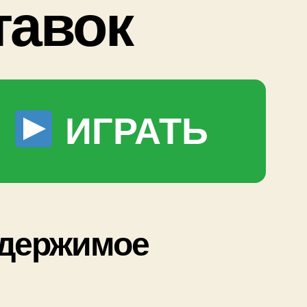
тавок
ИГРАТЬ
держимое