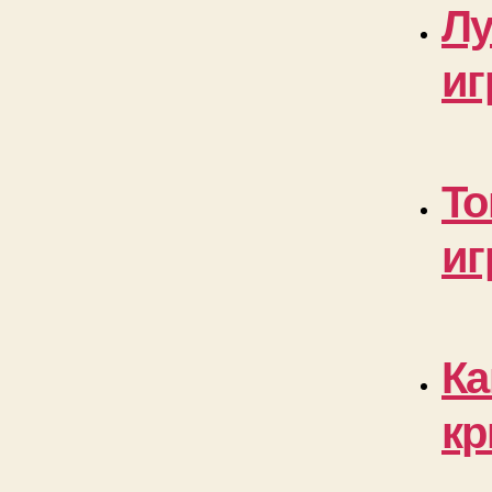
Лу
иг
То
иг
Ка
кр