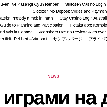
e Güvenli ve Kazançlı Oyun Rehberi
Slotozen Casino Login 
Slotozen No Deposit Codes and Payment 
latební metody a mobilní hraní
Stay Casino Login Austral
l Guide to Planning and Participation
Tikitaka app: Kompl
and Win in Canada
Vegashero Casino Review: Alles over 
enilirlik Rehberi – Virusbet
サンプルページ
プライバ
カ
NEWS
テ
ゴ
с играми на 
リ
ー