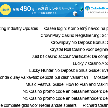
zing Industry Updates
Casea login: Kompletný návod na pr
CrownPlay Casino Registrierung: Schri
Crownplay No Deposit Bonus: S
Crystal Roll Casino voor beginne
Just bit casino accountverificatie: De co
Lucky 7 Casino App
Lucky Hunter No Deposit Bonus Guide: Eve
onda qulay va xavfsiz depozit‑pul olish variantlari
Mostbet
Music Festival Guide: How to Plan and Maxim
N1 Casino promo code en betaalmethoden: de 
N1 Casino promo code en betaalmethoden: de 
e complete gids voor Nederlandse spelers
Richard Casi