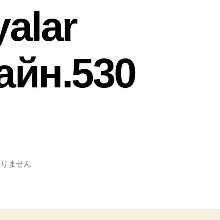
yalar
айн.530
ありません