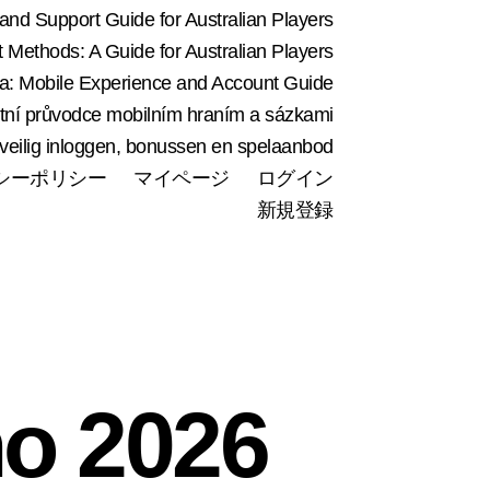
and Support Guide for Australian Players
Methods: A Guide for Australian Players
ia: Mobile Experience and Account Guide
etní průvodce mobilním hraním a sázkami
veilig inloggen, bonussen en spelaanbod
シーポリシー
マイページ
ログイン
新規登録
no 2026