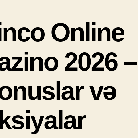
v
Aksiyalar
Пинко
inco Online
Казино
Онлайн.530
(3)
へ
azino 2026 –
の
onuslar və
ksiyalar