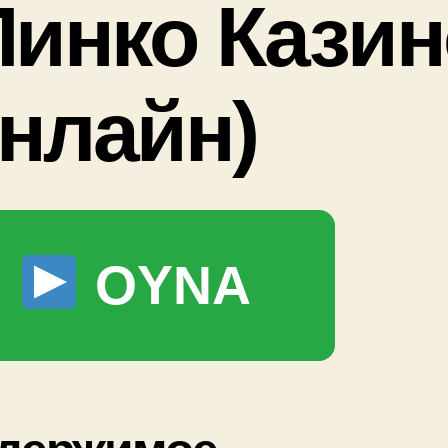
Пинко Казин
нлайн)
OYNA