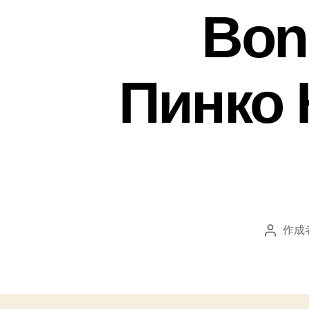
Bonu
Пинко 
作成
投
稿
者