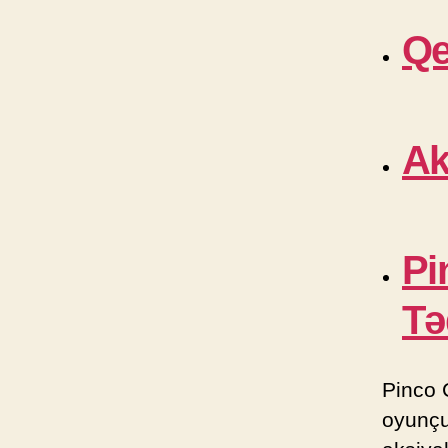
Qe
Ak
Pi
Tə
Pinco 
oyunçu