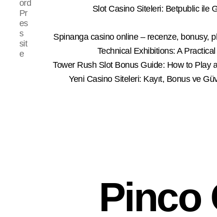
ord
Slot Casino Siteleri: Betpublic il
Pr
es
s
Spinanga casino online – recenze, bonusy, p
sit
Technical Exhibitions: A Practica
e
Tower Rush Slot Bonus Guide: How to Play 
Yeni Casino Siteleri: Kayıt, Bonus ve Güv
Pinco 