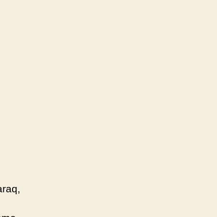
araq,