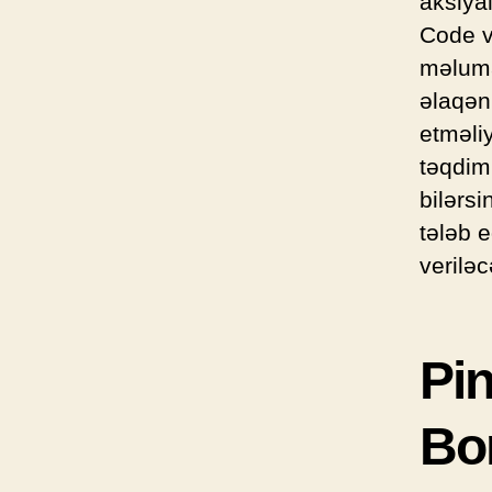
aksiya
Code v
məluma
əlaqən
etməli
təqdim
bilərsi
tələb 
veriləc
Pin
Bon