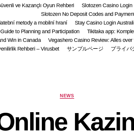
e Güvenli ve Kazançlı Oyun Rehberi
Slotozen Casino Login 
Slotozen No Deposit Codes and Payment 
latební metody a mobilní hraní
Stay Casino Login Austral
l Guide to Planning and Participation
Tikitaka app: Kompl
and Win in Canada
Vegashero Casino Review: Alles over 
enilirlik Rehberi – Virusbet
サンプルページ
プライバ
カ
NEWS
テ
ゴ
Online Kazi
リ
ー