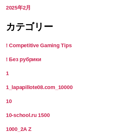
2025年2月
カテゴリー
! Competitive Gaming Tips
! Без рубрики
1
1_lapapillote08.com_10000
10
10-school.ru 1500
1000_2A Z