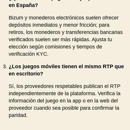
en España?
Bizum y monederos electrónicos suelen ofrecer
depósitos inmediatos y menor fricción; para
retiros, los monederos y transferencias bancarias
verificados suelen ser más rápidas. Ajusta tu
elección según comisiones y tiempos de
verificación KYC.
¿Los juegos móviles tienen el mismo RTP que
en escritorio?
Sí, los proveedores respetables publican el RTP
independientemente de la plataforma. Verifica la
información del juego en la app o en la web del
proveedor cuando sea posible para confirmar la
paridad.