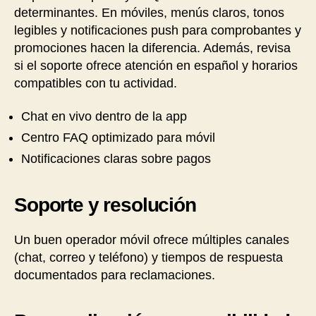
determinantes. En móviles, menús claros, tonos
legibles y notificaciones push para comprobantes y
promociones hacen la diferencia. Además, revisa
si el soporte ofrece atención en español y horarios
compatibles con tu actividad.
Chat en vivo dentro de la app
Centro FAQ optimizado para móvil
Notificaciones claras sobre pagos
Soporte y resolución
Un buen operador móvil ofrece múltiples canales
(chat, correo y teléfono) y tiempos de respuesta
documentados para reclamaciones.