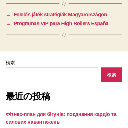
←
Felelős játék stratégiák Magyarországon
→
Programas VIP para High Rollers España
検索
検索
最近の投稿
Фітнес-план для бігунів: поєднання кардіо та
силових навантажень