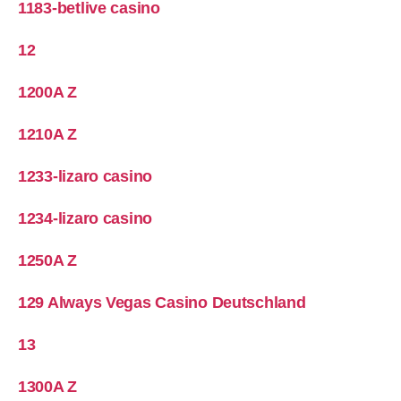
1183-betlive casino
12
1200A Z
1210A Z
1233-lizaro casino
1234-lizaro casino
1250A Z
129 Always Vegas Casino Deutschland
13
1300A Z