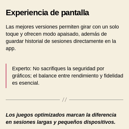
Experiencia de pantalla
Las mejores versiones permiten girar con un solo
toque y ofrecen modo apaisado, además de
guardar historial de sesiones directamente en la
app.
Experto: No sacrifiques la seguridad por
gráficos; el balance entre rendimiento y fidelidad
es esencial.
Los juegos optimizados marcan la diferencia
en sesiones largas y pequeños dispositivos.