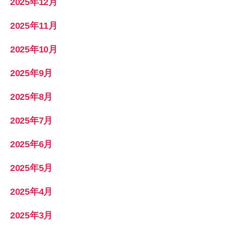
2025年12月
2025年11月
2025年10月
2025年9月
2025年8月
2025年7月
2025年6月
2025年5月
2025年4月
2025年3月