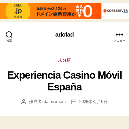
adofad
検索
メニュー
カ
未分類
テ
Experiencia Casino Móvil
ゴ
リ
España
ー
作成者:
darairamaru
2026年3月15日
投
投
稿
稿
者
日