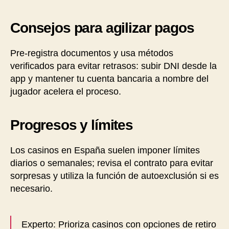
Consejos para agilizar pagos
Pre-registra documentos y usa métodos
verificados para evitar retrasos: subir DNI desde la
app y mantener tu cuenta bancaria a nombre del
jugador acelera el proceso.
Progresos y límites
Los casinos en España suelen imponer límites
diarios o semanales; revisa el contrato para evitar
sorpresas y utiliza la función de autoexclusión si es
necesario.
Experto: Prioriza casinos con opciones de retiro