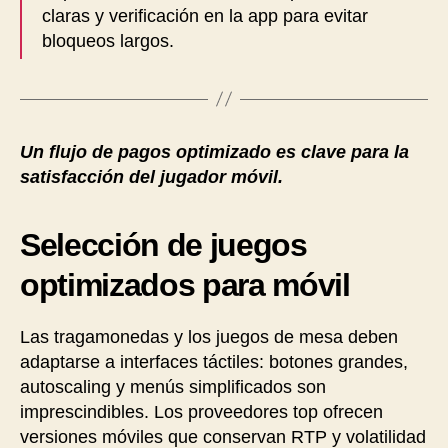
claras y verificación en la app para evitar
bloqueos largos.
Un flujo de pagos optimizado es clave para la
satisfacción del jugador móvil.
Selección de juegos
optimizados para móvil
Las tragamonedas y los juegos de mesa deben
adaptarse a interfaces táctiles: botones grandes,
autoscaling y menús simplificados son
imprescindibles. Los proveedores top ofrecen
versiones móviles que conservan RTP y volatilidad