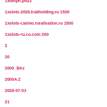
1xbetph.ph22
1xslots-2026.trakholding.ru 1500
1xslots-casino.ruralisation.ru 1500
1xslots-ru.co.com 200
2
20
2000_BAz
2000A Z
2026-07-03
21