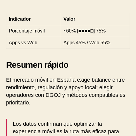
Indicador
Valor
Porcentaje móvil
~60% [■■■■□] 75%
Apps vs Web
Apps 45% / Web 55%
Resumen rápido
El mercado móvil en España exige balance entre
rendimiento, regulación y apoyo local; elegir
operadores con DGOJ y métodos compatibles es
prioritario.
Los datos confirman que optimizar la
experiencia móvil es la ruta más eficaz para