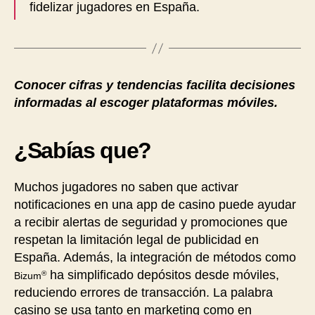
fidelizar jugadores en España.
Conocer cifras y tendencias facilita decisiones
informadas al escoger plataformas móviles.
¿Sabías que?
Muchos jugadores no saben que activar
notificaciones en una app de casino puede ayudar
a recibir alertas de seguridad y promociones que
respetan la limitación legal de publicidad en
España. Además, la integración de métodos como
ha simplificado depósitos desde móviles,
®
Bizum
reduciendo errores de transacción. La palabra
casino
se usa tanto en marketing como en