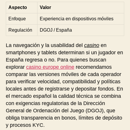
Aspecto
Valor
Enfoque
Experiencia en dispositivos móviles
Regulación
DGOJ / España
La navegación y la usabilidad del
casino
en
smartphones y tablets determinan si un jugador en
España regresa o no. Para quienes buscan
explorar
casino europe online
recomendamos
comparar las versiones móviles de cada operador
para verificar velocidad, compatibilidad y políticas
locales antes de registrarse y depositar fondos. En
el mercado español la calidad técnica se combina
con exigencias regulatorias de la Dirección
General de Ordenación del Juego (DGOJ), que
obliga transparencia en bonos, límites de depósito
y procesos KYC.