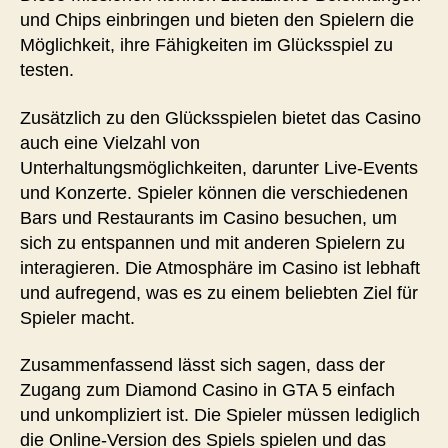
und Chips einbringen und bieten den Spielern die
Möglichkeit, ihre Fähigkeiten im Glücksspiel zu
testen.
Zusätzlich zu den Glücksspielen bietet das Casino
auch eine Vielzahl von
Unterhaltungsmöglichkeiten, darunter Live-Events
und Konzerte. Spieler können die verschiedenen
Bars und Restaurants im Casino besuchen, um
sich zu entspannen und mit anderen Spielern zu
interagieren. Die Atmosphäre im Casino ist lebhaft
und aufregend, was es zu einem beliebten Ziel für
Spieler macht.
Zusammenfassend lässt sich sagen, dass der
Zugang zum Diamond Casino in GTA 5 einfach
und unkompliziert ist. Die Spieler müssen lediglich
die Online-Version des Spiels spielen und das