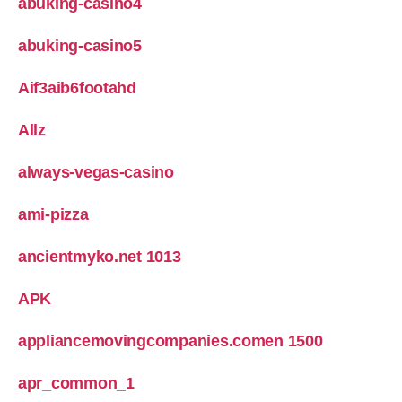
abuking-casino4
abuking-casino5
Aif3aib6footahd
Allz
always-vegas-casino
ami-pizza
ancientmyko.net 1013
APK
appliancemovingcompanies.comen 1500
apr_common_1