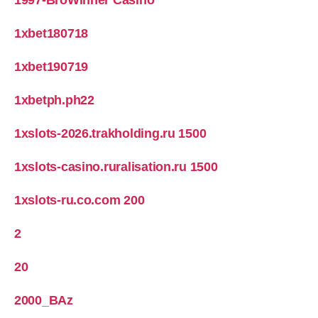
1997-BroWinner Casino
1xbet180718
1xbet190719
1xbetph.ph22
1xslots-2026.trakholding.ru 1500
1xslots-casino.ruralisation.ru 1500
1xslots-ru.co.com 200
2
20
2000_BAz