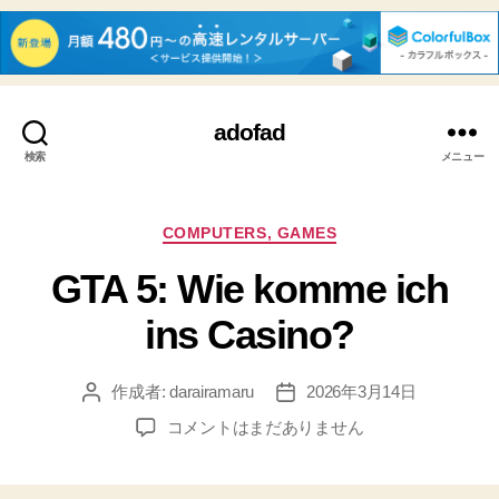
adofad
検索
メニュー
カ
COMPUTERS, GAMES
テ
GTA 5: Wie komme ich
ゴ
リ
ins Casino?
ー
作成者:
darairamaru
2026年3月14日
投
投
稿
稿
GTA
コメントはまだありません
者
日
5:
Wie