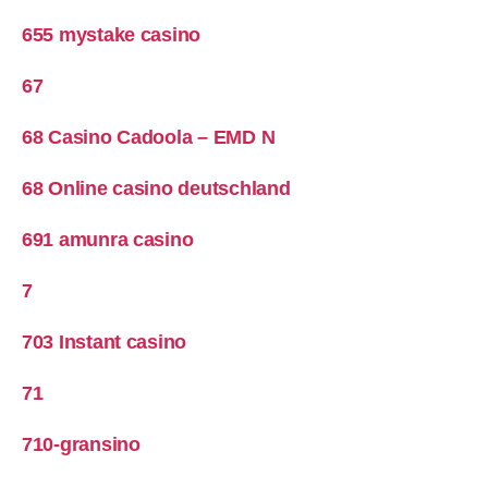
655 mystake casino
67
68 Casino Cadoola – EMD N
68 Online casino deutschland
691 amunra casino
7
703 Instant casino
71
710-gransino