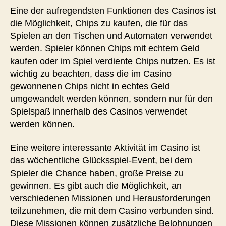
Eine der aufregendsten Funktionen des Casinos ist
die Möglichkeit, Chips zu kaufen, die für das
Spielen an den Tischen und Automaten verwendet
werden. Spieler können Chips mit echtem Geld
kaufen oder im Spiel verdiente Chips nutzen. Es ist
wichtig zu beachten, dass die im Casino
gewonnenen Chips nicht in echtes Geld
umgewandelt werden können, sondern nur für den
Spielspaß innerhalb des Casinos verwendet
werden können.
Eine weitere interessante Aktivität im Casino ist
das wöchentliche Glücksspiel-Event, bei dem
Spieler die Chance haben, große Preise zu
gewinnen. Es gibt auch die Möglichkeit, an
verschiedenen Missionen und Herausforderungen
teilzunehmen, die mit dem Casino verbunden sind.
Diese Missionen können zusätzliche Belohnungen