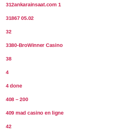
312ankarainsaat.com 1
31867 05.02
32
3380-BroWinner Casino
38
4
4 done
408 – 200
409 mad casino en ligne
42