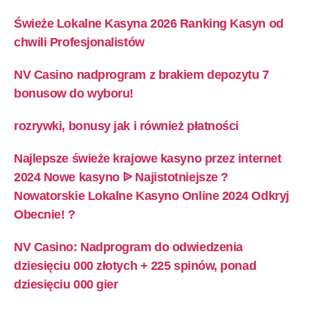
Świeże Lokalne Kasyna 2026 Ranking Kasyn od
chwili Profesjonalistów
NV Casino nadprogram z brakiem depozytu 7
bonusow do wyboru!
rozrywki, bonusy jak i również płatności
Najlepsze świeże krajowe kasyno przez internet
2024 Nowe kasyno ᐉ Najistotniejsze ?
Nowatorskie Lokalne Kasyno Online 2024 Odkryj
Obecnie! ?
NV Casino: Nadprogram do odwiedzenia
dziesięciu 000 złotych + 225 spinów, ponad
dziesięciu 000 gier