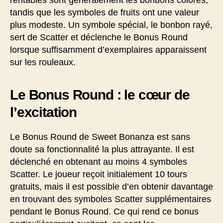
tandis que les symboles de fruits ont une valeur
plus modeste. Un symbole spécial, le bonbon rayé,
sert de Scatter et déclenche le Bonus Round
lorsque suffisamment d’exemplaires apparaissent
sur les rouleaux.
Le Bonus Round : le cœur de
l’excitation
Le Bonus Round de Sweet Bonanza est sans
doute sa fonctionnalité la plus attrayante. Il est
déclenché en obtenant au moins 4 symboles
Scatter. Le joueur reçoit initialement 10 tours
gratuits, mais il est possible d’en obtenir davantage
en trouvant des symboles Scatter supplémentaires
pendant le Bonus Round. Ce qui rend ce bonus