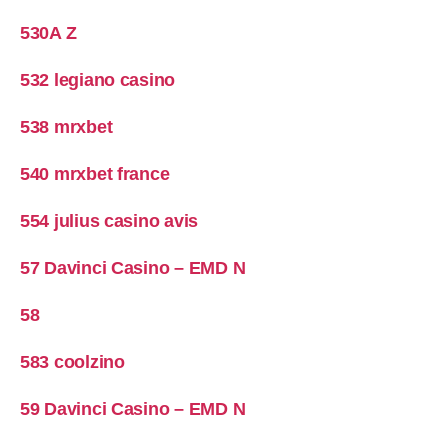
530A Z
532 legiano casino
538 mrxbet
540 mrxbet france
554 julius casino avis
57 Davinci Casino – EMD N
58
583 coolzino
59 Davinci Casino – EMD N