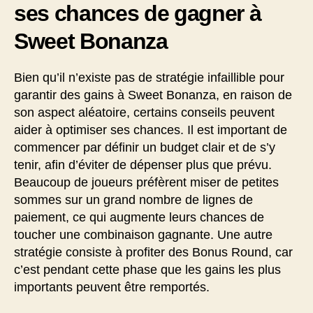
ses chances de gagner à
Sweet Bonanza
Bien qu’il n’existe pas de stratégie infaillible pour
garantir des gains à Sweet Bonanza, en raison de
son aspect aléatoire, certains conseils peuvent
aider à optimiser ses chances. Il est important de
commencer par définir un budget clair et de s’y
tenir, afin d’éviter de dépenser plus que prévu.
Beaucoup de joueurs préfèrent miser de petites
sommes sur un grand nombre de lignes de
paiement, ce qui augmente leurs chances de
toucher une combinaison gagnante. Une autre
stratégie consiste à profiter des Bonus Round, car
c’est pendant cette phase que les gains les plus
importants peuvent être remportés.