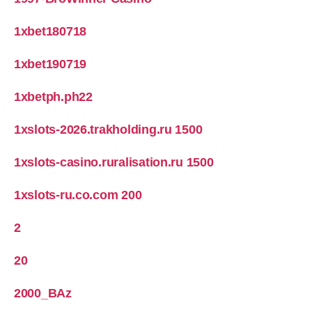
1xbet180718
1xbet190719
1xbetph.ph22
1xslots-2026.trakholding.ru 1500
1xslots-casino.ruralisation.ru 1500
1xslots-ru.co.com 200
2
20
2000_BAz