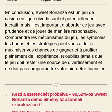
En conclusion, Sweet Bonanza est un jeu de
casino en ligne divertissant et potentiellement
lucratif, mais il est important d’aborder ce jeu avec
prudence et de jouer de manière responsable.
Comprendre les mécanismes du jeu, les symboles,
les bonus et les stratégies peut vous aider à
maximiser vos chances de gagner et à profiter
pleinement de l’expérience. N’oubliez jamais que
le jeu doit rester une source de divertissement et
ne doit pas compromettre votre bien-être financier.
←
Kezd a szerencsét próbálva – 96,52%-os Sweet
Bonanza demo élmény az azonnali
szórakozásért!