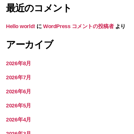
最近のコメント
Hello world!
に
WordPress コメントの投稿者
より
アーカイブ
2026年8月
2026年7月
2026年6月
2026年5月
2026年4月
2026年3月