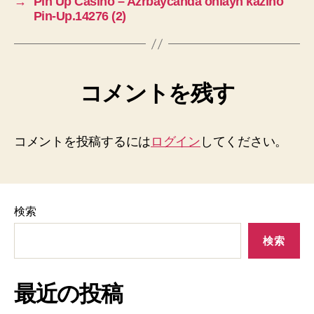
→
Pin Up Casino – Azrbaycanda onlayn kazino
Pin-Up.14276 (2)
コメントを残す
コメントを投稿するには
ログイン
してください。
検索
検索
最近の投稿