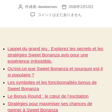
作成者:
darairamaru
2026年3月13日
投
投
稿
稿
Lappel
コメントはまだありません
者
日
du
grand
jeu
Explorez
les
secrets
Lappel du grand jeu : Explorez les secrets et les
et
stratégies Sweet Bonanza avis pour une
les
expérience irrésistible.
stratégies
Qu’est-ce que Sweet Bonanza et pourquoi est-il
Sweet
si populaire ?
Bonanza
avis
Les symboles et les fonctionnalités bonus de
pour
Sweet Bonanza
une
Le Bonus Round : le cœur de l’excitation
expérience
i
Stratégies pour maximiser ses chances de
へ
gagner à Sweet Bonanza