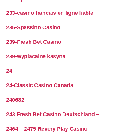
233-casino francais en ligne fiable
235-Spassino Casino
239-Fresh Bet Casino
239-wyplacalne kasyna
24
24-Classic Casino Canada
240682
243 Fresh Bet Casino Deutschland –
2464 – 2475 Revery Play Casino