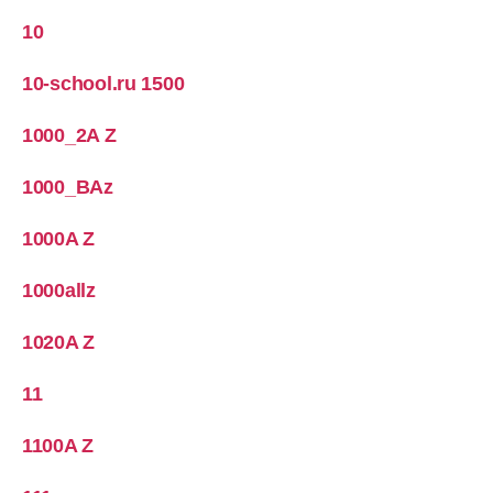
10
10-school.ru 1500
1000_2A Z
1000_BAz
1000A Z
1000allz
1020A Z
11
1100A Z