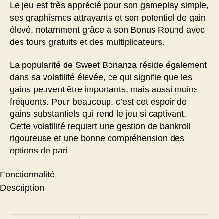
Le jeu est très apprécié pour son gameplay simple,
ses graphismes attrayants et son potentiel de gain
élevé, notamment grâce à son Bonus Round avec
des tours gratuits et des multiplicateurs.
La popularité de Sweet Bonanza réside également
dans sa volatilité élevée, ce qui signifie que les
gains peuvent être importants, mais aussi moins
fréquents. Pour beaucoup, c’est cet espoir de
gains substantiels qui rend le jeu si captivant.
Cette volatilité requiert une gestion de bankroll
rigoureuse et une bonne compréhension des
options de pari.
Fonctionnalité
Description