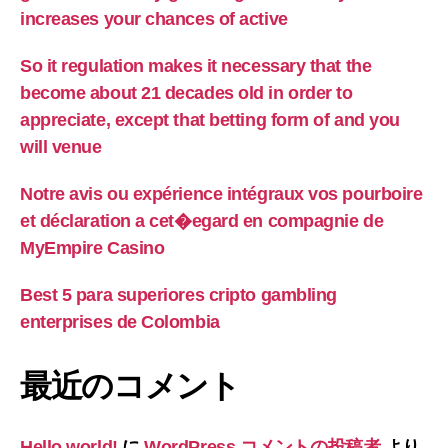
increases your chances of active
So it regulation makes it necessary that the
become about 21 decades old in order to
appreciate, except that betting form of and you
will venue
Notre avis ou expérience intégraux vos pourboire
et déclaration a cet�egard en compagnie de
MyEmpire Casino
Best 5 para superiores cripto gambling
enterprises de Colombia
最近のコメント
Hello world!
に
WordPress コメントの投稿者
より