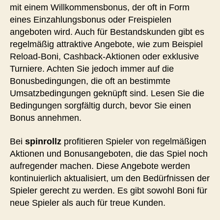
mit einem Willkommensbonus, der oft in Form
eines Einzahlungsbonus oder Freispielen
angeboten wird. Auch für Bestandskunden gibt es
regelmäßig attraktive Angebote, wie zum Beispiel
Reload-Boni, Cashback-Aktionen oder exklusive
Turniere. Achten Sie jedoch immer auf die
Bonusbedingungen, die oft an bestimmte
Umsatzbedingungen geknüpft sind. Lesen Sie die
Bedingungen sorgfältig durch, bevor Sie einen
Bonus annehmen.
Bei
spinrollz
profitieren Spieler von regelmäßigen
Aktionen und Bonusangeboten, die das Spiel noch
aufregender machen. Diese Angebote werden
kontinuierlich aktualisiert, um den Bedürfnissen der
Spieler gerecht zu werden. Es gibt sowohl Boni für
neue Spieler als auch für treue Kunden.