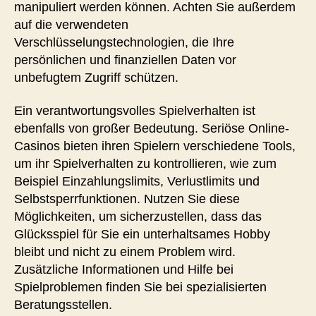
manipuliert werden können. Achten Sie außerdem
auf die verwendeten
Verschlüsselungstechnologien, die Ihre
persönlichen und finanziellen Daten vor
unbefugtem Zugriff schützen.
Ein verantwortungsvolles Spielverhalten ist
ebenfalls von großer Bedeutung. Seriöse Online-
Casinos bieten ihren Spielern verschiedene Tools,
um ihr Spielverhalten zu kontrollieren, wie zum
Beispiel Einzahlungslimits, Verlustlimits und
Selbstsperrfunktionen. Nutzen Sie diese
Möglichkeiten, um sicherzustellen, dass das
Glücksspiel für Sie ein unterhaltsames Hobby
bleibt und nicht zu einem Problem wird.
Zusätzliche Informationen und Hilfe bei
Spielproblemen finden Sie bei spezialisierten
Beratungsstellen.