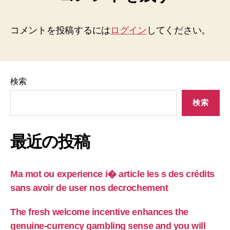
コメントを投稿するには
ログイン
してください。
検索
検索
最近の投稿
Ma mot ou experience i� article les s des crédits
sans avoir de user nos decrochement
The fresh welcome incentive enhances the
genuine-currency gambling sense and you will