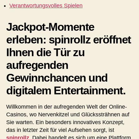
Verantwortungsvolles Spielen
Jackpot-Momente
erleben: spinrollz eröffnet
Ihnen die Tür zu
aufregenden
Gewinnchancen und
digitalem Entertainment.
Willkommen in der aufregenden Welt der Online-
Casinos, wo Nervenkitzel und Glückssträhnen auf
Sie warten. Ein besonders innovatives Konzept,
das in letzter Zeit für viel Aufsehen sorgt, ist
spinrollz
. Dabei handelt es sich um eine Plattform,