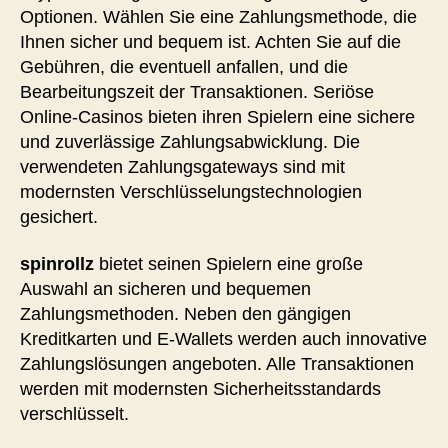
Optionen. Wählen Sie eine Zahlungsmethode, die
Ihnen sicher und bequem ist. Achten Sie auf die
Gebühren, die eventuell anfallen, und die
Bearbeitungszeit der Transaktionen. Seriöse
Online-Casinos bieten ihren Spielern eine sichere
und zuverlässige Zahlungsabwicklung. Die
verwendeten Zahlungsgateways sind mit
modernsten Verschlüsselungstechnologien
gesichert.
spinrollz
bietet seinen Spielern eine große
Auswahl an sicheren und bequemen
Zahlungsmethoden. Neben den gängigen
Kreditkarten und E-Wallets werden auch innovative
Zahlungslösungen angeboten. Alle Transaktionen
werden mit modernsten Sicherheitsstandards
verschlüsselt.