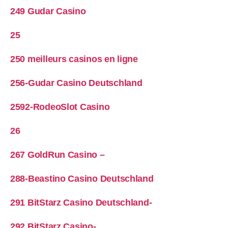
249 Gudar Casino
25
250 meilleurs casinos en ligne
256-Gudar Casino Deutschland
2592-RodeoSlot Casino
26
267 GoldRun Casino –
288-Beastino Casino Deutschland
291 BitStarz Casino Deutschland-
292 BitStarz Casino-