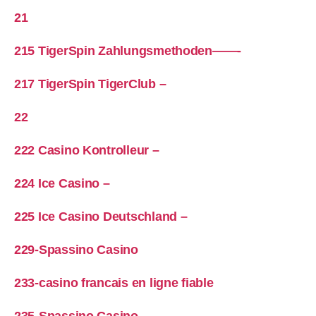
21
215 TigerSpin Zahlungsmethoden——-
217 TigerSpin TigerClub –
22
222 Casino Kontrolleur –
224 Ice Casino –
225 Ice Casino Deutschland –
229-Spassino Casino
233-casino francais en ligne fiable
235-Spassino Casino