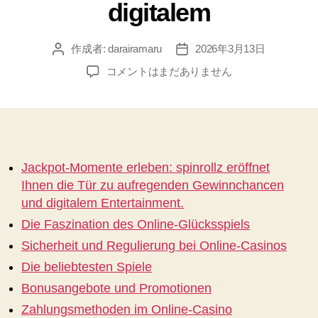
digitalem
作成者:
darairamaru
2026年3月13日
投
投
稿
稿
Jackpot-
コメントはまだありません
者
日
Momente
erleben
spinrollz
eröffnet
Ihnen
die
Jackpot-Momente erleben: spinrollz eröffnet
Tür
Ihnen die Tür zu aufregenden Gewinnchancen
zu
und digitalem Entertainment.
aufregenden
Die Faszination des Online-Glücksspiels
Gewinnchancen
und
Sicherheit und Regulierung bei Online-Casinos
digitalem
Die beliebtesten Spiele
へ
Bonusangebote und Promotionen
の
Zahlungsmethoden im Online-Casino