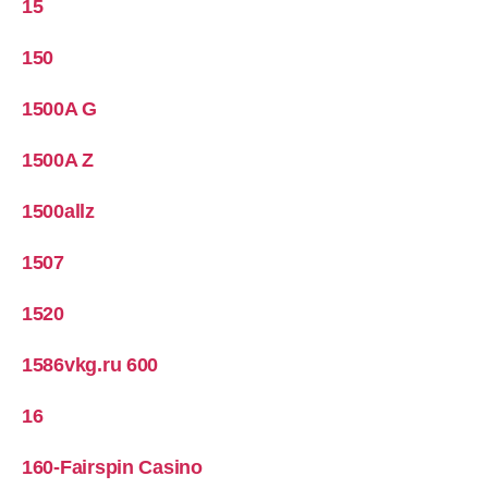
15
150
1500A G
1500A Z
1500allz
1507
1520
1586vkg.ru 600
16
160-Fairspin Casino