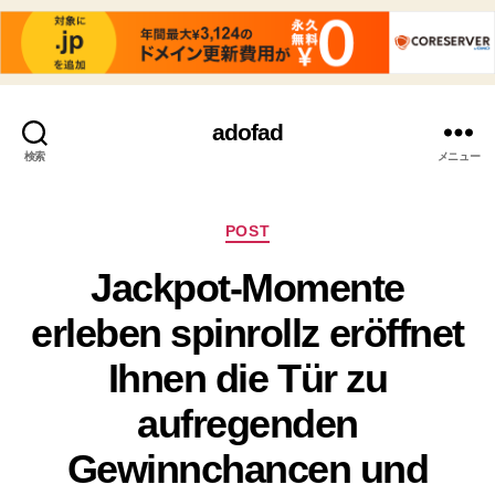
adofad
検索
メニュー
カ
POST
テ
Jackpot-Momente
ゴ
リ
erleben spinrollz eröffnet
ー
Ihnen die Tür zu
aufregenden
Gewinnchancen und