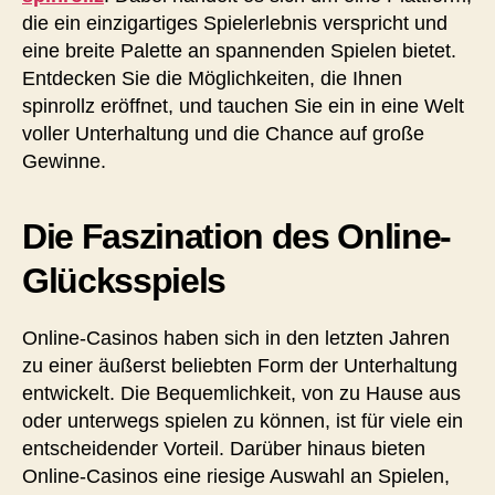
die ein einzigartiges Spielerlebnis verspricht und
eine breite Palette an spannenden Spielen bietet.
Entdecken Sie die Möglichkeiten, die Ihnen
spinrollz eröffnet, und tauchen Sie ein in eine Welt
voller Unterhaltung und die Chance auf große
Gewinne.
Die Faszination des Online-
Glücksspiels
Online-Casinos haben sich in den letzten Jahren
zu einer äußerst beliebten Form der Unterhaltung
entwickelt. Die Bequemlichkeit, von zu Hause aus
oder unterwegs spielen zu können, ist für viele ein
entscheidender Vorteil. Darüber hinaus bieten
Online-Casinos eine riesige Auswahl an Spielen,