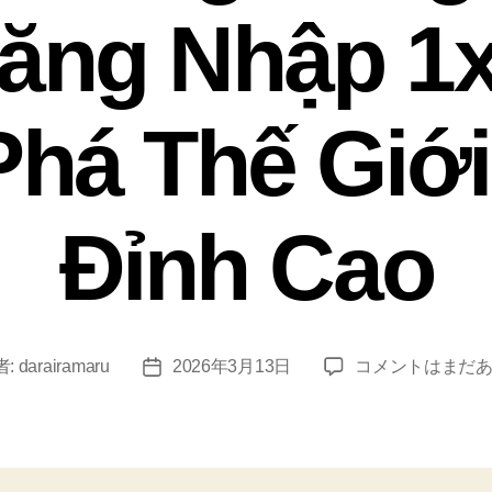
ăng Nhập 1x
á Thế Giới 
Đỉnh Cao
Giải
者:
darairamaru
2026年3月13日
コメントはまだ
投
Mã
稿
Cổng
日
Vàng
Hướng