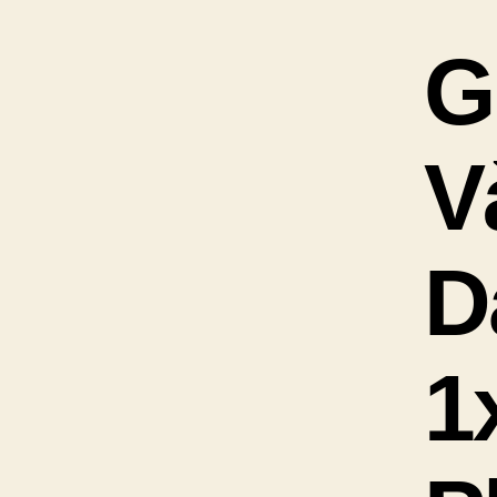
G
V
D
1