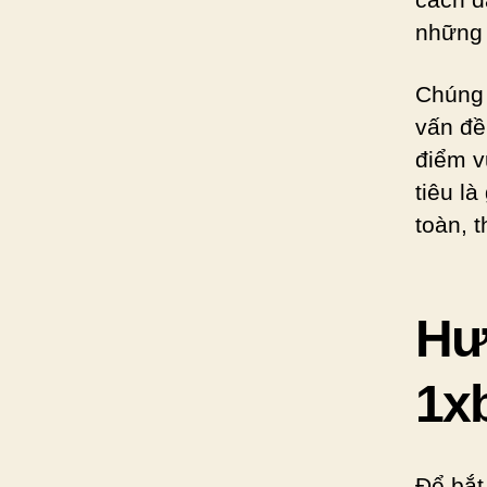
những 
Chúng 
vấn đề
điểm v
tiêu l
toàn, 
Hư
1xb
Để bắt