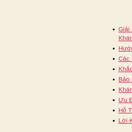
Giải
Khám
Hướn
Các 
Khắc
Bảo 
Khám
Ưu Đ
Hỗ T
Lời 