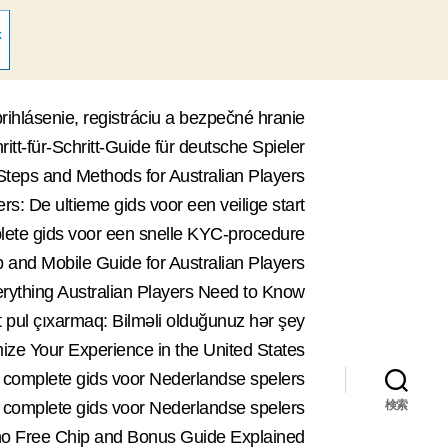
ihlásenie, registráciu a bezpečné hranie
tt‑für‑Schritt‑Guide für deutsche Spieler
teps and Methods for Australian Players
rs: De ultieme gids voor een veilige start
mplete gids voor een snelle KYC-procedure
 and Mobile Guide for Australian Players
rything Australian Players Need to Know
 pul çıxarmaq: Bilməli olduğunuz hər şey
ize Your Experience in the United States
complete gids voor Nederlandse spelers
complete gids voor Nederlandse spelers
検索
no Free Chip and Bonus Guide Explained