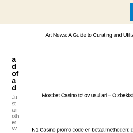
Art News: A Guide to Curating and Utili
a
d
of
a
d
Mostbet Casino to‘lov usullari – O‘zbekist
Ju
st
an
oth
er
W
N1 Casino promo code en betaalmethoden: d