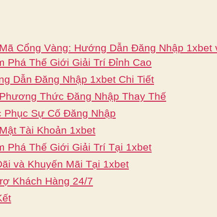
Dẫn
Đăng
Nhập
1xbet
 Mã Cổng Vàng: Hướng Dẫn Đăng Nhập 1xbet 
và
Khám
 Phá Thế Giới Giải Trí Đỉnh Cao
Phá
g Dẫn Đăng Nhập 1xbet Chi Tiết
Thế
Phương Thức Đăng Nhập Thay Thế
Giới
Giải
 Phục Sự Cố Đăng Nhập
Trí
Mật Tài Khoản 1xbet
Đỉnh
Cao
 Phá Thế Giới Giải Trí Tại 1xbet
へ
ãi và Khuyến Mãi Tại 1xbet
の
rợ Khách Hàng 24/7
Kết