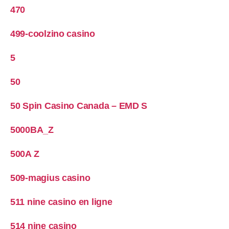
470
499-coolzino casino
5
50
50 Spin Casino Canada – EMD S
5000BA_Z
500A Z
509-magius casino
511 nine casino en ligne
514 nine casino