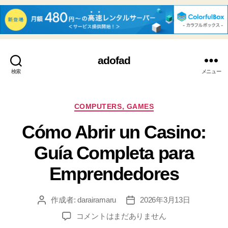
adofad
検索
メニュー
カ
COMPUTERS, GAMES
テ
Cómo Abrir un Casino:
ゴ
リ
Guía Completa para
ー
Emprendedores
作成者:
darairamaru
2026年3月13日
投
投
稿
稿
Cómo
コメントはまだありません
者
日
Abrir