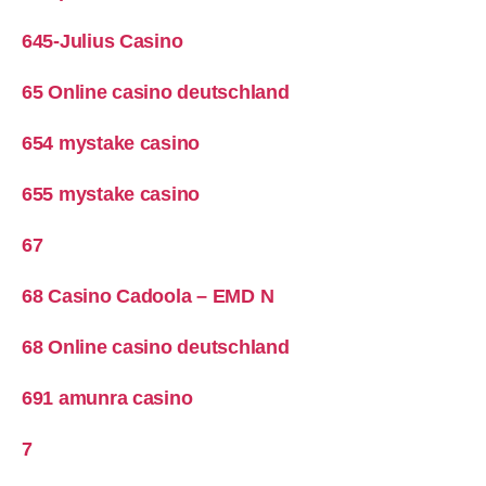
645-Julius Casino
65 Online casino deutschland
654 mystake casino
655 mystake casino
67
68 Casino Cadoola – EMD N
68 Online casino deutschland
691 amunra casino
7