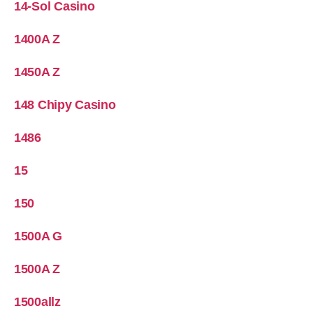
14-Sol Casino
1400A Z
1450A Z
148 Chipy Casino
1486
15
150
1500A G
1500A Z
1500allz