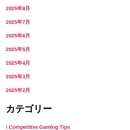
2025年8月
2025年7月
2025年6月
2025年5月
2025年4月
2025年3月
2025年2月
カテゴリー
! Competitive Gaming Tips