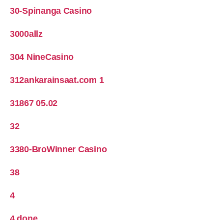
30-Spinanga Casino
3000allz
304 NineCasino
312ankarainsaat.com 1
31867 05.02
32
3380-BroWinner Casino
38
4
4 done