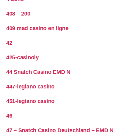
408 – 200
409 mad casino en ligne
42
425-casinoly
44 Snatch Casino EMD N
447-legiano casino
451-legiano casino
46
47 – Snatch Casino Deutschland – EMD N