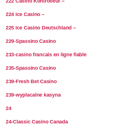
222 Casino Kontrolleur –
224 Ice Casino –
225 Ice Casino Deutschland –
229-Spassino Casino
233-casino francais en ligne fiable
235-Spassino Casino
239-Fresh Bet Casino
239-wyplacalne kasyna
24
24-Classic Casino Canada