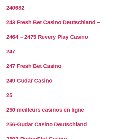
240682
243 Fresh Bet Casino Deutschland –
2464 – 2475 Revery Play Casino
247
247 Fresh Bet Casino
249 Gudar Casino
25
250 meilleurs casinos en ligne
256-Gudar Casino Deutschland
2592-RodeoSlot Casino