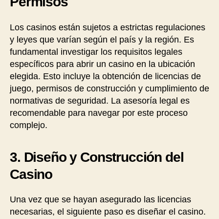
Permisos
Los casinos están sujetos a estrictas regulaciones
y leyes que varían según el país y la región. Es
fundamental investigar los requisitos legales
específicos para abrir un casino en la ubicación
elegida. Esto incluye la obtención de licencias de
juego, permisos de construcción y cumplimiento de
normativas de seguridad. La asesoría legal es
recomendable para navegar por este proceso
complejo.
3. Diseño y Construcción del
Casino
Una vez que se hayan asegurado las licencias
necesarias, el siguiente paso es diseñar el casino.