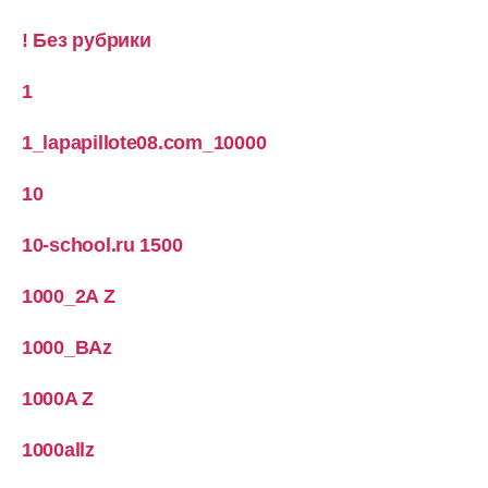
! Без рубрики
1
1_lapapillote08.com_10000
10
10-school.ru 1500
1000_2A Z
1000_BAz
1000A Z
1000allz