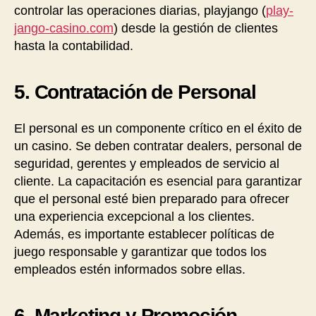
controlar las operaciones diarias, playjango (
play-
jango-casino.com
) desde la gestión de clientes
hasta la contabilidad.
5. Contratación de Personal
El personal es un componente crítico en el éxito de
un casino. Se deben contratar dealers, personal de
seguridad, gerentes y empleados de servicio al
cliente. La capacitación es esencial para garantizar
que el personal esté bien preparado para ofrecer
una experiencia excepcional a los clientes.
Además, es importante establecer políticas de
juego responsable y garantizar que todos los
empleados estén informados sobre ellas.
6. Marketing y Promoción