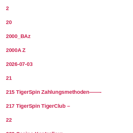
2
20
2000_BAz
2000A Z
2026-07-03
21
215 TigerSpin Zahlungsmethoden——-
217 TigerSpin TigerClub –
22