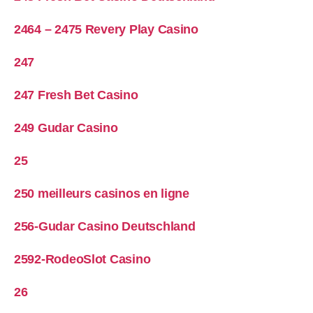
2464 – 2475 Revery Play Casino
247
247 Fresh Bet Casino
249 Gudar Casino
25
250 meilleurs casinos en ligne
256-Gudar Casino Deutschland
2592-RodeoSlot Casino
26