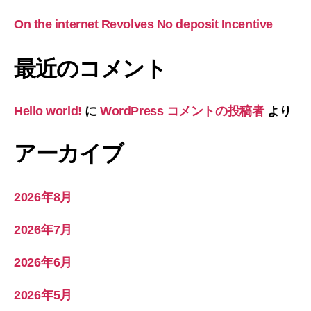
On the internet Revolves No deposit Incentive
最近のコメント
Hello world!
に
WordPress コメントの投稿者
より
アーカイブ
2026年8月
2026年7月
2026年6月
2026年5月