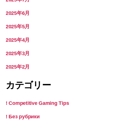
2025年6月
2025年5月
2025年4月
2025年3月
2025年2月
カテゴリー
! Competitive Gaming Tips
! Без рубрики