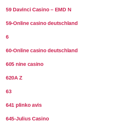
59 Davinci Casino – EMD N
59-Online casino deutschland
6
60-Online casino deutschland
605 nine casino
620A Z
63
641 plinko avis
645-Julius Casino