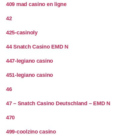
409 mad casino en ligne
42
425-casinoly
44 Snatch Casino EMD N
447-legiano casino
451-legiano casino
46
47 – Snatch Casino Deutschland – EMD N
470
499-coolzino casino