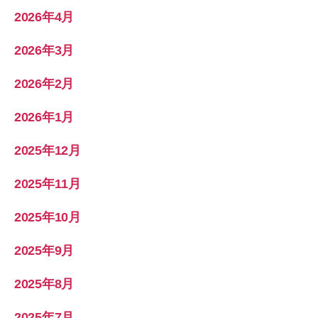
2026年4月
2026年3月
2026年2月
2026年1月
2025年12月
2025年11月
2025年10月
2025年9月
2025年8月
2025年7月