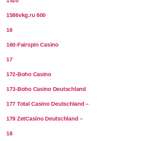
1520
1586vkg.ru 600
16
160-Fairspin Casino
17
172-Boho Casino
173-Boho Casino Deutschland
177 Total Casino Deutschland –
179 ZetCasino Deutschland –
18