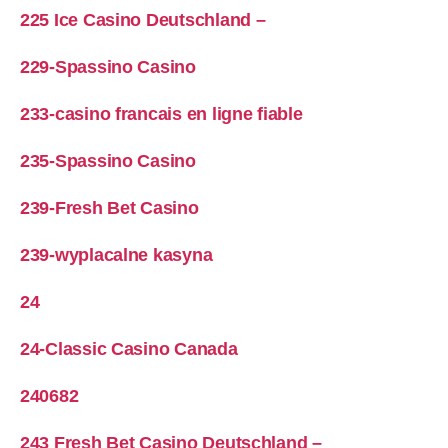
225 Ice Casino Deutschland –
229-Spassino Casino
233-casino francais en ligne fiable
235-Spassino Casino
239-Fresh Bet Casino
239-wyplacalne kasyna
24
24-Classic Casino Canada
240682
243 Fresh Bet Casino Deutschland –