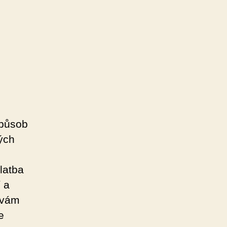
způsob
ých
latba
 a
 vám
e