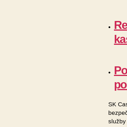
Re
ka
Po
po
SK Cas
bezpeč
služby