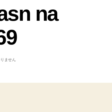
asn na
69
ありません