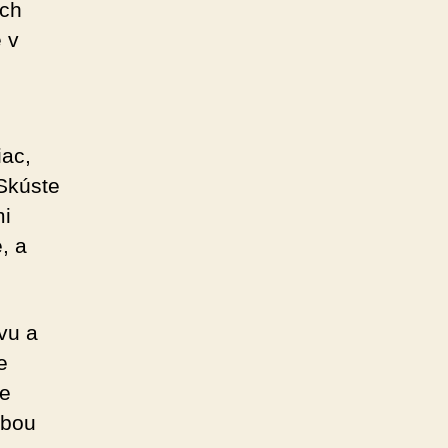
ých
 v
ac,
 Skúste
mi
, a
vu a
e
še
lbou