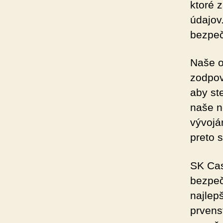
ktoré 
údajov
bezpeč
Naše o
zodpov
aby st
naše n
vývojá
preto 
SK Cas
bezpeč
najlep
prvens