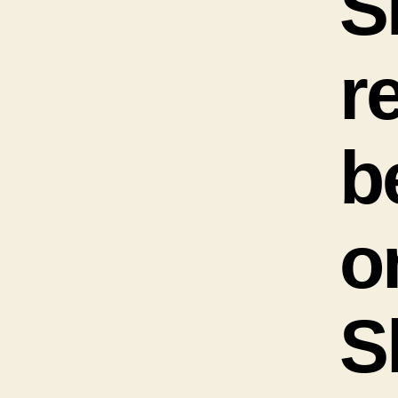
S
r
b
o
S