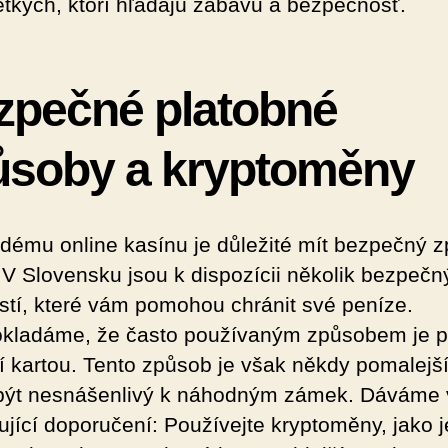
etkých, ktorí hľadajú zábavu a bezpečnosť.
zpečné platobné
ůsoby a kryptoměny
dému online kasínu je důležité mít bezpečný 
. V Slovensku jsou k dispozícii několik bezpečn
tí, které vám pomohou chránit své peníze.
kladáme, že často používaným způsobem je p
ní kartou. Tento způsob je však někdy pomalejší
být nesnášenlivý k náhodným zámek. Dáváme
ující doporučení: Používejte kryptoměny, jako j