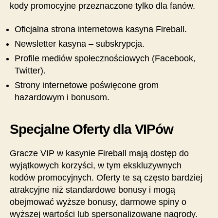
kody promocyjne przeznaczone tylko dla fanów.
Oficjalna strona internetowa kasyna Fireball.
Newsletter kasyna – subskrypcja.
Profile mediów społecznościowych (Facebook,
Twitter).
Strony internetowe poświęcone grom
hazardowym i bonusom.
Specjalne Oferty dla VIPów
Gracze VIP w kasynie Fireball mają dostęp do
wyjątkowych korzyści, w tym ekskluzywnych
kodów promocyjnych. Oferty te są często bardziej
atrakcyjne niż standardowe bonusy i mogą
obejmować wyższe bonusy, darmowe spiny o
wyższej wartości lub spersonalizowane nagrody.