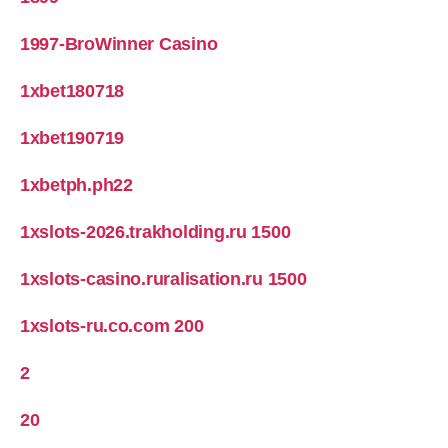
1997-BroWinner Casino
1xbet180718
1xbet190719
1xbetph.ph22
1xslots-2026.trakholding.ru 1500
1xslots-casino.ruralisation.ru 1500
1xslots-ru.co.com 200
2
20