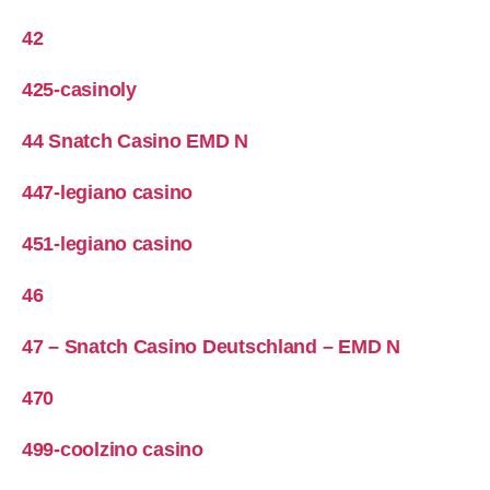
42
425-casinoly
44 Snatch Casino EMD N
447-legiano casino
451-legiano casino
46
47 – Snatch Casino Deutschland – EMD N
470
499-coolzino casino