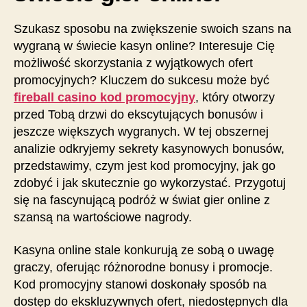
Szukasz sposobu na zwiększenie swoich szans na
wygraną w świecie kasyn online? Interesuje Cię
możliwość skorzystania z wyjątkowych ofert
promocyjnych? Kluczem do sukcesu może być
fireball casino kod promocyjny
, który otworzy
przed Tobą drzwi do ekscytujących bonusów i
jeszcze większych wygranych. W tej obszernej
analizie odkryjemy sekrety kasynowych bonusów,
przedstawimy, czym jest kod promocyjny, jak go
zdobyć i jak skutecznie go wykorzystać. Przygotuj
się na fascynującą podróż w świat gier online z
szansą na wartościowe nagrody.
Kasyna online stale konkurują ze sobą o uwagę
graczy, oferując różnorodne bonusy i promocje.
Kod promocyjny stanowi doskonały sposób na
dostęp do ekskluzywnych ofert, niedostępnych dla