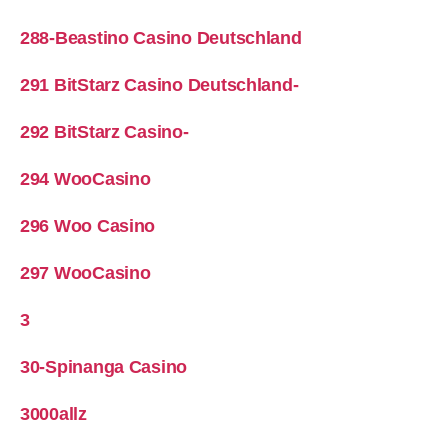
288-Beastino Casino Deutschland
291 BitStarz Casino Deutschland-
292 BitStarz Casino-
294 WooCasino
296 Woo Casino
297 WooCasino
3
30-Spinanga Casino
3000allz