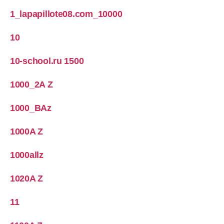
1_lapapillote08.com_10000
10
10-school.ru 1500
1000_2A Z
1000_BAz
1000A Z
1000allz
1020A Z
11