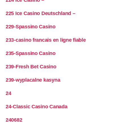
224 Ice Casino –
225 Ice Casino Deutschland –
229-Spassino Casino
233-casino francais en ligne fiable
235-Spassino Casino
239-Fresh Bet Casino
239-wyplacalne kasyna
24
24-Classic Casino Canada
240682