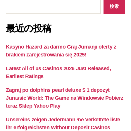
検索
最近の投稿
Kasyno Hazard za darmo Graj Jumanji oferty z
brakiem zarejestrowania się 2025! ​
Latest All of us Casinos 2026 Just Released,
Earliest Ratings
Zagraj po dolphins pearl deluxe $ 1 depozyt
Jurassic World: The Game na Windowsie Pobierz
teraz Sklep Yahoo Play
Unsereins zeigen Jedermann ‘ne Verkettete liste
ihr erfolgreichsten Without Deposit Casinos