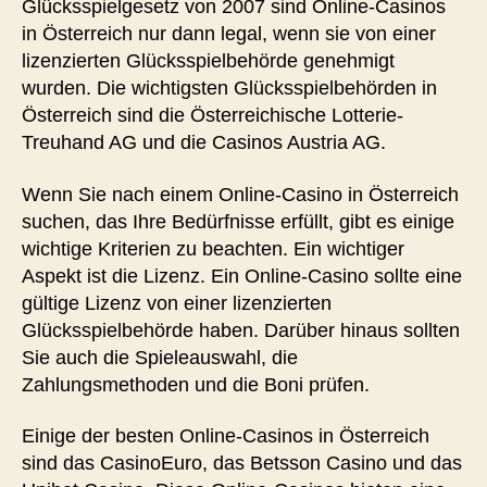
Glücksspielgesetz von 2007 sind Online-Casinos
in Österreich nur dann legal, wenn sie von einer
lizenzierten Glücksspielbehörde genehmigt
wurden. Die wichtigsten Glücksspielbehörden in
Österreich sind die Österreichische Lotterie-
Treuhand AG und die Casinos Austria AG.
Wenn Sie nach einem Online-Casino in Österreich
suchen, das Ihre Bedürfnisse erfüllt, gibt es einige
wichtige Kriterien zu beachten. Ein wichtiger
Aspekt ist die Lizenz. Ein Online-Casino sollte eine
gültige Lizenz von einer lizenzierten
Glücksspielbehörde haben. Darüber hinaus sollten
Sie auch die Spieleauswahl, die
Zahlungsmethoden und die Boni prüfen.
Einige der besten Online-Casinos in Österreich
sind das CasinoEuro, das Betsson Casino und das