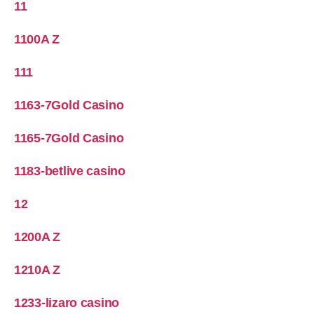
11
1100A Z
111
1163-7Gold Casino
1165-7Gold Casino
1183-betlive casino
12
1200A Z
1210A Z
1233-lizaro casino