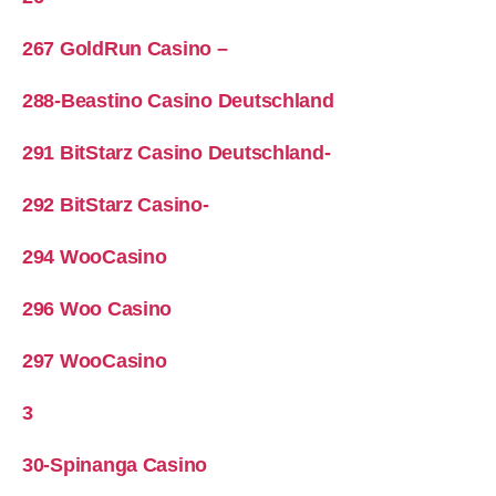
267 GoldRun Casino –
288-Beastino Casino Deutschland
291 BitStarz Casino Deutschland-
292 BitStarz Casino-
294 WooCasino
296 Woo Casino
297 WooCasino
3
30-Spinanga Casino