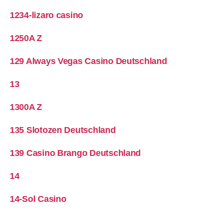
1234-lizaro casino
1250A Z
129 Always Vegas Casino Deutschland
13
1300A Z
135 Slotozen Deutschland
139 Casino Brango Deutschland
14
14-Sol Casino