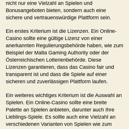
nicht nur eine Vielzahl an Spielen und
Bonusangeboten bieten, sondern auch eine
sichere und vertrauenswürdige Plattform sein.
Ein erstes Kriterium ist die Lizenzen. Ein Online-
Casino sollte eine gültige Lizenz von einer
anerkannten Regulierungsbehörde haben, wie zum
Beispiel der Malta Gaming Authority oder der
Österreichischen Lotterienbehörde. Diese
Lizenzen garantieren, dass das Casino fair und
transparent ist und dass die Spiele auf einer
sicheren und zuverlässigen Plattform laufen.
Ein weiteres wichtiges Kriterium ist die Auswahl an
Spielen. Ein Online-Casino sollte eine breite
Palette an Spielen anbieten, darunter auch Ihre
Lieblings-Spiele. Es sollte auch eine Vielzahl an
verschiedenen Varianten von Spielen wie zum