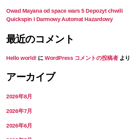
Owad Mayana od space wars 5 Depozyt chwili
Quickspin I Darmowy Automat Hazardowy
最近のコメント
Hello world!
に
WordPress コメントの投稿者
より
アーカイブ
2026年8月
2026年7月
2026年6月