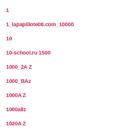
1
1_lapapillote08.com_10000
10
10-school.ru 1500
1000_2A Z
1000_BAz
1000A Z
1000allz
1020A Z