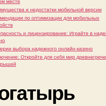
ом месте
мущества и недостатки мобильной версии
мендации по оптимизации для мобильных
ойств
пасность и лицензирование: Играйте в над
но
ерии выбора надежного онлайн-казино
ючение: Откройте для себя мир древнегрече
грышей
огатырь