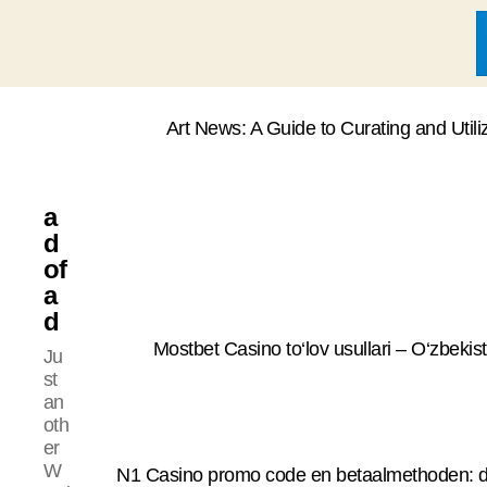
Art News: A Guide to Curating and Utili
a
d
of
a
d
Mostbet Casino to‘lov usullari – O‘zbekist
Ju
st
an
oth
er
W
N1 Casino promo code en betaalmethoden: d