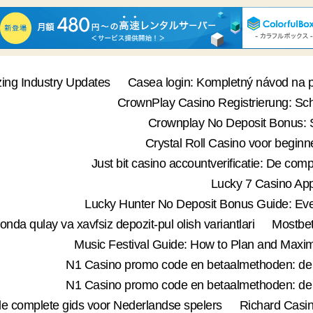
zing Industry Updates
Casea login: Kompletný návod na pr
CrownPlay Casino Registrierung: Schri
Crownplay No Deposit Bonus: S
Crystal Roll Casino voor beginne
Just bit casino accountverificatie: De co
Lucky 7 Casino App
Lucky Hunter No Deposit Bonus Guide: Eve
onda qulay va xavfsiz depozit‑pul olish variantlari
Mostbet
Music Festival Guide: How to Plan and Maxim
N1 Casino promo code en betaalmethoden: de 
N1 Casino promo code en betaalmethoden: de 
e complete gids voor Nederlandse spelers
Richard Casi