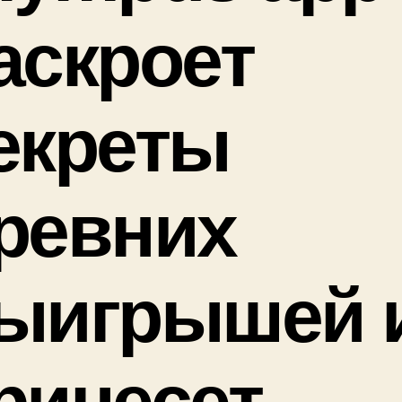
аскроет
екреты
ревних
ыигрышей 
ринесет