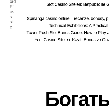
ord
Slot Casino Siteleri: Betpublic il
Pr
es
s
Spinanga casino online – recenze, bonusy, p
sit
Technical Exhibitions: A Practica
e
Tower Rush Slot Bonus Guide: How to Play 
Yeni Casino Siteleri: Kayıt, Bonus ve Güv
Богат