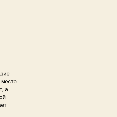
азие
 место
т, а
ой
ает