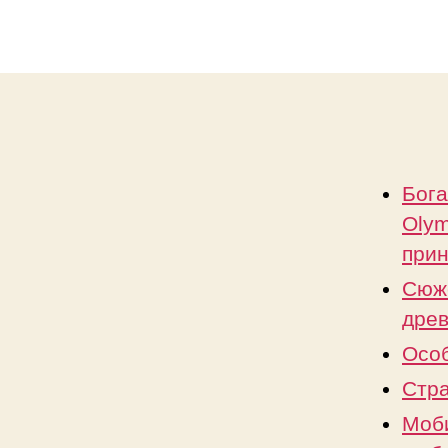
稿
者
Бога
Olym
прин
Сюже
древ
Особ
Стра
Моби