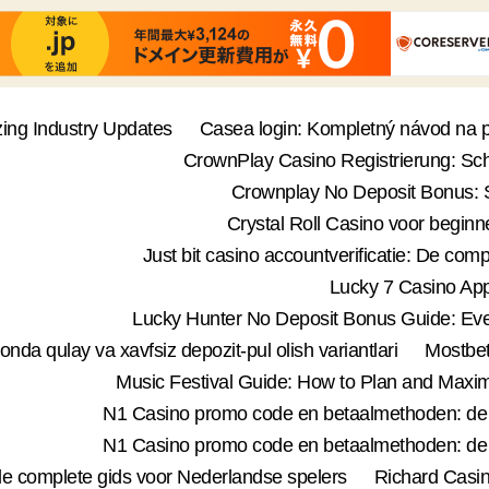
zing Industry Updates
Casea login: Kompletný návod na pr
CrownPlay Casino Registrierung: Schri
Crownplay No Deposit Bonus: S
Crystal Roll Casino voor beginne
Just bit casino accountverificatie: De co
Lucky 7 Casino App
Lucky Hunter No Deposit Bonus Guide: Eve
onda qulay va xavfsiz depozit‑pul olish variantlari
Mostbet
Music Festival Guide: How to Plan and Maxim
N1 Casino promo code en betaalmethoden: de 
N1 Casino promo code en betaalmethoden: de 
e complete gids voor Nederlandse spelers
Richard Casi