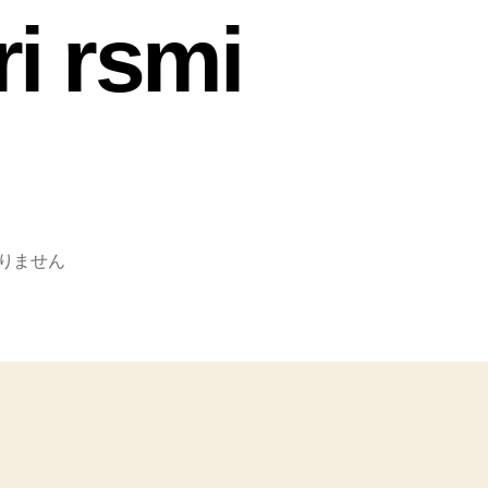
i rsmi
りません