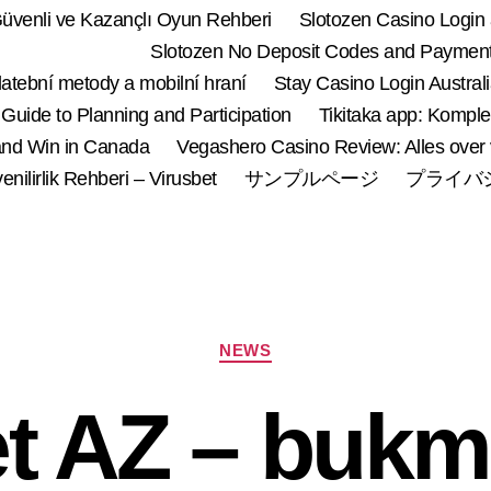
e Güvenli ve Kazançlı Oyun Rehberi
Slotozen Casino Login 
Slotozen No Deposit Codes and Payment 
latební metody a mobilní hraní
Stay Casino Login Austral
l Guide to Planning and Participation
Tikitaka app: Kompl
and Win in Canada
Vegashero Casino Review: Alles over 
enilirlik Rehberi – Virusbet
サンプルページ
プライバ
カ
NEWS
テ
ゴ
t AZ – bukm
リ
ー