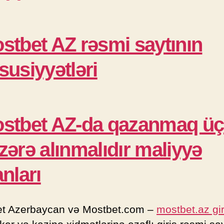
stbet AZ rəsmi saytının
susiyyətləri
stbet AZ-da qazanmaq ü
zərə alınmalıdır maliyyə
anları
t Azerbaycan və Mostbet.com –
mostbet.az gir