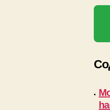
Со
Mo
ha