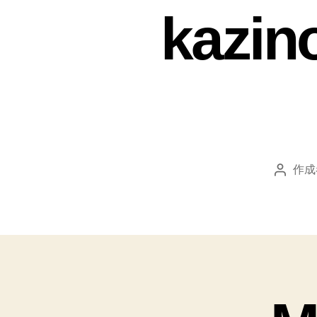
kazin
作成
投
稿
者