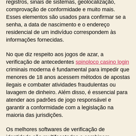
registros, sinais de sistemas, geolocalização,
comprovação de conformidade e muito mais.
Esses elementos são usados ​​para confirmar se a
senha, a data de nascimento e o endereço
residencial de um indivíduo correspondem às
informações fornecidas.
No que diz respeito aos jogos de azar, a
verificação de antecedentes
spinoloco casino login
criminais moderna é fundamental para impedir que
menores de 18 anos acessem métodos de apostas
ilegais e combater atividades fraudulentas ou
lavagem de dinheiro. Além disso, é essencial para
atender aos padrões de jogo responsável e
garantir a conformidade com a legislação na
maioria das jurisdições.
Os melhores softwares de verificação de