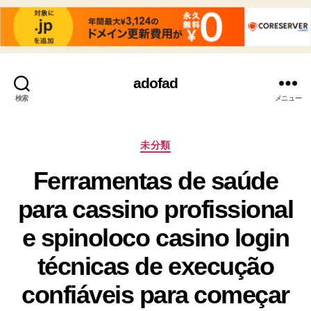
adofad
検索
メニュー
カ
未分類
テ
Ferramentas de saúde
ゴ
リ
para cassino profissional
ー
e spinoloco casino login
técnicas de execução
confiáveis ​​para começar