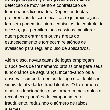
detecção de movimento e contratação de
funcionários licenciados. Dependendo das
preferências de cada local, as regulamentações
também podem incluir mecanismos de controle de
acesso, que permitem aos cassinos monitorar
quem pode entrar em outras áreas do
estabelecimento e fornecem relatórios de
avaliação para regular o uso de aplicativos.
Além disso, novas casas de jogos empregam
dispositivos de treinamento profissional para seus
funcionários de segurança, incentivando-os a
observar comportamentos de jogo e a identificar
sinais de atividades fraudulentas. O treinamento
ajuda os funcionários a se tornarem mais aptos a
reconhecer padrões de comportamento
fraudulento, reduzindo o número de falsos
alarmes.