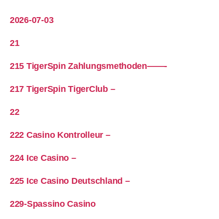
2026-07-03
21
215 TigerSpin Zahlungsmethoden——-
217 TigerSpin TigerClub –
22
222 Casino Kontrolleur –
224 Ice Casino –
225 Ice Casino Deutschland –
229-Spassino Casino