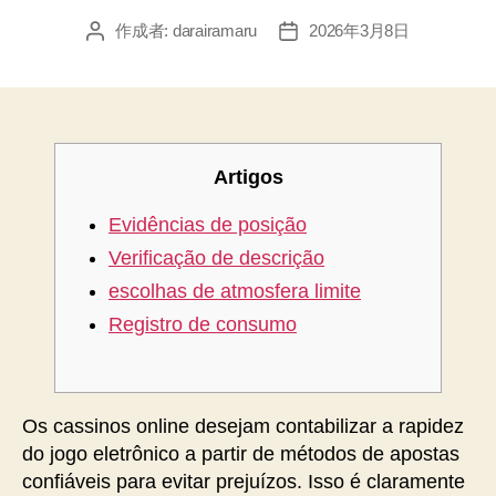
作成者:
darairamaru
2026年3月8日
投
投
稿
稿
者
日
Artigos
Evidências de posição
Verificação de descrição
escolhas de atmosfera limite
Registro de consumo
Os cassinos online desejam contabilizar a rapidez
do jogo eletrônico a partir de métodos de apostas
confiáveis ​​para evitar prejuízos. Isso é claramente