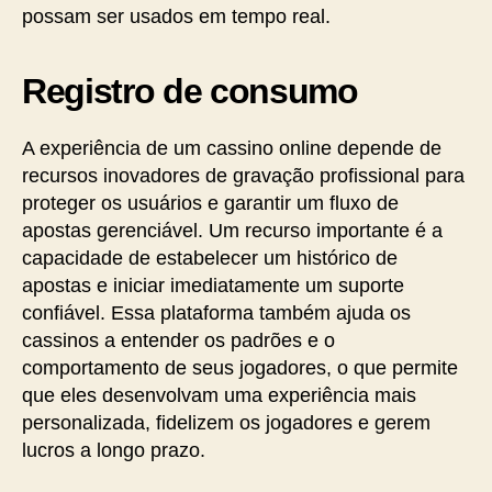
possam ser usados ​​em tempo real.
Registro de consumo
A experiência de um cassino online depende de
recursos inovadores de gravação profissional para
proteger os usuários e garantir um fluxo de
apostas gerenciável. Um recurso importante é a
capacidade de estabelecer um histórico de
apostas e iniciar imediatamente um suporte
confiável. Essa plataforma também ajuda os
cassinos a entender os padrões e o
comportamento de seus jogadores, o que permite
que eles desenvolvam uma experiência mais
personalizada, fidelizem os jogadores e gerem
lucros a longo prazo.