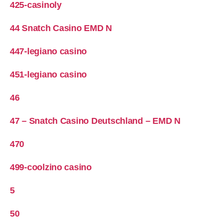
425-casinoly
44 Snatch Casino EMD N
447-legiano casino
451-legiano casino
46
47 – Snatch Casino Deutschland – EMD N
470
499-coolzino casino
5
50