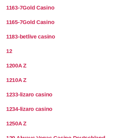
1163-7Gold Casino
1165-7Gold Casino
1183-betlive casino
12
1200A Z
1210A Z
1233-lizaro casino
1234-lizaro casino
1250A Z
129 Always Vegas Casino Deutschland