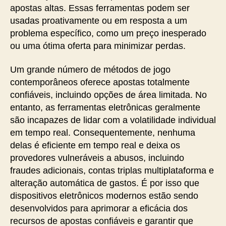
apostas altas. Essas ferramentas podem ser
usadas proativamente ou em resposta a um
problema específico, como um preço inesperado
ou uma ótima oferta para minimizar perdas.
Um grande número de métodos de jogo
contemporâneos oferece apostas totalmente
confiáveis, incluindo opções de área limitada. No
entanto, as ferramentas eletrônicas geralmente
são incapazes de lidar com a volatilidade individual
em tempo real. Consequentemente, nenhuma
delas é eficiente em tempo real e deixa os
provedores vulneráveis ​​a abusos, incluindo
fraudes adicionais, contas triplas multiplataforma e
alteração automática de gastos. É por isso que
dispositivos eletrônicos modernos estão sendo
desenvolvidos para aprimorar a eficácia dos
recursos de apostas confiáveis ​​e garantir que