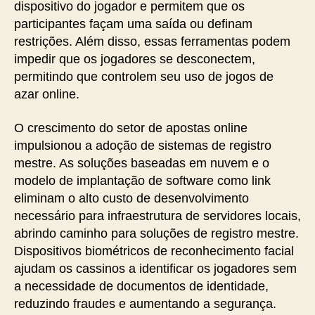
dispositivo do jogador e permitem que os
participantes façam uma saída ou definam
restrições. Além disso, essas ferramentas podem
impedir que os jogadores se desconectem,
permitindo que controlem seu uso de jogos de
azar online.
O crescimento do setor de apostas online
impulsionou a adoção de sistemas de registro
mestre. As soluções baseadas em nuvem e o
modelo de implantação de software como link
eliminam o alto custo de desenvolvimento
necessário para infraestrutura de servidores locais,
abrindo caminho para soluções de registro mestre.
Dispositivos biométricos de reconhecimento facial
ajudam os cassinos a identificar os jogadores sem
a necessidade de documentos de identidade,
reduzindo fraudes e aumentando a segurança.