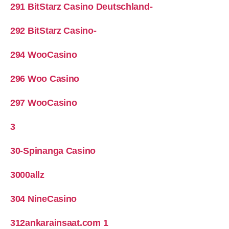
291 BitStarz Casino Deutschland-
292 BitStarz Casino-
294 WooCasino
296 Woo Casino
297 WooCasino
3
30-Spinanga Casino
3000allz
304 NineCasino
312ankarainsaat.com 1