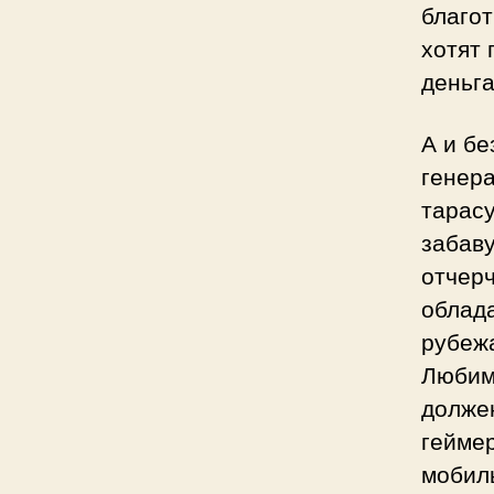
благот
хотят 
деньга
А и б
генер
тарас
забаву
отчерч
облад
рубежа
Любим
должен
гейме
мобил