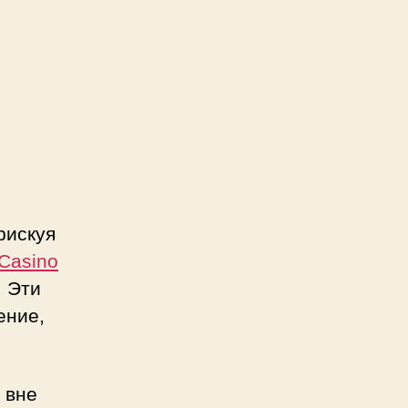
рискуя
Casino
.
Эти
ение,
 вне