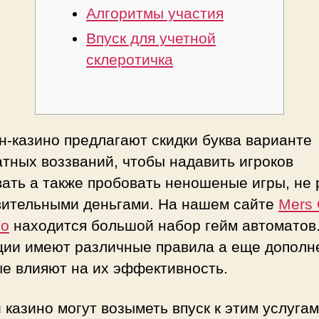
Алгоритмы участия
Впуск для учетной
склеротичка
-казино предлагают скидки буква варианте
тных воззваний, чтобы надавить игроков
ать а также пробовать неношеные игры, не 
вительными деньгами. На нашем сайте
Mers 
ло
находится большой набор гейм автоматов
ции имеют различные правила а еще дополн
ые влияют на их эффективность.
 казино могут возыметь впуск к этим услугам