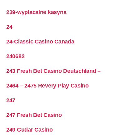
239-wyplacalne kasyna
24
24-Classic Casino Canada
240682
243 Fresh Bet Casino Deutschland –
2464 – 2475 Revery Play Casino
247
247 Fresh Bet Casino
249 Gudar Casino