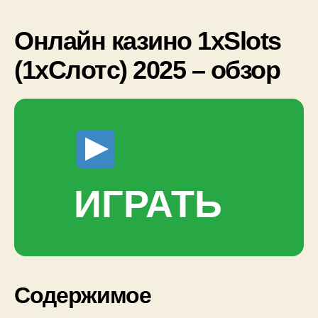
обзор.1060
へ
の
Онлайн казино 1xSlots
(1хСлотс) 2025 – обзор
ИГРАТЬ
Содержимое