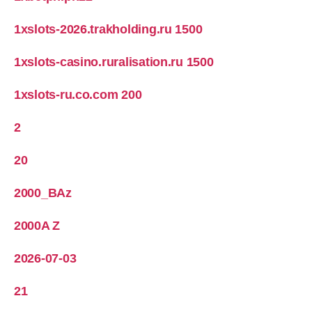
1xslots-2026.trakholding.ru 1500
1xslots-casino.ruralisation.ru 1500
1xslots-ru.co.com 200
2
20
2000_BAz
2000A Z
2026-07-03
21