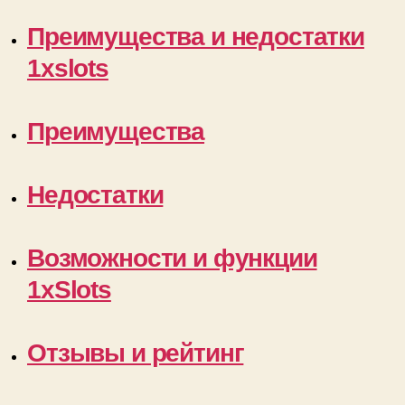
Преимущества и недостатки
1xslots
Преимущества
Недостатки
Возможности и функции
1xSlots
Отзывы и рейтинг