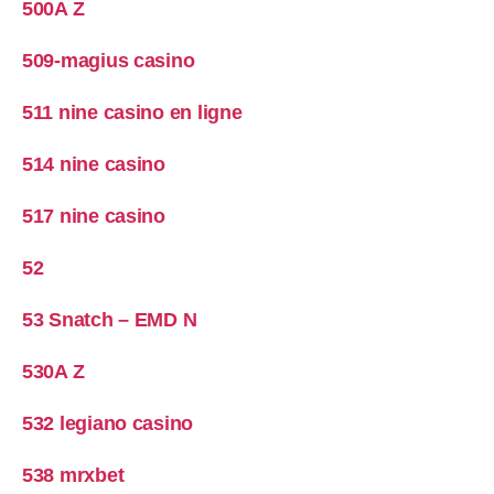
500A Z
509-magius casino
511 nine casino en ligne
514 nine casino
517 nine casino
52
53 Snatch – EMD N
530A Z
532 legiano casino
538 mrxbet