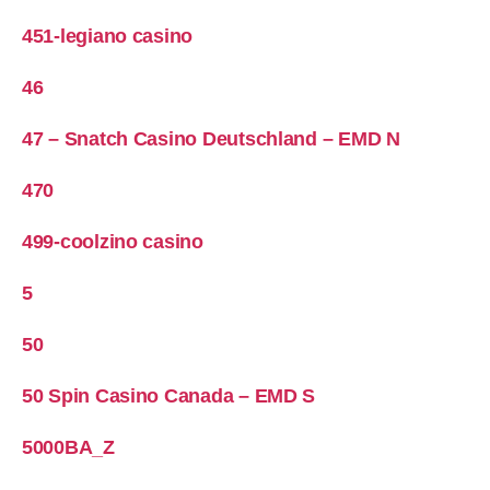
451-legiano casino
46
47 – Snatch Casino Deutschland – EMD N
470
499-coolzino casino
5
50
50 Spin Casino Canada – EMD S
5000BA_Z