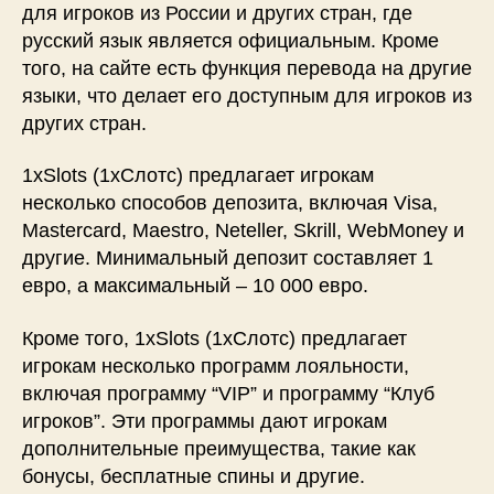
для игроков из России и других стран, где
русский язык является официальным. Кроме
того, на сайте есть функция перевода на другие
языки, что делает его доступным для игроков из
других стран.
1xSlots (1хСлотс) предлагает игрокам
несколько способов депозита, включая Visa,
Mastercard, Maestro, Neteller, Skrill, WebMoney и
другие. Минимальный депозит составляет 1
евро, а максимальный – 10 000 евро.
Кроме того, 1xSlots (1хСлотс) предлагает
игрокам несколько программ лояльности,
включая программу “VIP” и программу “Клуб
игроков”. Эти программы дают игрокам
дополнительные преимущества, такие как
бонусы, бесплатные спины и другие.