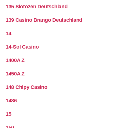
135 Slotozen Deutschland
139 Casino Brango Deutschland
14
14-Sol Casino
1400A Z
1450A Z
148 Chipy Casino
1486
15
150