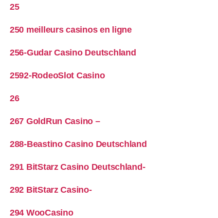
25
250 meilleurs casinos en ligne
256-Gudar Casino Deutschland
2592-RodeoSlot Casino
26
267 GoldRun Casino –
288-Beastino Casino Deutschland
291 BitStarz Casino Deutschland-
292 BitStarz Casino-
294 WooCasino