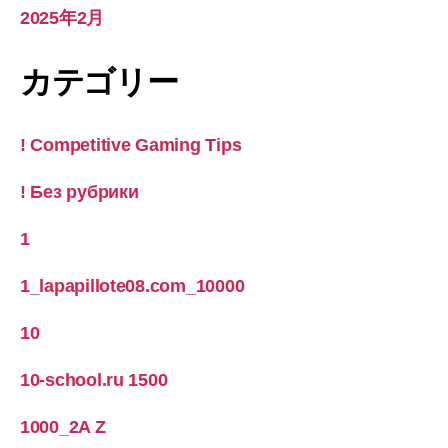
2025年2月
カテゴリー
! Competitive Gaming Tips
! Без рубрики
1
1_lapapillote08.com_10000
10
10-school.ru 1500
1000_2A Z