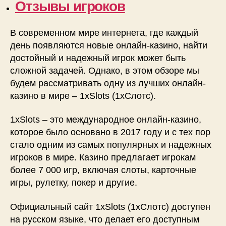
Отзывы игроков
В современном мире интернета, где каждый
день появляются новые онлайн-казино, найти
достойный и надежный игрок может быть
сложной задачей. Однако, в этом обзоре мы
будем рассматривать одну из лучших онлайн-
казино в мире – 1xSlots (1хСлотс).
1xSlots – это международное онлайн-казино,
которое было основано в 2017 году и с тех пор
стало одним из самых популярных и надежных
игроков в мире. Казино предлагает игрокам
более 7 000 игр, включая слоты, карточные
игры, рулетку, покер и другие.
Официальный сайт 1xSlots (1хСлотс) доступен
на русском языке, что делает его доступным