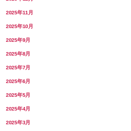
2025年11月
2025年10月
2025年9月
2025年8月
2025年7月
2025年6月
2025年5月
2025年4月
2025年3月