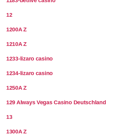
1183-betlive casino
12
1200A Z
1210A Z
1233-lizaro casino
1234-lizaro casino
1250A Z
129 Always Vegas Casino Deutschland
13
1300A Z