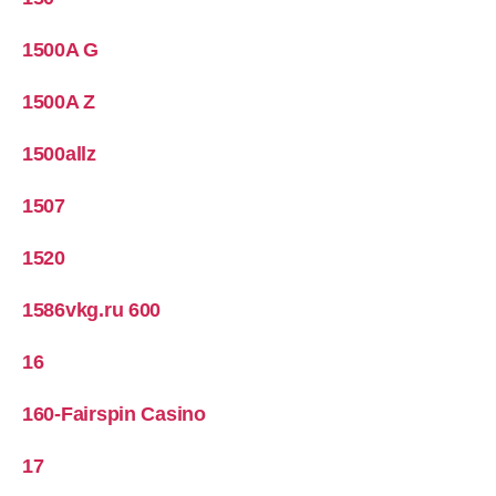
1500A G
1500A Z
1500allz
1507
1520
1586vkg.ru 600
16
160-Fairspin Casino
17