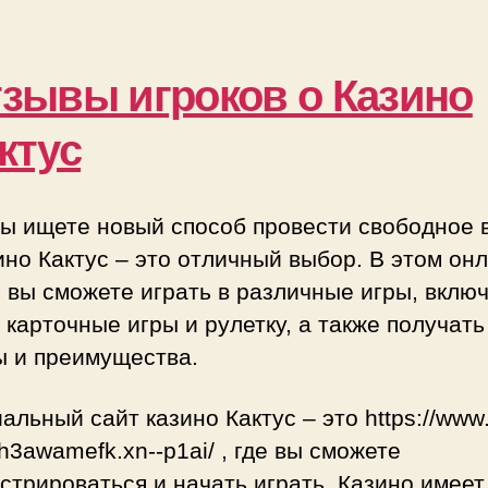
зывы игроков о Казино
ктус
вы ищете новый способ провести свободное 
ино Кактус – это отличный выбор. В этом он
 вы сможете играть в различные игры, вклю
 карточные игры и рулетку, а также получать
ы и преимущества.
льный сайт казино Кактус – это https://www
3awamefk.xn--p1ai/ , где вы сможете
стрироваться и начать играть. Казино имеет