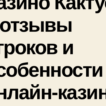
азино Какту
 отзывы
гроков и
собенности
нлайн-кази