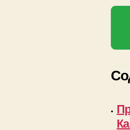
Со
Пр
Ка