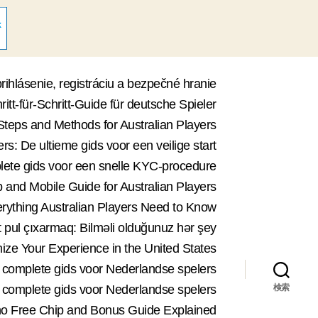
ihlásenie, registráciu a bezpečné hranie
tt‑für‑Schritt‑Guide für deutsche Spieler
teps and Methods for Australian Players
rs: De ultieme gids voor een veilige start
mplete gids voor een snelle KYC-procedure
 and Mobile Guide for Australian Players
rything Australian Players Need to Know
 pul çıxarmaq: Bilməli olduğunuz hər şey
ize Your Experience in the United States
complete gids voor Nederlandse spelers
complete gids voor Nederlandse spelers
検索
no Free Chip and Bonus Guide Explained