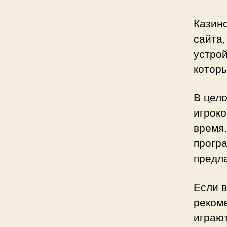
Казин
сайта,
устрой
которы
В цело
игроко
время.
програ
предла
Если в
рекоме
играют