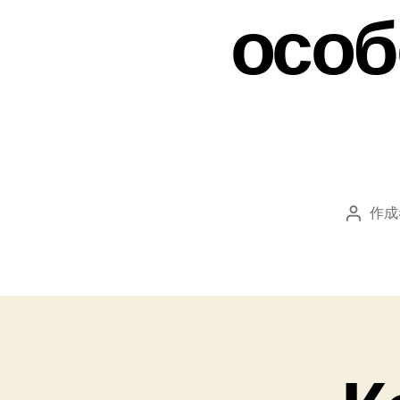
особ
作成
投
稿
者