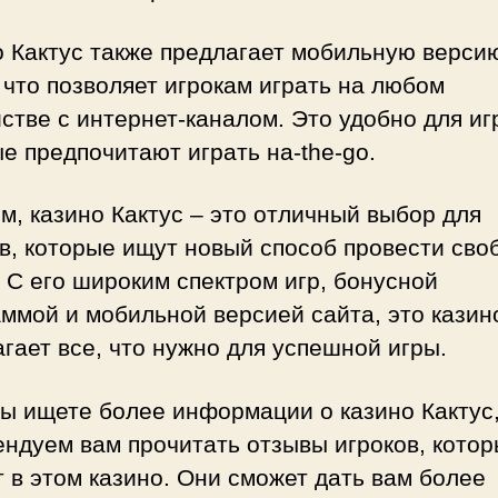
о Кактус также предлагает мобильную верси
 что позволяет игрокам играть на любом
стве с интернет-каналом. Это удобно для иг
е предпочитают играть на-the-go.
м, казино Кактус – это отличный выбор для
в, которые ищут новый способ провести сво
 С его широким спектром игр, бонусной
ммой и мобильной версией сайта, это казин
гает все, что нужно для успешной игры.
ы ищете более информации о казино Кактус,
ндуем вам прочитать отзывы игроков, кото
 в этом казино. Они сможет дать вам более