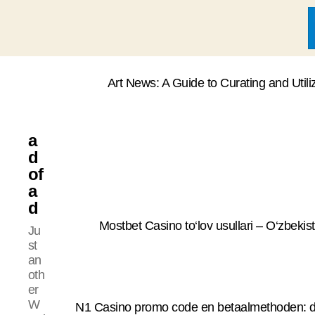
Art News: A Guide to Curating and Utili
a
d
of
a
d
Mostbet Casino to‘lov usullari – O‘zbekist
Ju
st
an
oth
er
W
N1 Casino promo code en betaalmethoden: d