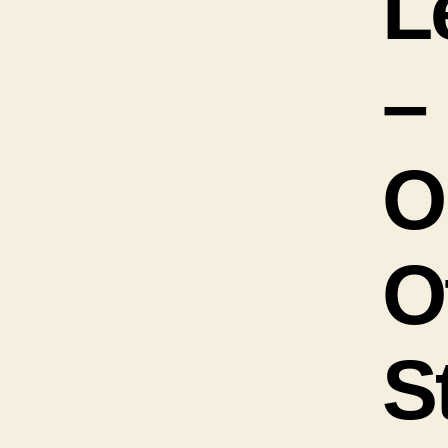
L
–
O
O
S