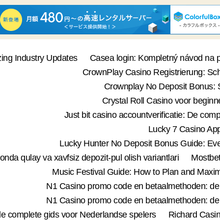
zing Industry Updates
Casea login: Kompletný návod na pr
CrownPlay Casino Registrierung: Schri
Crownplay No Deposit Bonus: S
Crystal Roll Casino voor beginne
Just bit casino accountverificatie: De co
Lucky 7 Casino App
Lucky Hunter No Deposit Bonus Guide: Eve
onda qulay va xavfsiz depozit‑pul olish variantlari
Mostbet
Music Festival Guide: How to Plan and Maxim
N1 Casino promo code en betaalmethoden: de 
N1 Casino promo code en betaalmethoden: de 
e complete gids voor Nederlandse spelers
Richard Casi