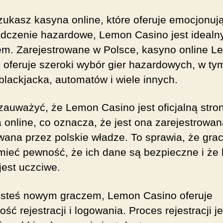
szukasz kasyna online, które oferuje emocjonuj
dczenie hazardowe, Lemon Casino jest ideal
m. Zarejestrowane w Polsce, kasyno online 
 oferuje szeroki wybór gier hazardowych, w ty
 blackjacka, automatów i wiele innych.
zauważyć, że Lemon Casino jest oficjalną stro
 online, co oznacza, że jest ona zarejestrowan
wana przez polskie władze. To sprawia, że gra
ieć pewność, że ich dane są bezpieczne i że
jest uczciwe.
jesteś nowym graczem, Lemon Casino oferuje
ść rejestracji i logowania. Proces rejestracji je