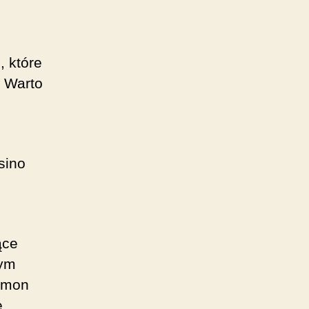
, które
 Warto
sino
ące
nym
Lemon
e