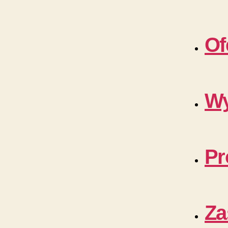
Of
Wy
Pr
Za