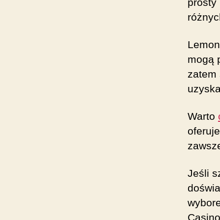
prosty
różnyc
Lemon 
mogą p
zatem 
uzyska
Warto
oferuj
zawsze
Jeśli 
doświa
wybore
Casino