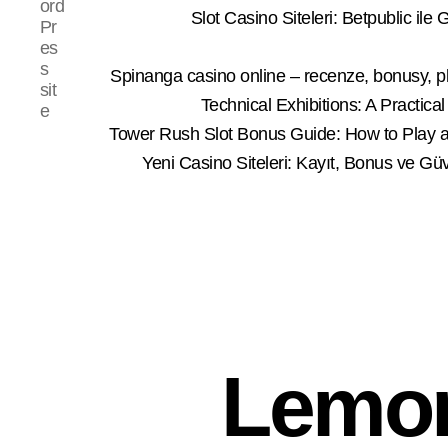
ord
Slot Casino Siteleri: Betpublic il
Pr
es
s
Spinanga casino online – recenze, bonusy, p
sit
Technical Exhibitions: A Practica
e
Tower Rush Slot Bonus Guide: How to Play 
Yeni Casino Siteleri: Kayıt, Bonus ve Güv
Lemon