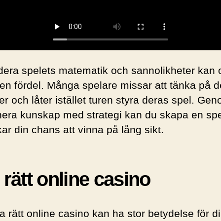
udera spelets matematik och sannolikheter kan
 en fördel. Många spelare missar att tänka på 
r och låter istället turen styra deras spel. Gen
era kunskap med strategi kan du skapa en spel
ar din chans att vinna på lång sikt.
 rätt online casino
ja rätt online casino kan ha stor betydelse för d