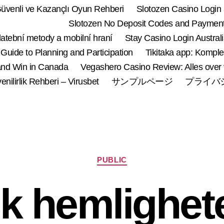
e Güvenli ve Kazançlı Oyun Rehberi
Slotozen Casino Login 
Slotozen No Deposit Codes and Payment 
latební metody a mobilní hraní
Stay Casino Login Austral
l Guide to Planning and Participation
Tikitaka app: Kompl
and Win in Canada
Vegashero Casino Review: Alles over 
enilirlik Rehberi – Virusbet
サンプルページ
プライバ
カ
PUBLIC
テ
ゴ
k hemlighete
リ
ー