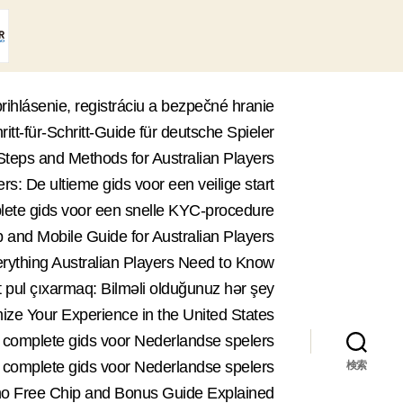
ihlásenie, registráciu a bezpečné hranie
tt‑für‑Schritt‑Guide für deutsche Spieler
teps and Methods for Australian Players
rs: De ultieme gids voor een veilige start
mplete gids voor een snelle KYC-procedure
 and Mobile Guide for Australian Players
rything Australian Players Need to Know
 pul çıxarmaq: Bilməli olduğunuz hər şey
ize Your Experience in the United States
complete gids voor Nederlandse spelers
complete gids voor Nederlandse spelers
検索
no Free Chip and Bonus Guide Explained