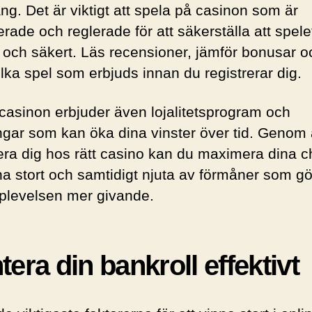
ng. Det är viktigt att spela på casinon som är
erade och reglerade för att säkerställa att spele
st och säkert. Läs recensioner, jämför bonusar o
ilka spel som erbjuds innan du registrerar dig.
casinon erbjuder även lojalitetsprogram och
ngar som kan öka dina vinster över tid. Genom 
rera dig hos rätt casino kan du maximera dina 
nna stort och samtidigt njuta av förmåner som gö
plevelsen mer givande.
tera din bankroll effektivt