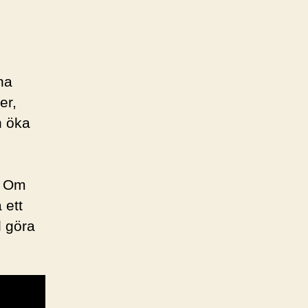
na
er,
n öka
. Om
 ett
d göra