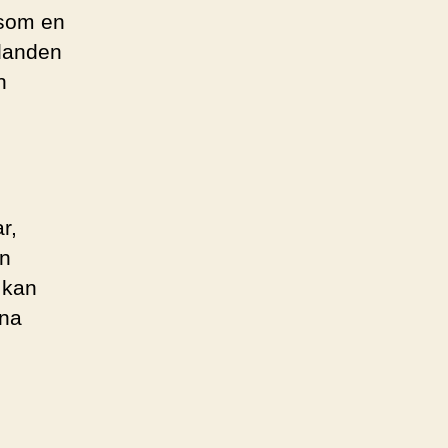
 som en
udanden
n
r,
an
 kan
ina