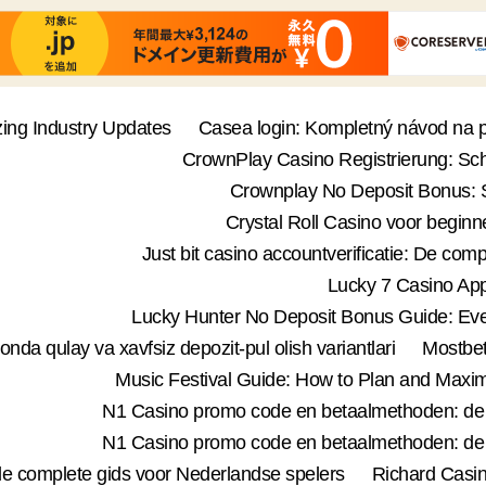
zing Industry Updates
Casea login: Kompletný návod na pr
CrownPlay Casino Registrierung: Schri
Crownplay No Deposit Bonus: S
Crystal Roll Casino voor beginne
Just bit casino accountverificatie: De co
Lucky 7 Casino App
Lucky Hunter No Deposit Bonus Guide: Eve
onda qulay va xavfsiz depozit‑pul olish variantlari
Mostbet
Music Festival Guide: How to Plan and Maxim
N1 Casino promo code en betaalmethoden: de 
N1 Casino promo code en betaalmethoden: de 
e complete gids voor Nederlandse spelers
Richard Casi