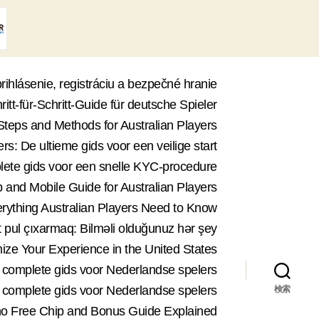
ihlásenie, registráciu a bezpečné hranie
tt‑für‑Schritt‑Guide für deutsche Spieler
teps and Methods for Australian Players
rs: De ultieme gids voor een veilige start
mplete gids voor een snelle KYC-procedure
 and Mobile Guide for Australian Players
rything Australian Players Need to Know
 pul çıxarmaq: Bilməli olduğunuz hər şey
ize Your Experience in the United States
complete gids voor Nederlandse spelers
complete gids voor Nederlandse spelers
検索
no Free Chip and Bonus Guide Explained