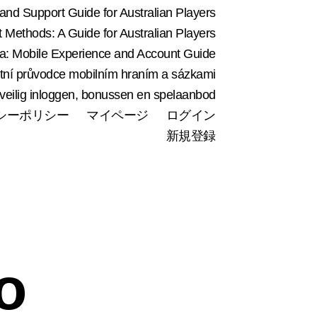
and Support Guide for Australian Players
Methods: A Guide for Australian Players
ia: Mobile Experience and Account Guide
etní průvodce mobilním hraním a sázkami
veilig inloggen, bonussen en spelaanbod
シーポリシー
マイページ
ログイン
新規登録
o