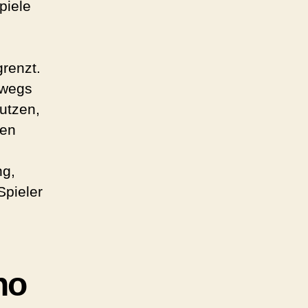
piele
renzt.
rwegs
utzen,
nen
ng,
Spieler
no