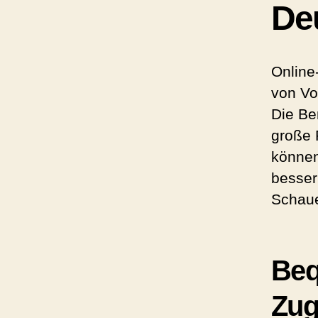
De
Online
von Vo
Die Be
große R
können
besser
Schaue
Beq
Zug