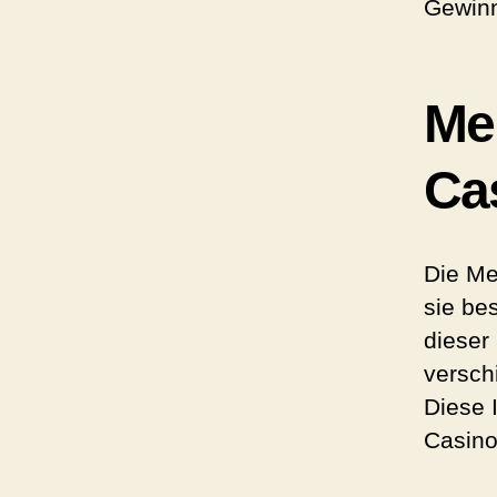
Gewinn
Me
Ca
Die Me
sie bes
dieser
versch
Diese 
Casino