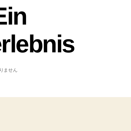
Ein
rlebnis
りません