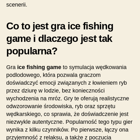
scenerii.
Co to jest gra ice fishing
game i dlaczego jest tak
popularna?
Gra
ice fishing game
to symulacja wędkowania
podlodowego, która pozwala graczom
doświadczyć emocji związanych z łowieniem ryb
przez dziurę w lodzie, bez konieczności
wychodzenia na mróz. Gry te oferują realistyczne
odwzorowanie środowiska, ryb oraz sprzętu
wędkarskiego, co sprawia, że doświadczenie jest
niezwykle autentyczne. Popularność tego typu gier
wynika z kilku czynników. Po pierwsze, łączy ona
przyjemność z relaksu, a także z poczucia