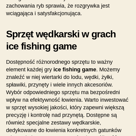
zachowania ryb sprawia, że rozgrywka jest
wciągająca i satysfakcjonująca.
Sprzęt wędkarski w grach
ice fishing game
Dostępność różnorodnego sprzętu to ważny
element każdej gry
ice fishing game
. Możemy
znaleźć w niej wiertarki do lodu, wędki, żyłki,
spławiki, przynęty i wiele innych akcesoriów.
Wybór odpowiedniego sprzętu ma bezpośredni
wpływ na efektywność łowienia. Warto inwestować
w sprzęt wysokiej jakości, który zapewni większą
precyzję i kontrolę nad przynętą. Dostępne są
również specjalne zestawy wędkarskie,
dedykowane do łowienia konkretnych gatunków