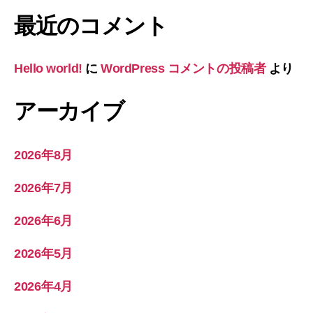
最近のコメント
Hello world!
に
WordPress コメントの投稿者
より
アーカイブ
2026年8月
2026年7月
2026年6月
2026年5月
2026年4月