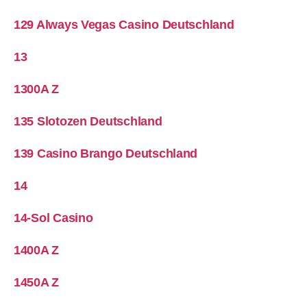
129 Always Vegas Casino Deutschland
13
1300A Z
135 Slotozen Deutschland
139 Casino Brango Deutschland
14
14-Sol Casino
1400A Z
1450A Z