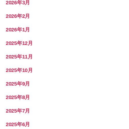
2026年3月
2026年2月
2026年1月
2025年12月
2025年11月
2025年10月
2025年9月
2025年8月
2025年7月
2025年6月