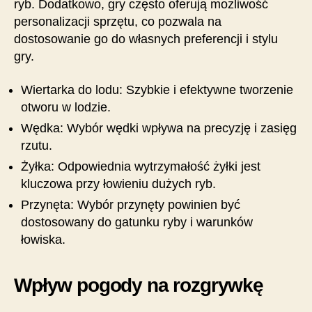
ryb. Dodatkowo, gry często oferują możliwość
personalizacji sprzętu, co pozwala na
dostosowanie go do własnych preferencji i stylu
gry.
Wiertarka do lodu: Szybkie i efektywne tworzenie
otworu w lodzie.
Wędka: Wybór wędki wpływa na precyzję i zasięg
rzutu.
Żyłka: Odpowiednia wytrzymałość żyłki jest
kluczowa przy łowieniu dużych ryb.
Przynęta: Wybór przynęty powinien być
dostosowany do gatunku ryby i warunków
łowiska.
Wpływ pogody na rozgrywkę