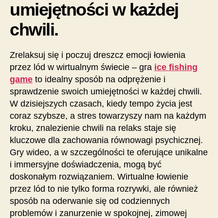
umiejętności w każdej
chwili.
Zrelaksuj się i poczuj dreszcz emocji łowienia
przez lód w wirtualnym świecie – gra
ice fishing
game
to idealny sposób na odprężenie i
sprawdzenie swoich umiejętności w każdej chwili.
W dzisiejszych czasach, kiedy tempo życia jest
coraz szybsze, a stres towarzyszy nam na każdym
kroku, znalezienie chwili na relaks staje się
kluczowe dla zachowania równowagi psychicznej.
Gry wideo, a w szczególności te oferujące unikalne
i immersyjne doświadczenia, mogą być
doskonałym rozwiązaniem. Wirtualne łowienie
przez lód to nie tylko forma rozrywki, ale również
sposób na oderwanie się od codziennych
problemów i zanurzenie w spokojnej, zimowej