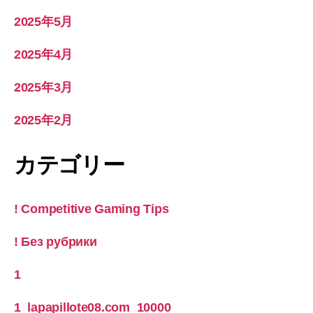
2025年5月
2025年4月
2025年3月
2025年2月
カテゴリー
! Competitive Gaming Tips
! Без рубрики
1
1_lapapillote08.com_10000