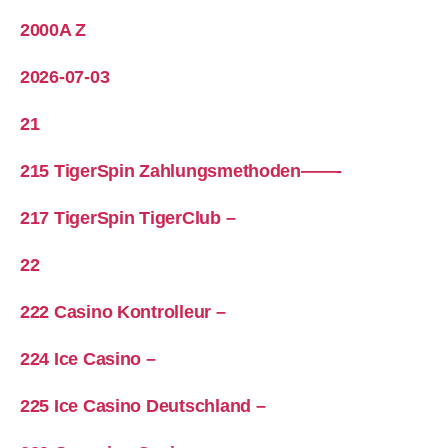
2000A Z
2026-07-03
21
215 TigerSpin Zahlungsmethoden——-
217 TigerSpin TigerClub –
22
222 Casino Kontrolleur –
224 Ice Casino –
225 Ice Casino Deutschland –