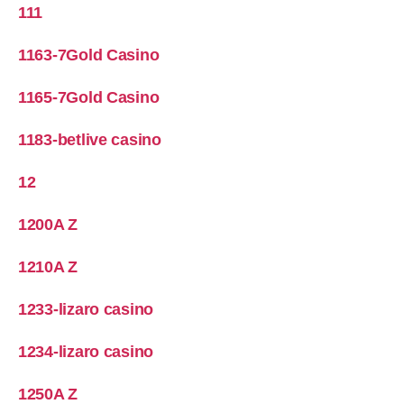
111
1163-7Gold Casino
1165-7Gold Casino
1183-betlive casino
12
1200A Z
1210A Z
1233-lizaro casino
1234-lizaro casino
1250A Z