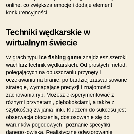
online, co zwiększa emocje i dodaje element
konkurencyjności.
Techniki wędkarskie w
wirtualnym świecie
W grach typu
ice fishing game
znajdziesz szeroki
wachlarz technik wędkarskich. Od prostych metod,
polegających na opuszczaniu przynęty i
oczekiwaniu na branie, po bardziej zaawansowane
strategie, wymagające precyzji i znajomości
zachowania ryb. Możesz eksperymentować z
różnymi przynętami, głębokościami, a także z
szybkością zwijania linki. Kluczem do sukcesu jest
obserwacja otoczenia, dostosowanie się do
warunków pogodowych i poznanie specyfiki
danego łowiska. Realistyczne odwzorowanie