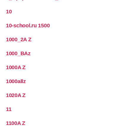
10
10-school.ru 1500
1000_2A Z
1000_BAz
1000A Z
1000allz
1020A Z
11
1100A Z