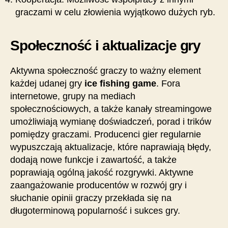
graczami w celu złowienia wyjątkowo dużych ryb.
Społeczność i aktualizacje gry
Aktywna społeczność graczy to ważny element
każdej udanej gry
ice fishing game
. Fora
internetowe, grupy na mediach
społecznościowych, a także kanały streamingowe
umożliwiają wymianę doświadczeń, porad i trików
pomiędzy graczami. Producenci gier regularnie
wypuszczają aktualizacje, które naprawiają błędy,
dodają nowe funkcje i zawartość, a także
poprawiają ogólną jakość rozgrywki. Aktywne
zaangażowanie producentów w rozwój gry i
słuchanie opinii graczy przekłada się na
długoterminową popularność i sukces gry.