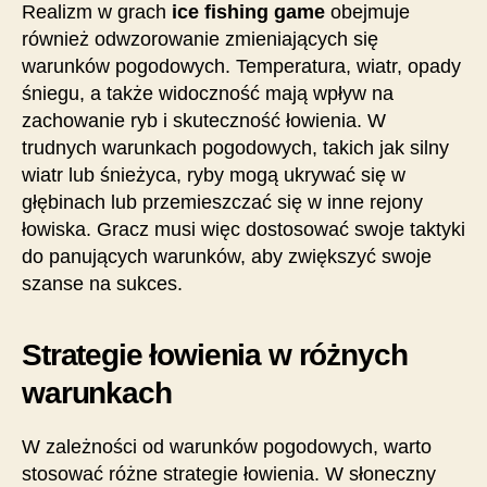
Realizm w grach
ice fishing game
obejmuje
również odwzorowanie zmieniających się
warunków pogodowych. Temperatura, wiatr, opady
śniegu, a także widoczność mają wpływ na
zachowanie ryb i skuteczność łowienia. W
trudnych warunkach pogodowych, takich jak silny
wiatr lub śnieżyca, ryby mogą ukrywać się w
głębinach lub przemieszczać się w inne rejony
łowiska. Gracz musi więc dostosować swoje taktyki
do panujących warunków, aby zwiększyć swoje
szanse na sukces.
Strategie łowienia w różnych
warunkach
W zależności od warunków pogodowych, warto
stosować różne strategie łowienia. W słoneczny