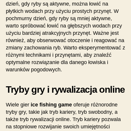
dzień, gdy ryby są aktywne, można łowić na
płytkich wodach przy użyciu prostych przynęt. W
pochmurny dzień, gdy ryby są mniej aktywne,
warto spróbować łowić na głębszych wodach przy
użyciu bardziej atrakcyjnych przynęt. Ważne jest
również, aby obserwować otoczenie i reagować na
zmiany zachowania ryb. Warto eksperymentować z
różnymi technikami i przynętami, aby znaleźć
optymalne rozwiązanie dla danego łowiska i
warunków pogodowych.
Tryby gry i rywalizacja online
Wiele gier
ice fishing game
oferuje różnorodne
tryby gry, takie jak tryb kariery, tryb swobodny, a
także tryb rywalizacji online. Tryb kariery pozwala
na stopniowe rozwijanie swoich umiejętności