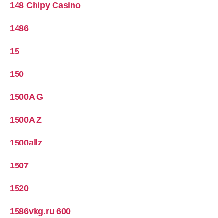
148 Chipy Casino
1486
15
150
1500A G
1500A Z
1500allz
1507
1520
1586vkg.ru 600