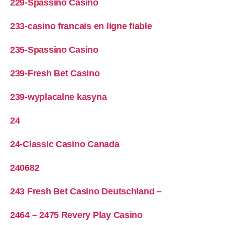
229-Spassino Casino
233-casino francais en ligne fiable
235-Spassino Casino
239-Fresh Bet Casino
239-wyplacalne kasyna
24
24-Classic Casino Canada
240682
243 Fresh Bet Casino Deutschland –
2464 – 2475 Revery Play Casino