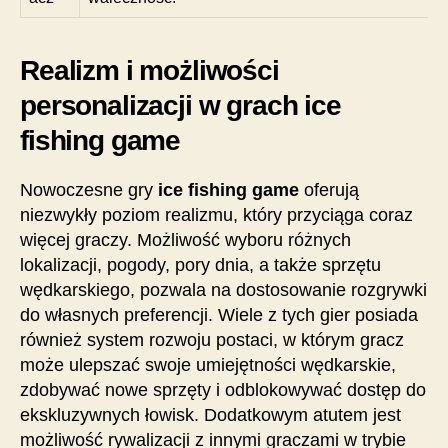
Realizm i możliwości
personalizacji w grach ice
fishing game
Nowoczesne gry
ice fishing game
oferują
niezwykły poziom realizmu, który przyciąga coraz
więcej graczy. Możliwość wyboru różnych
lokalizacji, pogody, pory dnia, a także sprzętu
wędkarskiego, pozwala na dostosowanie rozgrywki
do własnych preferencji. Wiele z tych gier posiada
również system rozwoju postaci, w którym gracz
może ulepszać swoje umiejętności wędkarskie,
zdobywać nowe sprzęty i odblokowywać dostęp do
ekskluzywnych łowisk. Dodatkowym atutem jest
możliwość rywalizacji z innymi graczami w trybie