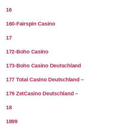
16
160-Fairspin Casino
17
172-Boho Casino
173-Boho Casino Deutschland
177 Total Casino Deutschland –
179 ZetCasino Deutschland –
18
1899