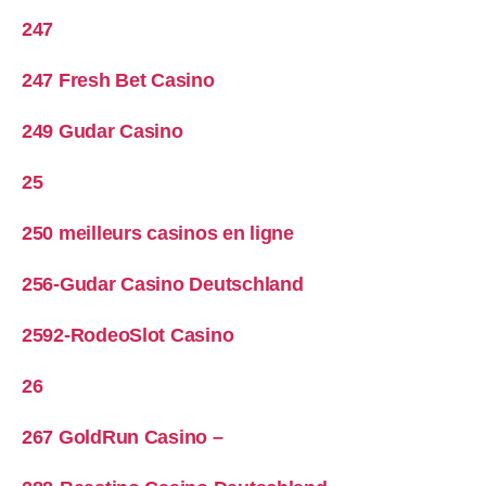
247
247 Fresh Bet Casino
249 Gudar Casino
25
250 meilleurs casinos en ligne
256-Gudar Casino Deutschland
2592-RodeoSlot Casino
26
267 GoldRun Casino –