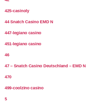
425-casinoly
44 Snatch Casino EMD N
447-legiano casino
451-legiano casino
46
47 – Snatch Casino Deutschland – EMD N
470
499-coolzino casino
5