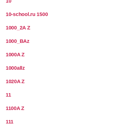
10
10-school.ru 1500
1000_2A Z
1000_BAz
1000A Z
1000allz
1020A Z
11
1100A Z
111