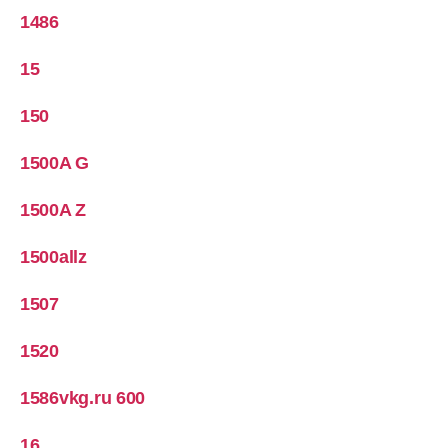
1486
15
150
1500A G
1500A Z
1500allz
1507
1520
1586vkg.ru 600
16