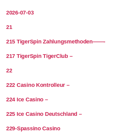
2026-07-03
21
215 TigerSpin Zahlungsmethoden——-
217 TigerSpin TigerClub –
22
222 Casino Kontrolleur –
224 Ice Casino –
225 Ice Casino Deutschland –
229-Spassino Casino