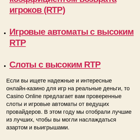
игроков (RTP)
Игровые автоматы с высоким
RTP
Слоты с высоким RTP
Если вы ищете надежные и интересные
онлайн-казино для игр на реальные деньги, то
Casino Online предлагает вам проверенные
слоты и игровые автоматы от ведущих
провайдеров. В этом году мы отобрали лучшие
из лучших, чтобы вы могли наслаждаться
азартом и выигрышами.