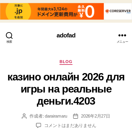
adofad
検索
メニュー
カ
BLOG
テ
казино онлайн 2026 для
ゴ
リ
игры на реальные
ー
деньги.4203
作成者:
darairamaru
2026年2月27日
投
投
稿
稿
казино
コメントはまだありません
者
日
онлайн