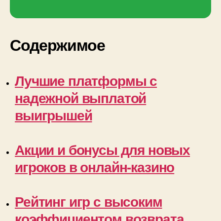
Содержимое
Лучшие платформы с
надежной выплатой
выигрышей
Акции и бонусы для новых
игроков в онлайн-казино
Рейтинг игр с высоким
коэффициентом возврата