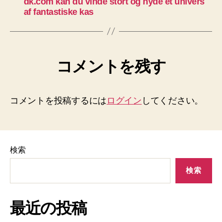
dk.com kan du vinde stort og nyde et univers
af fantastiske kas
コメントを残す
コメントを投稿するには
ログイン
してください。
検索
検索
最近の投稿