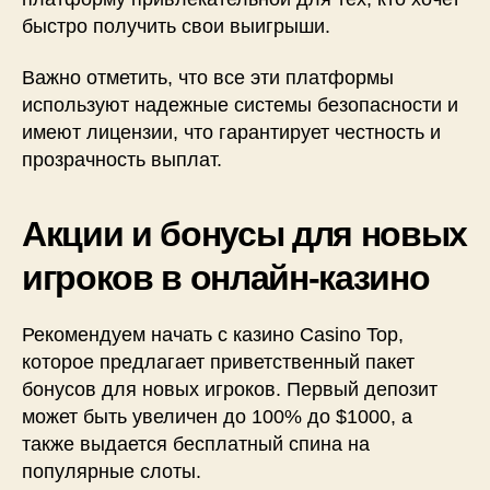
быстро получить свои выигрыши.
Важно отметить, что все эти платформы
используют надежные системы безопасности и
имеют лицензии, что гарантирует честность и
прозрачность выплат.
Акции и бонусы для новых
игроков в онлайн-казино
Рекомендуем начать с казино Casino Top,
которое предлагает приветственный пакет
бонусов для новых игроков. Первый депозит
может быть увеличен до 100% до $1000, а
также выдается бесплатный спина на
популярные слоты.