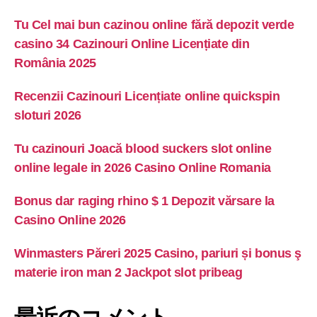
Tu Cel mai bun cazinou online fără depozit verde
casino 34 Cazinouri Online Licențiate din
România 2025
Recenzii Cazinouri Licențiate online quickspin
sloturi 2026
Tu cazinouri Joacă blood suckers slot online
online legale in 2026 Casino Online Romania
Bonus dar raging rhino $ 1 Depozit vărsare la
Casino Online 2026
Winmasters Păreri 2025 Casino, pariuri și bonus ş
materie iron man 2 Jackpot slot pribeag