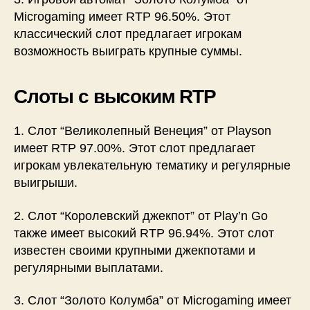
Microgaming имеет RTP 96.50%. Этот
классический слот предлагает игрокам
возможность выиграть крупные суммы.
Слоты с высоким RTP
1. Слот “Великолепный Венеция” от Playson
имеет RTP 97.00%. Этот слот предлагает
игрокам увлекательную тематику и регулярные
выигрыши.
2. Слот “Королевский джекпот” от Play’n Go
также имеет высокий RTP 96.94%. Этот слот
известен своими крупными джекпотами и
регулярными выплатами.
3. Слот “Золото Колумба” от Microgaming имеет