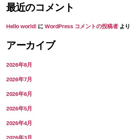
最近のコメント
Hello world!
に
WordPress コメントの投稿者
より
アーカイブ
2026年8月
2026年7月
2026年6月
2026年5月
2026年4月
2026年3月