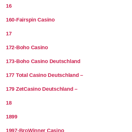
16
160-Fairspin Casino
17
172-Boho Casino
173-Boho Casino Deutschland
177 Total Casino Deutschland –
179 ZetCasino Deutschland –
18
1899
1997-BroWinner Casino