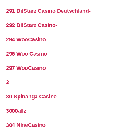
291 BitStarz Casino Deutschland-
292 BitStarz Casino-
294 WooCasino
296 Woo Casino
297 WooCasino
3
30-Spinanga Casino
3000allz
304 NineCasino