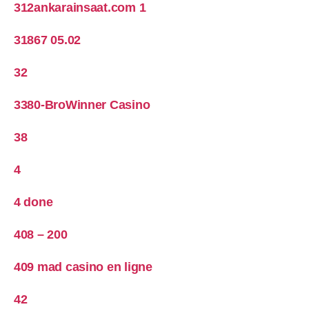
312ankarainsaat.com 1
31867 05.02
32
3380-BroWinner Casino
38
4
4 done
408 – 200
409 mad casino en ligne
42