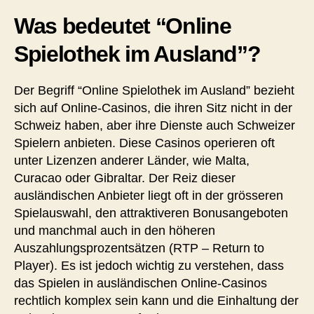
Was bedeutet “Online
Spielothek im Ausland”?
Der Begriff “Online Spielothek im Ausland” bezieht
sich auf Online-Casinos, die ihren Sitz nicht in der
Schweiz haben, aber ihre Dienste auch Schweizer
Spielern anbieten. Diese Casinos operieren oft
unter Lizenzen anderer Länder, wie Malta,
Curacao oder Gibraltar. Der Reiz dieser
ausländischen Anbieter liegt oft in der grösseren
Spielauswahl, den attraktiveren Bonusangeboten
und manchmal auch in den höheren
Auszahlungsprozentsätzen (RTP – Return to
Player). Es ist jedoch wichtig zu verstehen, dass
das Spielen in ausländischen Online-Casinos
rechtlich komplex sein kann und die Einhaltung der