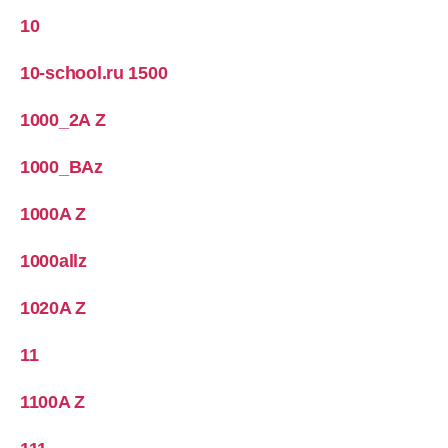
10
10-school.ru 1500
1000_2A Z
1000_BAz
1000A Z
1000allz
1020A Z
11
1100A Z