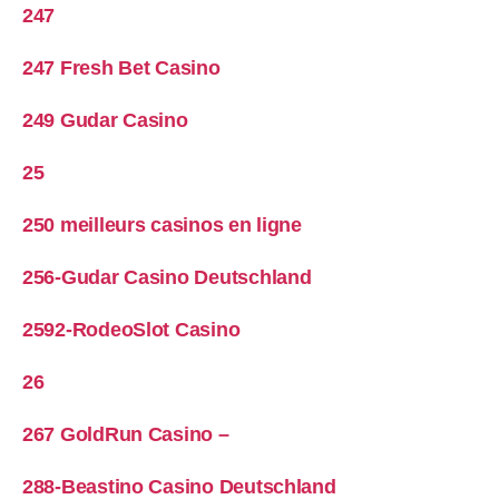
247
247 Fresh Bet Casino
249 Gudar Casino
25
250 meilleurs casinos en ligne
256-Gudar Casino Deutschland
2592-RodeoSlot Casino
26
267 GoldRun Casino –
288-Beastino Casino Deutschland