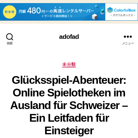
adofad
検索
メニュー
カ
未分類
テ
Glücksspiel-Abenteuer:
ゴ
リ
Online Spielotheken im
ー
Ausland für Schweizer –
Ein Leitfaden für
Einsteiger