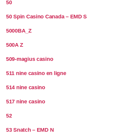
50
50 Spin Casino Canada – EMD S
5000BA_Z
500A Z
509-magius casino
511 nine casino en ligne
514 nine casino
517 nine casino
52
53 Snatch – EMD N