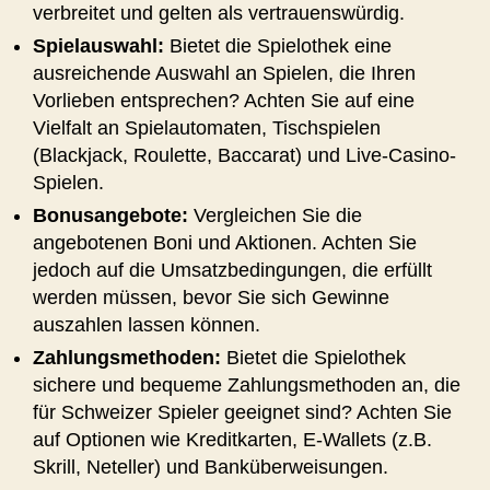
verbreitet und gelten als vertrauenswürdig.
Spielauswahl:
Bietet die Spielothek eine
ausreichende Auswahl an Spielen, die Ihren
Vorlieben entsprechen? Achten Sie auf eine
Vielfalt an Spielautomaten, Tischspielen
(Blackjack, Roulette, Baccarat) und Live-Casino-
Spielen.
Bonusangebote:
Vergleichen Sie die
angebotenen Boni und Aktionen. Achten Sie
jedoch auf die Umsatzbedingungen, die erfüllt
werden müssen, bevor Sie sich Gewinne
auszahlen lassen können.
Zahlungsmethoden:
Bietet die Spielothek
sichere und bequeme Zahlungsmethoden an, die
für Schweizer Spieler geeignet sind? Achten Sie
auf Optionen wie Kreditkarten, E-Wallets (z.B.
Skrill, Neteller) und Banküberweisungen.