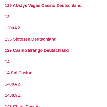
129 Always Vegas Casino Deutschland
13
1300A Z
135 Slotozen Deutschland
139 Casino Brango Deutschland
14
14-Sol Casino
1400A Z
1450A Z
148 Chipy Casino