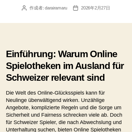
作成者:
darairamaru
2026年2月27日
投
投
稿
稿
者
日
Einführung: Warum Online
Spielotheken im Ausland für
Schweizer relevant sind
Die Welt des Online-Glücksspiels kann für
Neulinge überwältigend wirken. Unzählige
Angebote, komplizierte Regeln und die Sorge um
Sicherheit und Fairness schrecken viele ab. Doch
für Schweizer Spieler, die nach Abwechslung und
Unterhaltung suchen, bieten Online Spielotheken