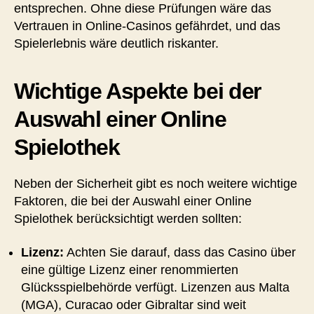
entsprechen. Ohne diese Prüfungen wäre das
Vertrauen in Online-Casinos gefährdet, und das
Spielerlebnis wäre deutlich riskanter.
Wichtige Aspekte bei der
Auswahl einer Online
Spielothek
Neben der Sicherheit gibt es noch weitere wichtige
Faktoren, die bei der Auswahl einer Online
Spielothek berücksichtigt werden sollten:
Lizenz:
Achten Sie darauf, dass das Casino über
eine gültige Lizenz einer renommierten
Glücksspielbehörde verfügt. Lizenzen aus Malta
(MGA), Curacao oder Gibraltar sind weit