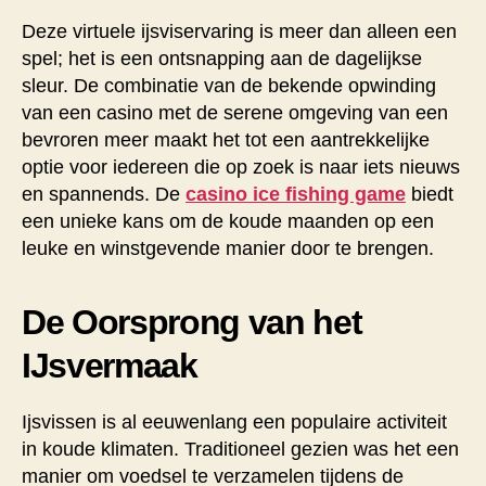
Deze virtuele ijsviservaring is meer dan alleen een
spel; het is een ontsnapping aan de dagelijkse
sleur. De combinatie van de bekende opwinding
van een casino met de serene omgeving van een
bevroren meer maakt het tot een aantrekkelijke
optie voor iedereen die op zoek is naar iets nieuws
en spannends. De
casino ice fishing game
biedt
een unieke kans om de koude maanden op een
leuke en winstgevende manier door te brengen.
De Oorsprong van het
IJsvermaak
Ijsvissen is al eeuwenlang een populaire activiteit
in koude klimaten. Traditioneel gezien was het een
manier om voedsel te verzamelen tijdens de