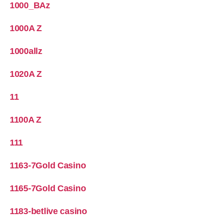
1000_BAz
1000A Z
1000allz
1020A Z
11
1100A Z
111
1163-7Gold Casino
1165-7Gold Casino
1183-betlive casino