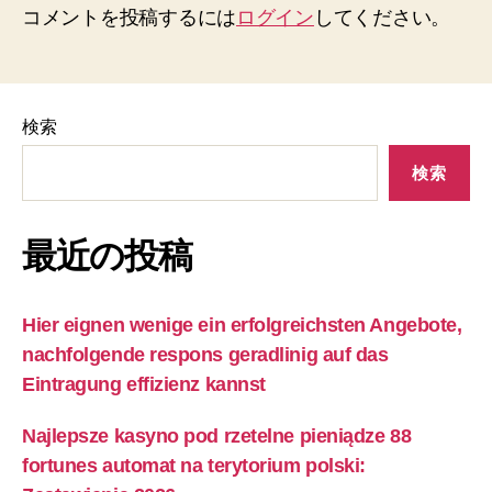
コメントを投稿するには
ログイン
してください。
検索
検索
最近の投稿
Hier eignen wenige ein erfolgreichsten Angebote,
nachfolgende respons geradlinig auf das
Eintragung effizienz kannst
Najlepsze kasyno pod rzetelne pieniądze 88
fortunes automat na terytorium polski: