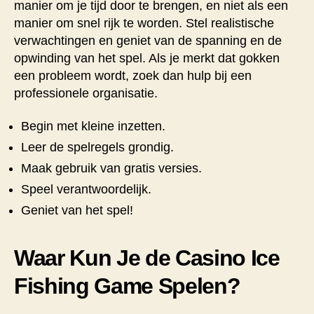
manier om je tijd door te brengen, en niet als een
manier om snel rijk te worden. Stel realistische
verwachtingen en geniet van de spanning en de
opwinding van het spel. Als je merkt dat gokken
een probleem wordt, zoek dan hulp bij een
professionele organisatie.
Begin met kleine inzetten.
Leer de spelregels grondig.
Maak gebruik van gratis versies.
Speel verantwoordelijk.
Geniet van het spel!
Waar Kun Je de Casino Ice
Fishing Game Spelen?