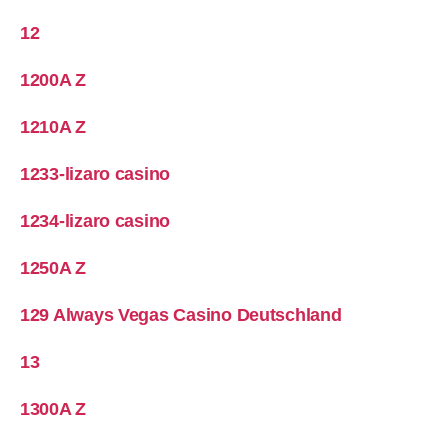
12
1200A Z
1210A Z
1233-lizaro casino
1234-lizaro casino
1250A Z
129 Always Vegas Casino Deutschland
13
1300A Z