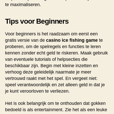
te maximaliseren.
Tips voor Beginners
Voor beginners is het raadzaam om eerst een
gratis versie van de
casino ice fishing game
te
proberen, om de spelregels en functies te leren
kennen zonder echt geld te riskeren. Maak gebruik
van eventuele tutorials of helpsecties die
beschikbaar zijn. Begin met kleine inzetten en
verhoog deze geleidelijk naarmate je meer
vertrouwd raakt met het spel. En vergeet niet:
speel verantwoordelijk en zet alleen geld in dat je
je kunt veroorloven te verliezen.
Het is ook belangrijk om te onthouden dat gokken
bedoeld is als entertainment. Zie het als een leuke