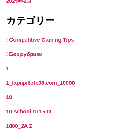
2025年2月
カテゴリー
! Competitive Gaming Tips
! Без рубрики
1
1_lapapillote08.com_10000
10
10-school.ru 1500
1000_2A Z