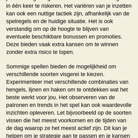
in één keer te riskeren. Het variëren van je inzetten
kan ook een nuttige tactiek zijn, afhankelijk van de
spelregels en de huidige situatie. Het is ook
verstandig om op de hoogte te blijven van
eventuele beschikbare bonussen en promoties.
Deze bieden vaak extra kansen om te winnen
zonder extra risico te lopen.
Sommige spellen bieden de mogelijkheid om
verschillende soorten visgerei te kiezen.
Experimenteer met verschillende combinaties van
hengels, lijnen en haken om te ontdekken wat het
beste werkt voor jou. Het observeren van de
patronen en trends in het spel kan ook waardevolle
inzichten opleveren. Let bijvoorbeeld op de soorten
vissen die het meest voorkomen en de tijden van
de dag waarop ze het meest actief zijn. Dit kan je
helpen om je strategie aan te passen en je kansen