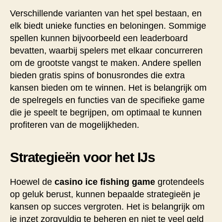
Verschillende varianten van het spel bestaan, en
elk biedt unieke functies en beloningen. Sommige
spellen kunnen bijvoorbeeld een leaderboard
bevatten, waarbij spelers met elkaar concurreren
om de grootste vangst te maken. Andere spellen
bieden gratis spins of bonusrondes die extra
kansen bieden om te winnen. Het is belangrijk om
de spelregels en functies van de specifieke game
die je speelt te begrijpen, om optimaal te kunnen
profiteren van de mogelijkheden.
Strategieën voor het IJs
Hoewel de
casino ice fishing game
grotendeels
op geluk berust, kunnen bepaalde strategieën je
kansen op succes vergroten. Het is belangrijk om
je inzet zorgvuldig te beheren en niet te veel geld