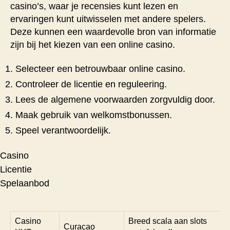
casino’s, waar je recensies kunt lezen en
ervaringen kunt uitwisselen met andere spelers.
Deze kunnen een waardevolle bron van informatie
zijn bij het kiezen van een online casino.
Selecteer een betrouwbaar online casino.
Controleer de licentie en reguleering.
Lees de algemene voorwaarden zorgvuldig door.
Maak gebruik van welkomstbonussen.
Speel verantwoordelijk.
Casino
Licentie
Spelaanbod
Casino
Breed scala aan slots
Curacao