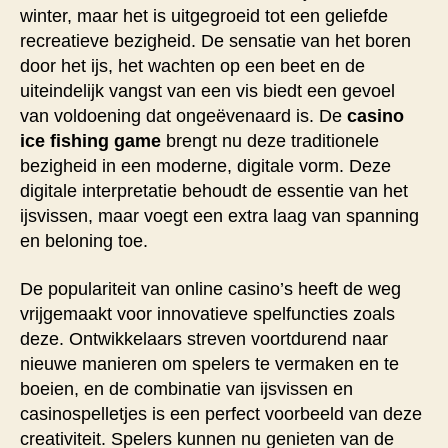
winter, maar het is uitgegroeid tot een geliefde
recreatieve bezigheid. De sensatie van het boren
door het ijs, het wachten op een beet en de
uiteindelijk vangst van een vis biedt een gevoel
van voldoening dat ongeëvenaard is. De
casino
ice fishing game
brengt nu deze traditionele
bezigheid in een moderne, digitale vorm. Deze
digitale interpretatie behoudt de essentie van het
ijsvissen, maar voegt een extra laag van spanning
en beloning toe.
De populariteit van online casino’s heeft de weg
vrijgemaakt voor innovatieve spelfuncties zoals
deze. Ontwikkelaars streven voortdurend naar
nieuwe manieren om spelers te vermaken en te
boeien, en de combinatie van ijsvissen en
casinospelletjes is een perfect voorbeeld van deze
creativiteit. Spelers kunnen nu genieten van de