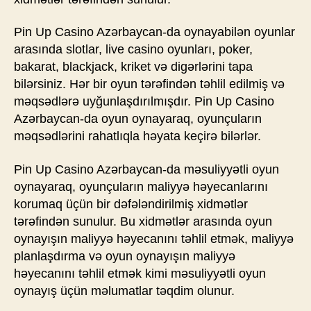
Pin Up Casino Azərbaycan-da oynayabilən oyunlar
arasında slotlar, live casino oyunları, poker,
bakarat, blackjack, kriket və digərlərini tapa
bilərsiniz. Hər bir oyun tərəfindən təhlil edilmiş və
məqsədlərə uyğunlaşdırılmışdır. Pin Up Casino
Azərbaycan-da oyun oynayaraq, oyunçuların
məqsədlərini rahatlıqla həyata keçirə bilərlər.
Pin Up Casino Azərbaycan-da məsuliyyətli oyun
oynayaraq, oyunçuların maliyyə həyecanlarını
korumaq üçün bir dəfələndirilmiş xidmətlər
tərəfindən sunulur. Bu xidmətlər arasında oyun
oynayışın maliyyə həyecanını təhlil etmək, maliyyə
planlaşdırma və oyun oynayışın maliyyə
həyecanını təhlil etmək kimi məsuliyyətli oyun
oynayış üçün məlumatlar təqdim olunur.