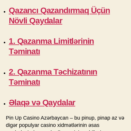
Qazancı Qazandırmaq Üçün
Növli Qaydalar
1. Qazanma Limitlərinin
Təminatı
2. Qazanma Təchizatının
Təminatı
Əlaqə və Qaydalar
Pin Up Casino Azərbaycan – bu pinup, pinap az və
digər populyar casino xidmətlərinin əsas