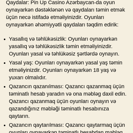
Qaydalar: Pin Up Casino Azərbaycan-da oyun
oynayarkən dəstəklənən və qaydaları təmin etmək
üçün necə istifadə etməliyinizdir. Oyunları
oynayarkən əhəmiyyətli qaydaları təqdim edirik:
Yasallıq və təhlükəsizlik: Oyunları oynayarkən
yasallıq və təhlükəsizlik təmin etməliyinizdir.
Oyunları yasal və təhlükəsiz şərtlərdə oynayın.
Yasal yaş: Oyunları oynayarkən yasal yaş təmin
etməliyinizdir. Oyunları oynayarkən 18 yaş və
yuxarı olmalıdır.
Qazancın qazanılması: Qazancı qazanmaq üçün
təminatlı hesab yaradın və ona məbləg daxil edin.
Qazancı qazanmaq üçün oyunları oynayın və
qazandığınız məbləği təminatlı hesabınıza
qaytarın.
Qazancın qaytarılması: Qazancı qaytarmaq üçün
oyunları oynayarkən təminatlı hesabdan məbləg