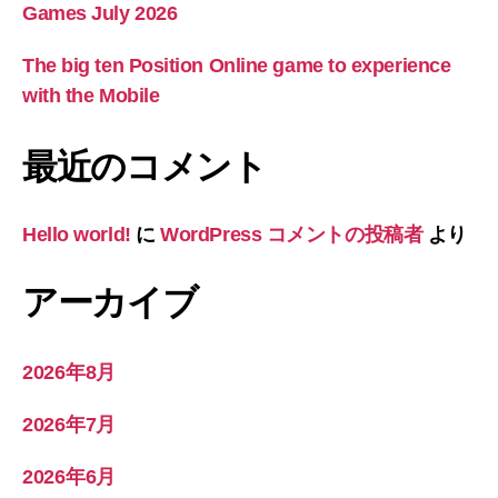
Games July 2026
The big ten Position Online game to experience
with the Mobile
最近のコメント
Hello world!
に
WordPress コメントの投稿者
より
アーカイブ
2026年8月
2026年7月
2026年6月