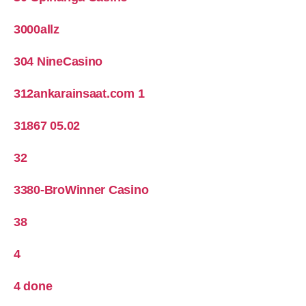
3000allz
304 NineCasino
312ankarainsaat.com 1
31867 05.02
32
3380-BroWinner Casino
38
4
4 done