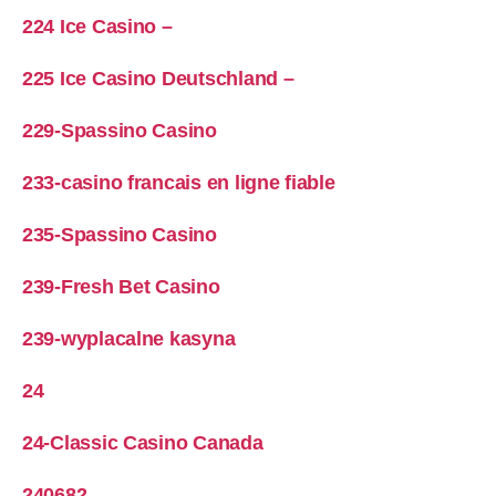
224 Ice Casino –
225 Ice Casino Deutschland –
229-Spassino Casino
233-casino francais en ligne fiable
235-Spassino Casino
239-Fresh Bet Casino
239-wyplacalne kasyna
24
24-Classic Casino Canada
240682