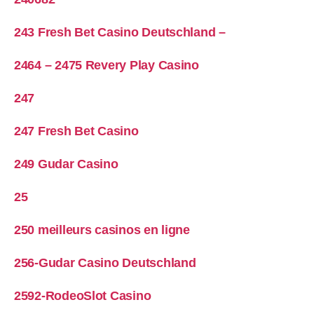
243 Fresh Bet Casino Deutschland –
2464 – 2475 Revery Play Casino
247
247 Fresh Bet Casino
249 Gudar Casino
25
250 meilleurs casinos en ligne
256-Gudar Casino Deutschland
2592-RodeoSlot Casino