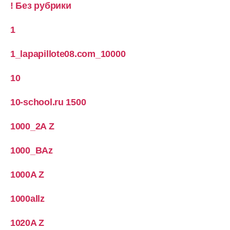
! Без рубрики
1
1_lapapillote08.com_10000
10
10-school.ru 1500
1000_2A Z
1000_BAz
1000A Z
1000allz
1020A Z