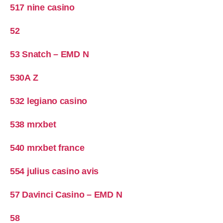
517 nine casino
52
53 Snatch – EMD N
530A Z
532 legiano casino
538 mrxbet
540 mrxbet france
554 julius casino avis
57 Davinci Casino – EMD N
58