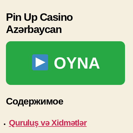
Azrbaycan.3170
へ
の
Pin Up Casino
Azərbaycan
OYNA
Содержимое
Quruluş və Xidmətlər