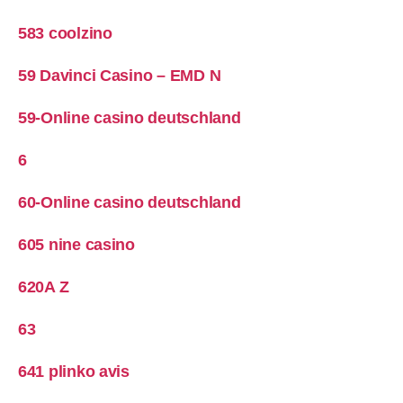
583 coolzino
59 Davinci Casino – EMD N
59-Online casino deutschland
6
60-Online casino deutschland
605 nine casino
620A Z
63
641 plinko avis