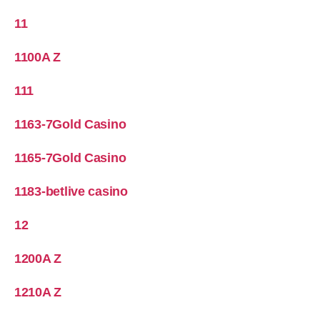
11
1100A Z
111
1163-7Gold Casino
1165-7Gold Casino
1183-betlive casino
12
1200A Z
1210A Z