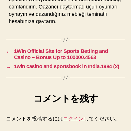
cəmləndirin. Qazancı qaytarmaq üçün oyunları
oynayın və qazandığınız məbləği təminatlı
hesabınıza qaytarın.
←
1Win Official Site for Sports Betting and
Casino – Bonus Up to 100000.4563
→
1win casino and sportsbook in India.1984 (2)
コメントを残す
コメントを投稿するには
ログイン
してください。