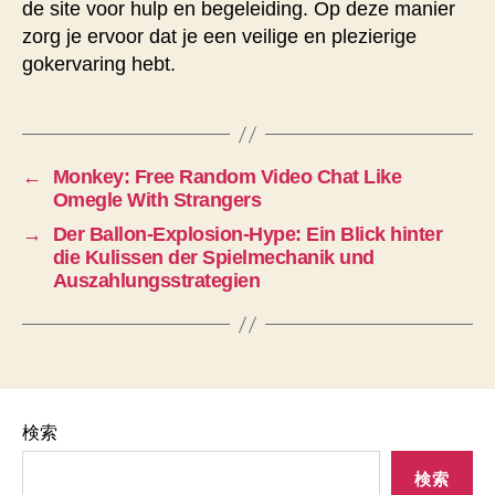
de site voor hulp en begeleiding. Op deze manier
zorg je ervoor dat je een veilige en plezierige
gokervaring hebt.
←
Monkey: Free Random Video Chat Like
Omegle With Strangers
→
Der Ballon-Explosion-Hype: Ein Blick hinter
die Kulissen der Spielmechanik und
Auszahlungsstrategien
検索
検索