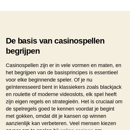
稿
稿
者
日
De basis van casinospellen
begrijpen
Casinospellen zijn er in vele vormen en maten, en
het begrijpen van de basisprincipes is essentieel
voor elke beginnende speler. Of je nu
geïnteresseerd bent in klassiekers zoals blackjack
en roulette of moderne videoslots, elk spel heeft
zijn eigen regels en strategieën. Het is cruciaal om
de spelregels goed te kennen voordat je begint
met gokken, omdat dit je kansen op winnen
aanzienlijk kan verbeteren. Veel mensen kiezen