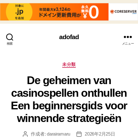
adofad
検索
メニュー
カ
未分類
テ
De geheimen van
ゴ
リ
casinospellen onthullen
ー
Een beginnersgids voor
winnende strategieën
作成者:
darairamaru
2026年2月25日
投
投