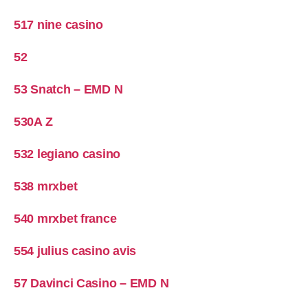
517 nine casino
52
53 Snatch – EMD N
530A Z
532 legiano casino
538 mrxbet
540 mrxbet france
554 julius casino avis
57 Davinci Casino – EMD N