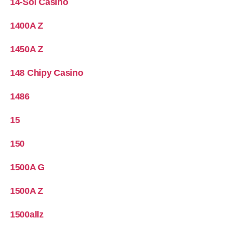
14-Sol Casino
1400A Z
1450A Z
148 Chipy Casino
1486
15
150
1500A G
1500A Z
1500allz