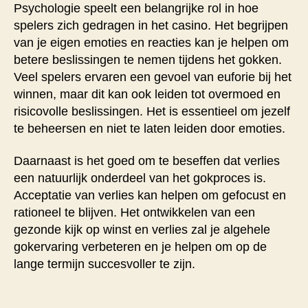
Psychologie speelt een belangrijke rol in hoe
spelers zich gedragen in het casino. Het begrijpen
van je eigen emoties en reacties kan je helpen om
betere beslissingen te nemen tijdens het gokken.
Veel spelers ervaren een gevoel van euforie bij het
winnen, maar dit kan ook leiden tot overmoed en
risicovolle beslissingen. Het is essentieel om jezelf
te beheersen en niet te laten leiden door emoties.
Daarnaast is het goed om te beseffen dat verlies
een natuurlijk onderdeel van het gokproces is.
Acceptatie van verlies kan helpen om gefocust en
rationeel te blijven. Het ontwikkelen van een
gezonde kijk op winst en verlies zal je algehele
gokervaring verbeteren en je helpen om op de
lange termijn succesvoller te zijn.