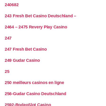
240682
243 Fresh Bet Casino Deutschland –
2464 – 2475 Revery Play Casino
247
247 Fresh Bet Casino
249 Gudar Casino
25
250 meilleurs casinos en ligne
256-Gudar Casino Deutschland
2592-RodeoSlot Casino