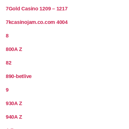
7Gold Casino 1209 – 1217
7kcasinojam.co.com 4004
8
800A Z
82
890-betlive
9
930A Z
940A Z