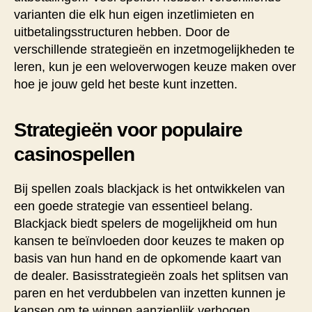
varianten die elk hun eigen inzetlimieten en
uitbetalingsstructuren hebben. Door de
verschillende strategieën en inzetmogelijkheden te
leren, kun je een weloverwogen keuze maken over
hoe je jouw geld het beste kunt inzetten.
Strategieën voor populaire
casinospellen
Bij spellen zoals blackjack is het ontwikkelen van
een goede strategie van essentieel belang.
Blackjack biedt spelers de mogelijkheid om hun
kansen te beïnvloeden door keuzes te maken op
basis van hun hand en de opkomende kaart van
de dealer. Basisstrategieën zoals het splitsen van
paren en het verdubbelen van inzetten kunnen je
kansen om te winnen aanzienlijk verhogen.