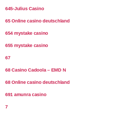
645-Julius Casino
65 Online casino deutschland
654 mystake casino
655 mystake casino
67
68 Casino Cadoola – EMD N
68 Online casino deutschland
691 amunra casino
7