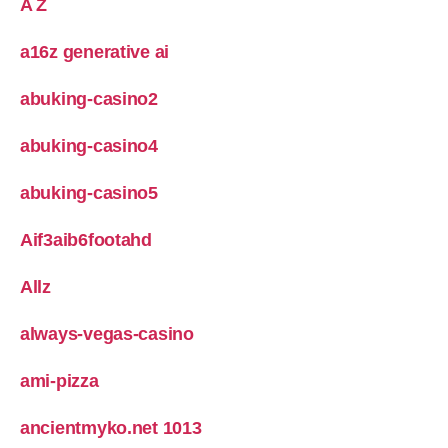
A Z
a16z generative ai
abuking-casino2
abuking-casino4
abuking-casino5
Aif3aib6footahd
Allz
always-vegas-casino
ami-pizza
ancientmyko.net 1013