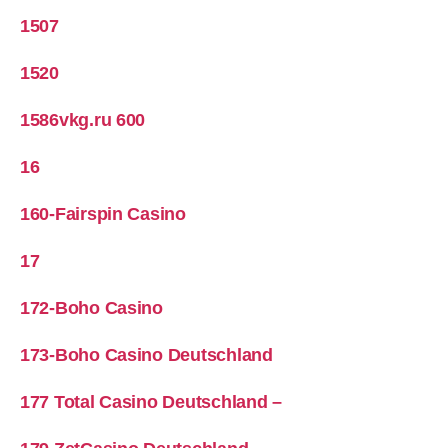
1507
1520
1586vkg.ru 600
16
160-Fairspin Casino
17
172-Boho Casino
173-Boho Casino Deutschland
177 Total Casino Deutschland –