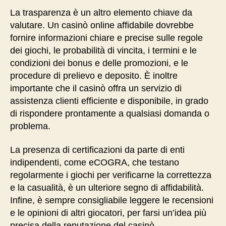
La trasparenza è un altro elemento chiave da
valutare. Un casinò online affidabile dovrebbe
fornire informazioni chiare e precise sulle regole
dei giochi, le probabilità di vincita, i termini e le
condizioni dei bonus e delle promozioni, e le
procedure di prelievo e deposito. È inoltre
importante che il casinò offra un servizio di
assistenza clienti efficiente e disponibile, in grado
di rispondere prontamente a qualsiasi domanda o
problema.
La presenza di certificazioni da parte di enti
indipendenti, come eCOGRA, che testano
regolarmente i giochi per verificarne la correttezza
e la casualità, è un ulteriore segno di affidabilità.
Infine, è sempre consigliabile leggere le recensioni
e le opinioni di altri giocatori, per farsi un’idea più
precisa della reputazione del casinò.