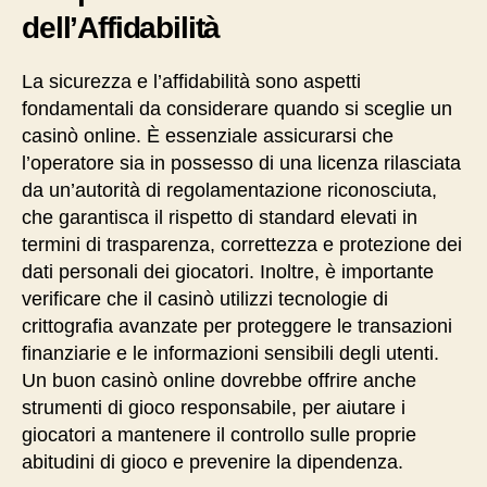
dell’Affidabilità
La sicurezza e l’affidabilità sono aspetti
fondamentali da considerare quando si sceglie un
casinò online. È essenziale assicurarsi che
l’operatore sia in possesso di una licenza rilasciata
da un’autorità di regolamentazione riconosciuta,
che garantisca il rispetto di standard elevati in
termini di trasparenza, correttezza e protezione dei
dati personali dei giocatori. Inoltre, è importante
verificare che il casinò utilizzi tecnologie di
crittografia avanzate per proteggere le transazioni
finanziarie e le informazioni sensibili degli utenti.
Un buon casinò online dovrebbe offrire anche
strumenti di gioco responsabile, per aiutare i
giocatori a mantenere il controllo sulle proprie
abitudini di gioco e prevenire la dipendenza.