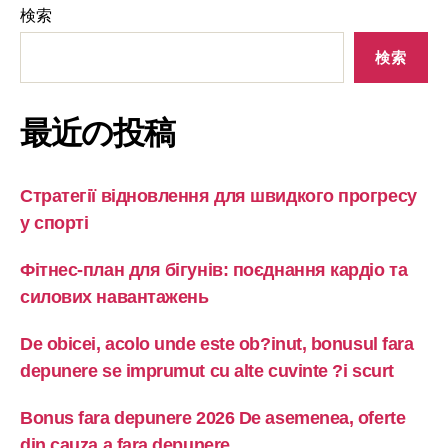
検索
検索
最近の投稿
Стратегії відновлення для швидкого прогресу
у спорті
Фітнес-план для бігунів: поєднання кардіо та
силових навантажень
De obicei, acolo unde este ob?inut, bonusul fara
depunere se imprumut cu alte cuvinte ?i scurt
Bonus fara depunere 2026 De asemenea, oferte
din cauza a fara depunere