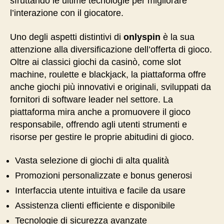
sfruttando le ultime tecnologie per migliorare
l’interazione con il giocatore.
Uno degli aspetti distintivi di
onlyspin
è la sua
attenzione alla diversificazione dell’offerta di gioco.
Oltre ai classici giochi da casinò, come slot
machine, roulette e blackjack, la piattaforma offre
anche giochi più innovativi e originali, sviluppati da
fornitori di software leader nel settore. La
piattaforma mira anche a promuovere il gioco
responsabile, offrendo agli utenti strumenti e
risorse per gestire le proprie abitudini di gioco.
Vasta selezione di giochi di alta qualità
Promozioni personalizzate e bonus generosi
Interfaccia utente intuitiva e facile da usare
Assistenza clienti efficiente e disponibile
Tecnologie di sicurezza avanzate