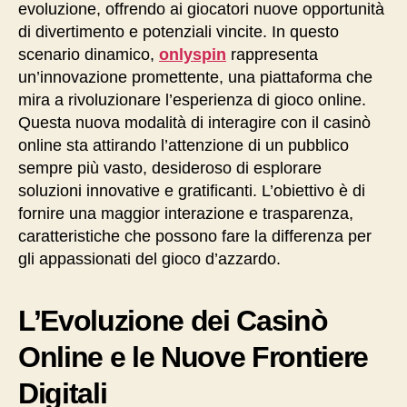
evoluzione, offrendo ai giocatori nuove opportunità
di divertimento e potenziali vincite. In questo
scenario dinamico,
onlyspin
rappresenta
un’innovazione promettente, una piattaforma che
mira a rivoluzionare l’esperienza di gioco online.
Questa nuova modalità di interagire con il casinò
online sta attirando l’attenzione di un pubblico
sempre più vasto, desideroso di esplorare
soluzioni innovative e gratificanti. L’obiettivo è di
fornire una maggior interazione e trasparenza,
caratteristiche che possono fare la differenza per
gli appassionati del gioco d’azzardo.
L’Evoluzione dei Casinò
Online e le Nuove Frontiere
Digitali