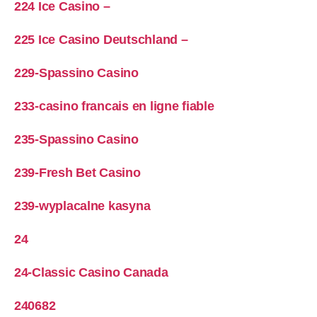
224 Ice Casino –
225 Ice Casino Deutschland –
229-Spassino Casino
233-casino francais en ligne fiable
235-Spassino Casino
239-Fresh Bet Casino
239-wyplacalne kasyna
24
24-Classic Casino Canada
240682