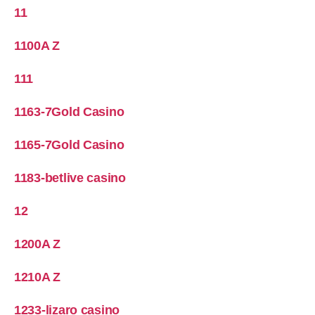
11
1100A Z
111
1163-7Gold Casino
1165-7Gold Casino
1183-betlive casino
12
1200A Z
1210A Z
1233-lizaro casino