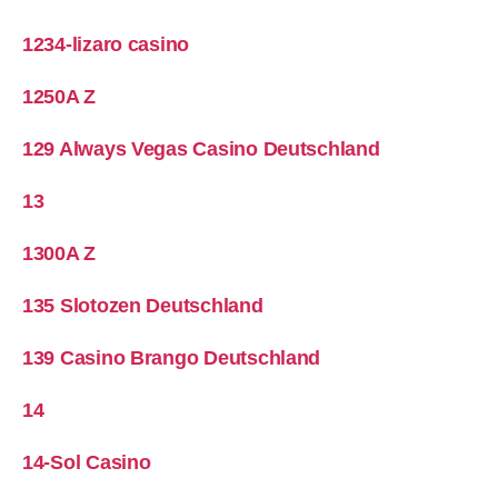
1234-lizaro casino
1250A Z
129 Always Vegas Casino Deutschland
13
1300A Z
135 Slotozen Deutschland
139 Casino Brango Deutschland
14
14-Sol Casino