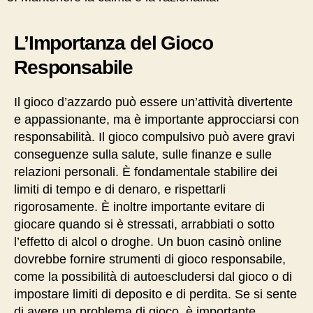
L’Importanza del Gioco
Responsabile
Il gioco d’azzardo può essere un’attività divertente
e appassionante, ma è importante approcciarsi con
responsabilità. Il gioco compulsivo può avere gravi
conseguenze sulla salute, sulle finanze e sulle
relazioni personali. È fondamentale stabilire dei
limiti di tempo e di denaro, e rispettarli
rigorosamente. È inoltre importante evitare di
giocare quando si è stressati, arrabbiati o sotto
l’effetto di alcol o droghe. Un buon casinò online
dovrebbe fornire strumenti di gioco responsabile,
come la possibilità di autoescludersi dal gioco o di
impostare limiti di deposito e di perdita. Se si sente
di avere un problema di gioco, è importante