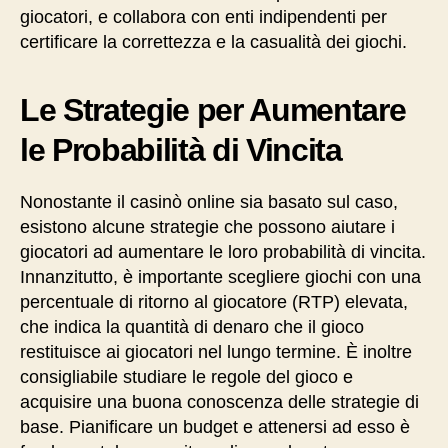
giocatori, e collabora con enti indipendenti per
certificare la correttezza e la casualità dei giochi.
Le Strategie per Aumentare
le Probabilità di Vincita
Nonostante il casinò online sia basato sul caso,
esistono alcune strategie che possono aiutare i
giocatori ad aumentare le loro probabilità di vincita.
Innanzitutto, è importante scegliere giochi con una
percentuale di ritorno al giocatore (RTP) elevata,
che indica la quantità di denaro che il gioco
restituisce ai giocatori nel lungo termine. È inoltre
consigliabile studiare le regole del gioco e
acquisire una buona conoscenza delle strategie di
base. Pianificare un budget e attenersi ad esso è