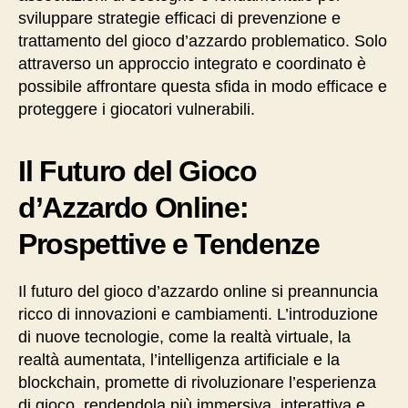
sviluppare strategie efficaci di prevenzione e
trattamento del gioco d’azzardo problematico. Solo
attraverso un approccio integrato e coordinato è
possibile affrontare questa sfida in modo efficace e
proteggere i giocatori vulnerabili.
Il Futuro del Gioco
d’Azzardo Online:
Prospettive e Tendenze
Il futuro del gioco d’azzardo online si preannuncia
ricco di innovazioni e cambiamenti. L’introduzione
di nuove tecnologie, come la realtà virtuale, la
realtà aumentata, l’intelligenza artificiale e la
blockchain, promette di rivoluzionare l’esperienza
di gioco, rendendola più immersiva, interattiva e