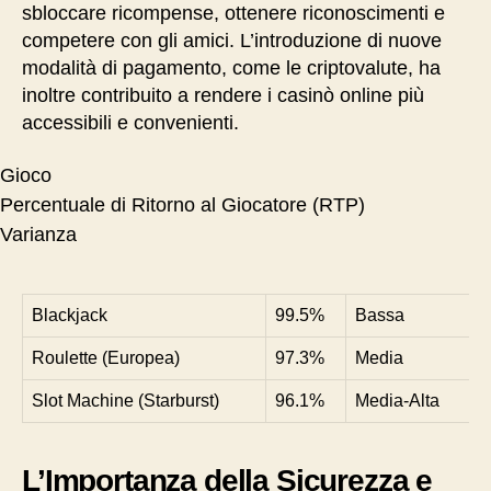
sbloccare ricompense, ottenere riconoscimenti e
competere con gli amici. L’introduzione di nuove
modalità di pagamento, come le criptovalute, ha
inoltre contribuito a rendere i casinò online più
accessibili e convenienti.
Gioco
Percentuale di Ritorno al Giocatore (RTP)
Varianza
Blackjack
99.5%
Bassa
Roulette (Europea)
97.3%
Media
Slot Machine (Starburst)
96.1%
Media-Alta
L’Importanza della Sicurezza e