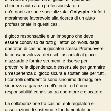
chiedere aiuto a un professionista o a
un’organizzazione specializzata.
Onlyspin
è infatti
moralmente favorevole alla ricerca di un aiuto
professionale in questi casi.
Il gioco responsabile è un impegno che deve
essere condiviso da tutti gli attori coinvolti, dagli
operatori di casinò ai giocatori stessi. Promuovere
la consapevolezza dei rischi associati al gioco
d’azzardo e fornire strumenti e risorse per
prevenire la dipendenza è essenziale per garantire
un’esperienza di gioco sicura e sostenibile per tutti.
I controlli dell’identità sono sinonimo di maggiore
sicurezza a garanzia dell’utente, ed è una
responsabilità condivisa tra operatore e giocatore.
La collaborazione tra casinò, enti regolatori e
associazioni di sostegno è fondamentale per