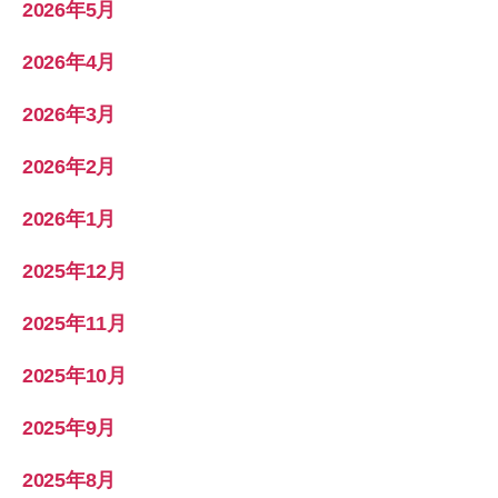
2026年5月
2026年4月
2026年3月
2026年2月
2026年1月
2025年12月
2025年11月
2025年10月
2025年9月
2025年8月