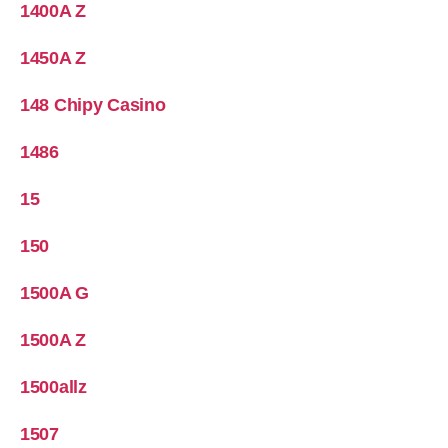
1400A Z
1450A Z
148 Chipy Casino
1486
15
150
1500A G
1500A Z
1500allz
1507