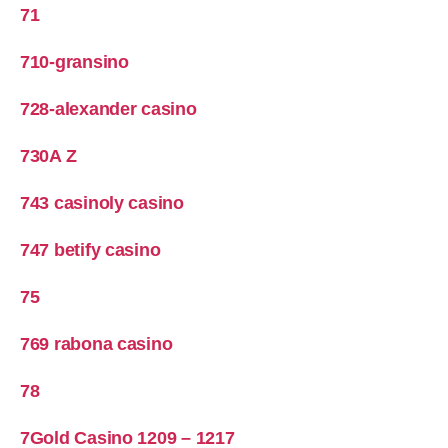
71
710-gransino
728-alexander casino
730A Z
743 casinoly casino
747 betify casino
75
769 rabona casino
78
7Gold Casino 1209 – 1217