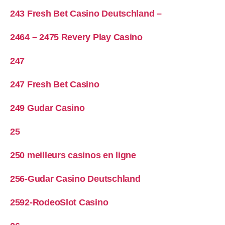
243 Fresh Bet Casino Deutschland –
2464 – 2475 Revery Play Casino
247
247 Fresh Bet Casino
249 Gudar Casino
25
250 meilleurs casinos en ligne
256-Gudar Casino Deutschland
2592-RodeoSlot Casino