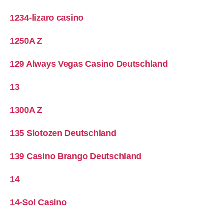
1234-lizaro casino
1250A Z
129 Always Vegas Casino Deutschland
13
1300A Z
135 Slotozen Deutschland
139 Casino Brango Deutschland
14
14-Sol Casino