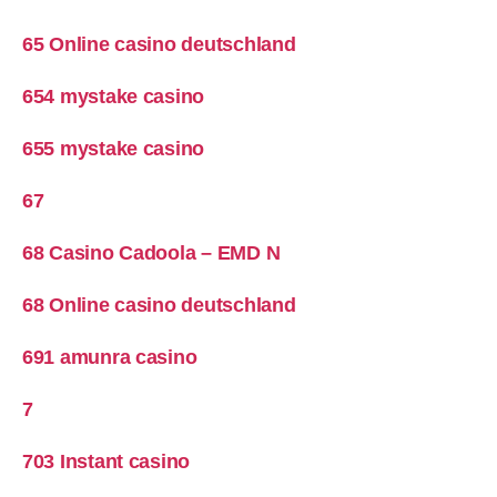
65 Online casino deutschland
654 mystake casino
655 mystake casino
67
68 Casino Cadoola – EMD N
68 Online casino deutschland
691 amunra casino
7
703 Instant casino