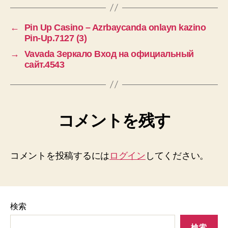
←
Pin Up Casino – Azrbaycanda onlayn kazino
Pin-Up.7127 (3)
→
Vavada Зеркало Вход на официальный
сайт.4543
コメントを残す
コメントを投稿するには
ログイン
してください。
検索
検索