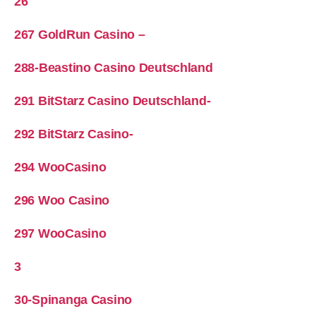
26
267 GoldRun Casino –
288-Beastino Casino Deutschland
291 BitStarz Casino Deutschland-
292 BitStarz Casino-
294 WooCasino
296 Woo Casino
297 WooCasino
3
30-Spinanga Casino