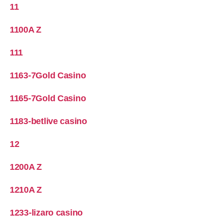
11
1100A Z
111
1163-7Gold Casino
1165-7Gold Casino
1183-betlive casino
12
1200A Z
1210A Z
1233-lizaro casino