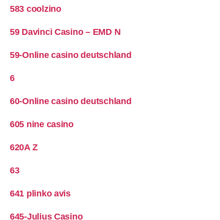
583 coolzino
59 Davinci Casino – EMD N
59-Online casino deutschland
6
60-Online casino deutschland
605 nine casino
620A Z
63
641 plinko avis
645-Julius Casino