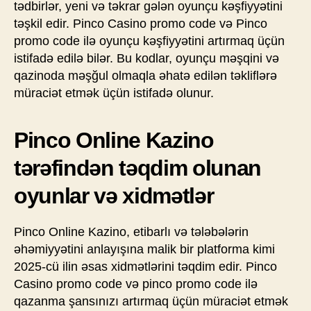
tədbirlər, yeni və təkrar gələn oyunçu kəşfiyyətini
təşkil edir. Pinco Casino promo code və Pinco
promo code ilə oyunçu kəşfiyyətini artırmaq üçün
istifadə edilə bilər. Bu kodlar, oyunçu məşqini və
qazinoda məşğul olmaqla əhatə edilən təkliflərə
müraciət etmək üçün istifadə olunur.
Pinco Online Kazino
tərəfindən təqdim olunan
oyunlar və xidmətlər
Pinco Online Kazino, etibarlı və tələbələrin
əhəmiyyətini anlayışına malik bir platforma kimi
2025-cü ilin əsas xidmətlərini təqdim edir. Pinco
Casino promo code və pinco promo code ilə
qazanma şansınızı artırmaq üçün müraciət etmək